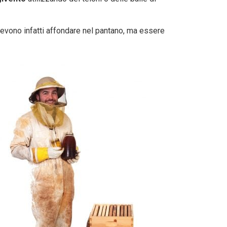
evono infatti affondare nel pantano, ma essere