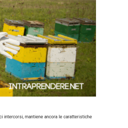
i intercorsi, mantiene ancora le caratteristiche