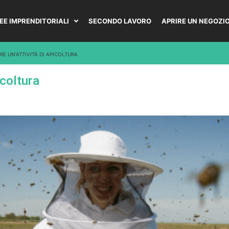
DEE IMPRENDITORIALI
SECONDO LAVORO
APRIRE UN NEGOZI
E UN’ATTIVITÀ DI APICOLTURA
icoltura