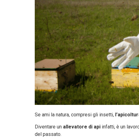
Se ami la natura, compresi gli insetti,
l’apicoltur
Diventare un
allevatore di api
infatti, è un lavo
del passato.