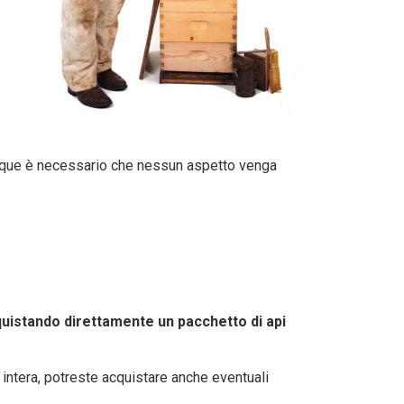
dunque è necessario che nessun aspetto venga
uistando direttamente un pacchetto di api
 intera, potreste acquistare anche eventuali