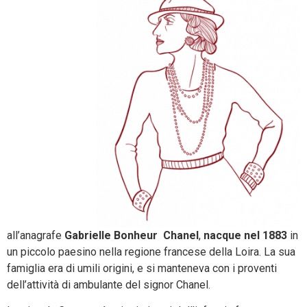
all’anagrafe
Gabrielle Bonheur Chanel
,
nacque nel 1883
in
un piccolo paesino nella regione francese della Loira. La sua
famiglia era di umili origini, e si manteneva con i proventi
dell’attività di ambulante del signor Chanel.