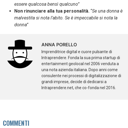
essere qualcosa bensì qualcuno”
Non rinunciare alla tua personalità.
“
Se una donna è
malvestita si nota l’abito. Se è impeccabile si nota la
donna”
ANNA PORELLO
Imprenditrice digital e cuore pulsante di
Intraprendere. Fonda la sua prima startup di
entertainment geolocal nel 2006 venduta a
una nota azienda italiana. Dopo anni come
consulente nei processi di digitalizzazione di
grandi imprese, decide di dedicarsi a
Intraprendere.net, che co-fonda nel 2016.
COMMENTI