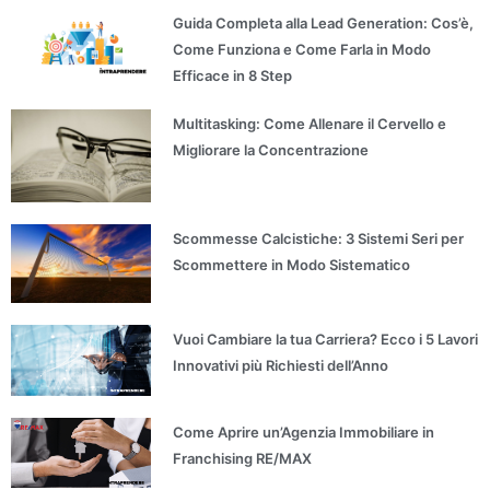
Guida Completa alla Lead Generation: Cos’è,
Come Funziona e Come Farla in Modo
Efficace in 8 Step
Multitasking: Come Allenare il Cervello e
Migliorare la Concentrazione
Scommesse Calcistiche: 3 Sistemi Seri per
Scommettere in Modo Sistematico
Vuoi Cambiare la tua Carriera? Ecco i 5 Lavori
Innovativi più Richiesti dell’Anno
Come Aprire un’Agenzia Immobiliare in
Franchising RE/MAX