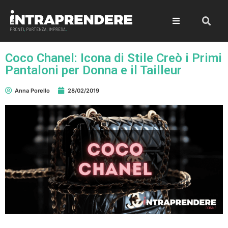
Coco Chanel: Icona di Stile Creò i Primi
Pantaloni per Donna e il Tailleur
Anna Porello
28/02/2019