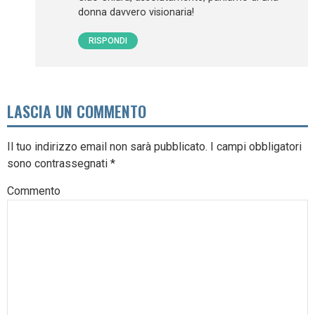
donna davvero visionaria!
RISPONDI
LASCIA UN COMMENTO
Il tuo indirizzo email non sarà pubblicato.
I campi obbligatori
sono contrassegnati
*
Commento