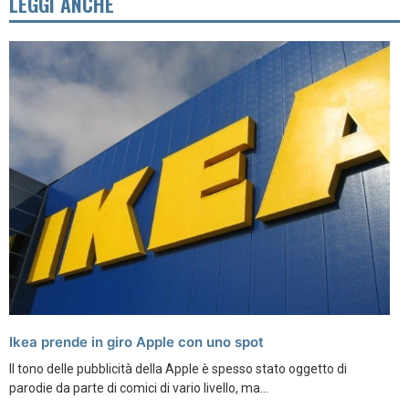
LEGGI ANCHE
Ikea prende in giro Apple con uno spot
Il tono delle pubblicità della Apple è spesso stato oggetto di
parodie da parte di comici di vario livello, ma...