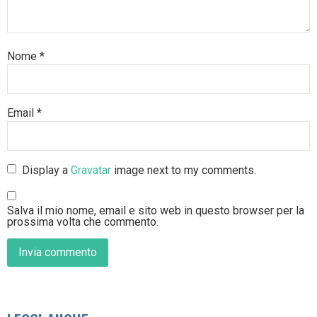
Nome
*
Email
*
Display a
Gravatar
image next to my comments.
Salva il mio nome, email e sito web in questo browser per la
prossima volta che commento.