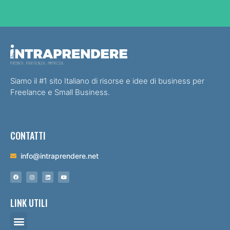
Siamo il #1 sito Italiano di risorse e idee di business per
Freelance e Small Business.
CONTATTI
info@intraprendere.net
LINK UTILI