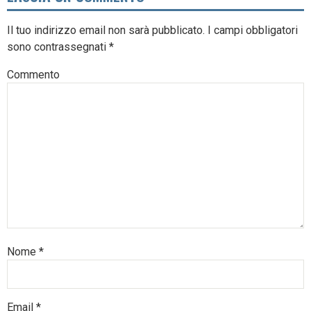
Il tuo indirizzo email non sarà pubblicato.
I campi obbligatori
sono contrassegnati
*
Commento
Nome
*
Email
*