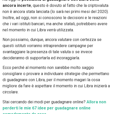
ancora incerte
, questo è dovuto al fatto che la criptovaluta
non è ancora stata lanciata (lo sarà nei primi mesi del 2020).
Inoltre, ad oggi, non si conoscono le decisioni e le reazioni
che i vari istituti bancari, ma anche statali, potrebbero avere
nel momento in cui Libra verrà utilizzata.
Non possiamo, dunque, ancora valutare con certezza se
questi istituti vorranno intraprendere campagne per
svantaggiare la presenza di tale valuta o se invece
decideranno di supportarla ed incoraggiarla.
Ecco perché al momento non sarebbe molto saggio
consigliare o provare a individuare strategie che permettano
di guadagnare con Libra, per il momento magari la cosa
migliore da fare è aspettare il momento in cui Libra inizierà a
circolare.
Stai cercando dei modi per guadagnare online?
Allora non
perderti le mie 67 idee per guadagnare online