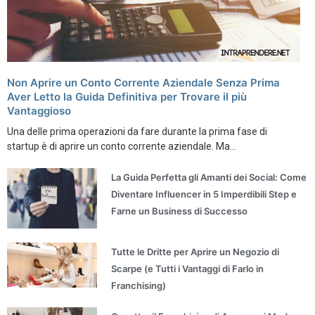
Non Aprire un Conto Corrente Aziendale Senza Prima
Aver Letto la Guida Definitiva per Trovare il più
Vantaggioso
Una delle prima operazioni da fare durante la prima fase di
startup è di aprire un conto corrente aziendale. Ma...
La Guida Perfetta gli Amanti dei Social: Come
Diventare Influencer in 5 Imperdibili Step e
Farne un Business di Successo
Tutte le Dritte per Aprire un Negozio di
Scarpe (e Tutti i Vantaggi di Farlo in
Franchising)