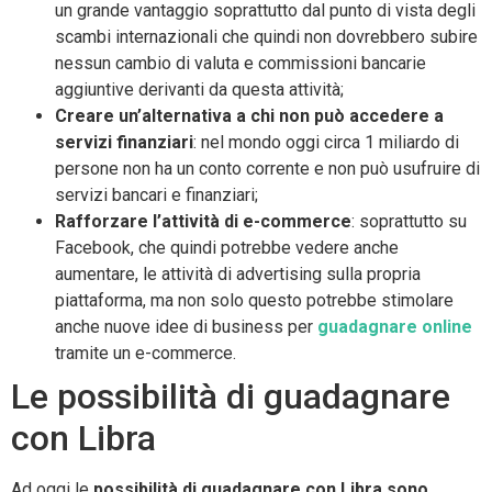
un grande vantaggio soprattutto dal punto di vista degli
scambi internazionali che quindi non dovrebbero subire
nessun cambio di valuta e commissioni bancarie
aggiuntive derivanti da questa attività;
Creare un’alternativa a chi non può accedere a
servizi finanziari
: nel mondo oggi circa 1 miliardo di
persone non ha un conto corrente e non può usufruire di
servizi bancari e finanziari;
Rafforzare l’attività di e-commerce
: soprattutto su
Facebook, che quindi potrebbe vedere anche
aumentare, le attività di advertising sulla propria
piattaforma, ma non solo questo potrebbe stimolare
anche nuove idee di business per
guadagnare online
tramite un e-commerce.
Le possibilità di guadagnare
con Libra
Ad oggi le
possibilità di guadagnare con Libra sono