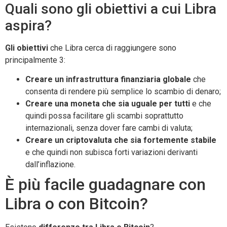
Quali sono gli obiettivi a cui Libra
aspira?
Gli obiettivi
che Libra cerca di raggiungere sono
principalmente 3:
Creare un infrastruttura finanziaria globale
che
consenta di rendere più semplice lo scambio di denaro;
Creare una moneta che sia uguale per tutti
e che
quindi possa facilitare gli scambi soprattutto
internazionali, senza dover fare cambi di valuta;
Creare un criptovaluta che sia fortemente stabile
e che quindi non subisca forti variazioni derivanti
dall’inflazione.
È più facile guadagnare con
Libra o con Bitcoin?