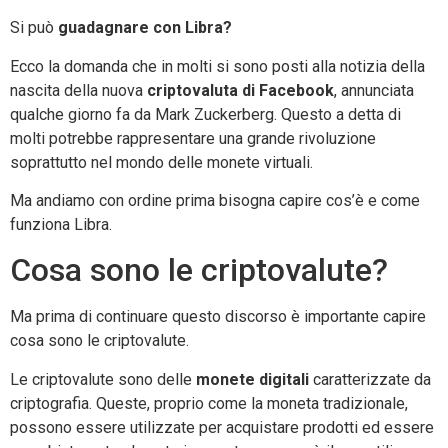
Si può
guadagnare con Libra?
Ecco la domanda che in molti si sono posti alla notizia della
nascita della nuova
criptovaluta di Facebook
, annunciata
qualche giorno fa da Mark Zuckerberg. Questo a detta di
molti potrebbe rappresentare una grande rivoluzione
soprattutto nel mondo delle monete virtuali.
Ma andiamo con ordine prima bisogna capire cos’è e come
funziona Libra.
Cosa sono le criptovalute?
Ma prima di continuare questo discorso è importante capire
cosa sono le criptovalute.
Le criptovalute sono delle
monete digitali
caratterizzate da
criptografia. Queste, proprio come la moneta tradizionale,
possono essere utilizzate per acquistare prodotti ed essere