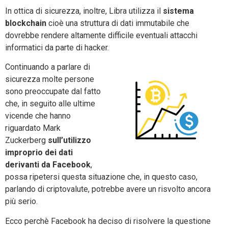
In ottica di sicurezza, inoltre, Libra utilizza il
sistema
blockchain
cioè una struttura di dati immutabile che
dovrebbe rendere altamente difficile eventuali attacchi
informatici da parte di hacker.
Continuando a parlare di
sicurezza molte persone
sono preoccupate dal fatto
che, in seguito alle ultime
vicende che hanno
riguardato Mark
Zuckerberg
sull’utilizzo
improprio dei dati
derivanti da Facebook
,
possa ripetersi questa situazione che, in questo caso,
parlando di criptovalute, potrebbe avere un risvolto ancora
più serio.
Ecco perchè Facebook ha deciso di risolvere la questione