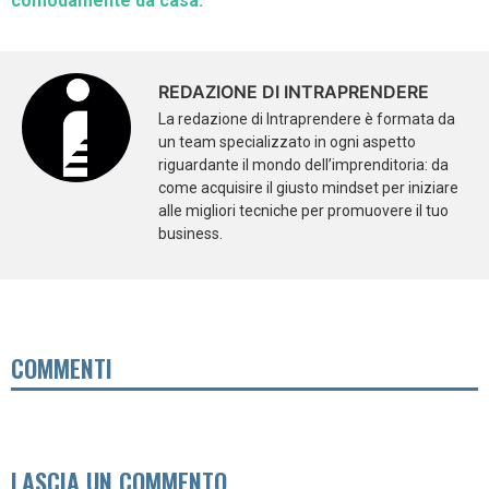
comodamente da casa.
REDAZIONE DI INTRAPRENDERE
La redazione di Intraprendere è formata da
un team specializzato in ogni aspetto
riguardante il mondo dell’imprenditoria: da
come acquisire il giusto mindset per iniziare
alle migliori tecniche per promuovere il tuo
business.
COMMENTI
LASCIA UN COMMENTO