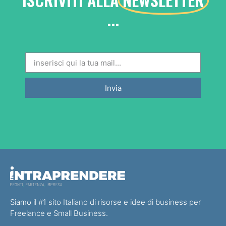
...
Invia
Siamo il #1 sito Italiano di risorse e idee di business per
Freelance e Small Business.