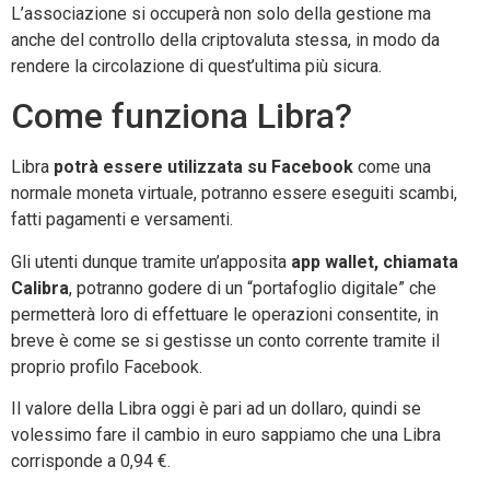
L’associazione si occuperà non solo della gestione ma
anche del controllo della criptovaluta stessa, in modo da
rendere la circolazione di quest’ultima più sicura.
Come funziona Libra?
Libra
potrà essere utilizzata su Facebook
come una
normale moneta virtuale, potranno essere eseguiti scambi,
fatti pagamenti e versamenti.
Gli utenti dunque tramite un’apposita
app wallet, chiamata
Calibra
, potranno godere di un “portafoglio digitale” che
permetterà loro di effettuare le operazioni consentite, in
breve è come se si gestisse un conto corrente tramite il
proprio profilo Facebook.
Il valore della Libra oggi è pari ad un dollaro, quindi se
volessimo fare il cambio in euro sappiamo che una Libra
corrisponde a 0,94 €.