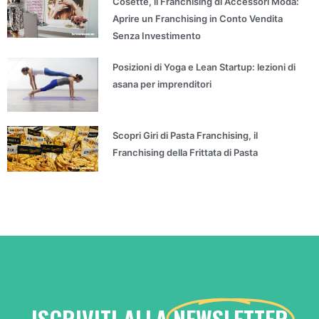
Cosette, il Franchising di Accessori Moda:
Aprire un Franchising in Conto Vendita
Senza Investimento
Posizioni di Yoga e Lean Startup: lezioni di
asana per imprenditori
Scopri Giri di Pasta Franchising, il
Franchising della Frittata di Pasta
ISCRIVITI ALLA
NEWSLETTER