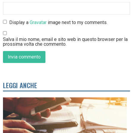
Display a
Gravatar
image next to my comments.
Salva il mio nome, email e sito web in questo browser per la
prossima volta che commento.
LEGGI ANCHE