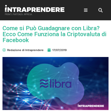
Come si Può Guadagnare con Libra?
Ecco Come Funziona la Criptovaluta di
Facebook
Redazione di Intraprendere
17/07/2019