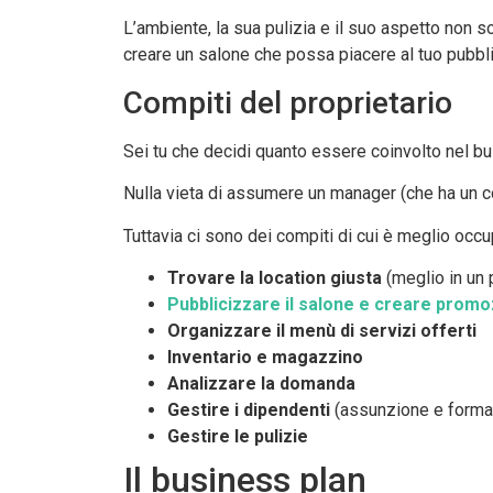
L’ambiente, la sua pulizia e il suo aspetto non 
creare un salone che possa piacere al tuo pubbli
Compiti del proprietario
Sei tu che decidi quanto essere coinvolto nel b
Nulla vieta di assumere un manager (che ha un cos
Tuttavia ci sono dei compiti di cui è meglio occu
Trovare la location giusta
(meglio in un 
Pubblicizzare il salone e creare promo
Organizzare il menù di servizi offerti
Inventario e magazzino
Analizzare la domanda
Gestire i dipendenti
(assunzione e forma
Gestire le pulizie
Il business plan