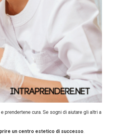
 prendertene cura. Se sogni di aiutare gli altri a
rire un centro estetico di successo
.