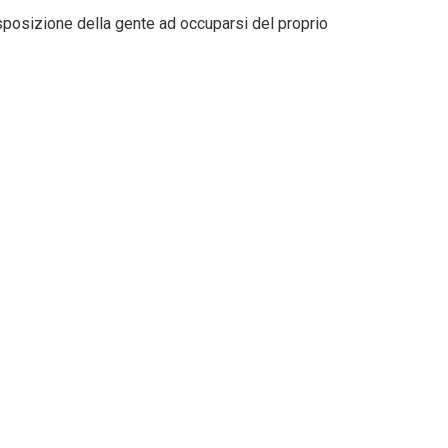
disposizione della gente ad occuparsi del proprio