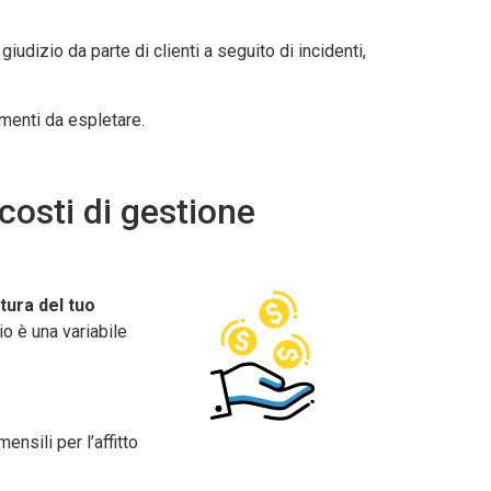
giudizio da parte di clienti a seguito di incidenti,
imenti da espletare.
costi di gestione
tura del tuo
io è una variabile
ensili per l’affitto