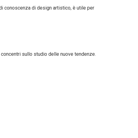
i conoscenza di design artistico, è utile per
i concentri sullo studio delle nuove tendenze.