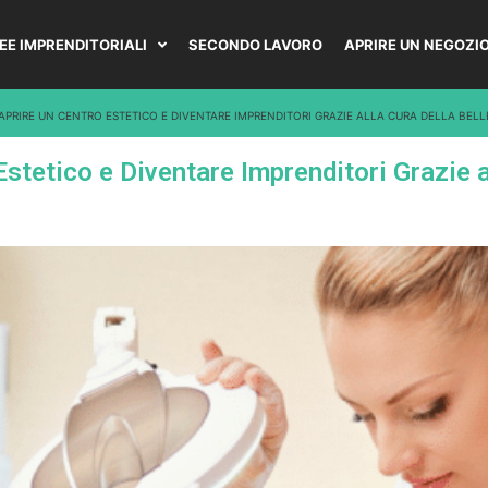
DEE IMPRENDITORIALI
SECONDO LAVORO
APRIRE UN NEGOZI
APRIRE UN CENTRO ESTETICO E DIVENTARE IMPRENDITORI GRAZIE ALLA CURA DELLA BELL
stetico e Diventare Imprenditori Grazie a