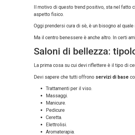
Il motivo di questo trend positivo, sta nel fatto
aspetto fisico.
Oggi prendersi cura di sè, è un bisogno al quale 
Ma il centro benessere è anche altro. In certi am
Saloni di bellezza: tipol
La prima cosa su cui devi riflettere è il tipo di c
Devi sapere che tutti offrono
servizi di base
co
Trattamenti per il viso.
Massaggi.
Manicure.
Pedicure
Ceretta.
Elettrolisi.
Aromaterapia.