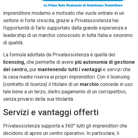
imprenditore moderno e motivato che vuole entrare in un
settore in forte crescita, grazie a Privatassistenza hai
l’opportunità di farlo supportato dalla grande esperienza e
leadership di un marchio conosciuto in tutta Italia e sinonimo
di qualità.
La formula adottata da Privatassistenza è quella del
licensing,
che permette di avere
più autonomia di gestione
del centro,
pur
mantenendo tutti i vantaggi
e servizi che
la casa madre riserva ai propri imprenditori. Con il licensing
(contratto di licenza) il titolare di un
marchio
concede in uso
tale bene a un terzo, dietro pagamento di un corrispettivo,
senza privarsi della sua titolarità.
Servizi e vantaggi offerti
Privatassistenza supporta a 360° tutti gli imprenditori che
decidono di aprire un centro operativo. In particolare, li