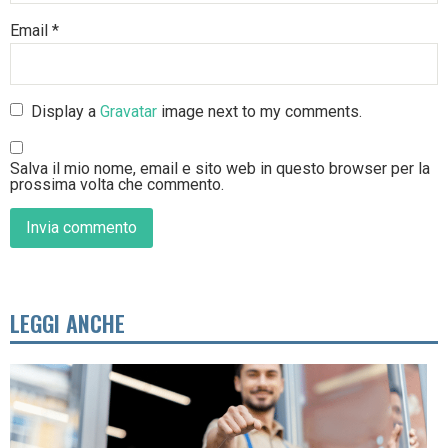
Email
*
Display a
Gravatar
image next to my comments.
Salva il mio nome, email e sito web in questo browser per la
prossima volta che commento.
LEGGI ANCHE