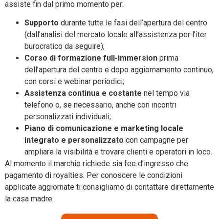
assiste fin dal primo momento per:
Supporto
durante tutte le fasi dell’apertura del centro
(dall’analisi del mercato locale all’assistenza per l’iter
burocratico da seguire);
Corso di formazione full-immersion
prima
dell’apertura del centro e dopo aggiornamento continuo,
con corsi e webinar periodici;
Assistenza continua e costante
nel tempo via
telefono o, se necessario, anche con incontri
personalizzati individuali;
Piano di comunicazione e marketing locale
integrato e personalizzato
con campagne per
ampliare la visibilità e trovare clienti e operatori in loco.
Al momento il marchio richiede sia fee d’ingresso che
pagamento di royalties. Per conoscere le condizioni
applicate aggiornate ti consigliamo di contattare direttamente
la casa madre.