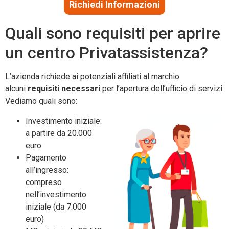
Richiedi Informazioni
Quali sono requisiti per aprire
un centro Privatassistenza?
L’azienda richiede ai potenziali affiliati al marchio
alcuni
requisiti
necessari
per l’apertura dell’ufficio di servizi.
Vediamo quali sono:
Investimento iniziale:
a partire da 20.000
euro
Pagamento
all’ingresso:
compreso
nell’investimento
iniziale (da 7.000
euro)