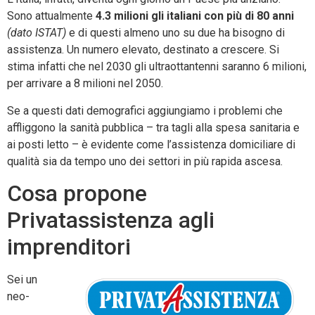
Sono attualmente
4.3 milioni gli italiani con più di 80 anni
(dato ISTAT)
e di questi almeno uno su due ha bisogno di
assistenza. Un numero elevato, destinato a crescere. Si
stima infatti che nel 2030 gli ultraottantenni saranno 6 milioni,
per arrivare a 8 milioni nel 2050.
Se a questi dati demografici aggiungiamo i problemi che
affliggono la sanità pubblica – tra tagli alla spesa sanitaria e
ai posti letto – è evidente come l’assistenza domiciliare di
qualità sia da tempo uno dei settori in più rapida ascesa.
Cosa propone
Privatassistenza agli
imprenditori
Sei un
neo-