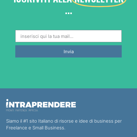
...
Invia
Siamo il #1 sito Italiano di risorse e idee di business per
Freelance e Small Business.