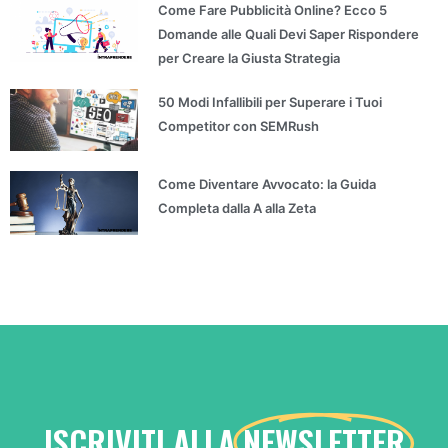
Come Fare Pubblicità Online? Ecco 5
Domande alle Quali Devi Saper Rispondere
per Creare la Giusta Strategia
50 Modi Infallibili per Superare i Tuoi
Competitor con SEMRush
Come Diventare Avvocato: la Guida
Completa dalla A alla Zeta
ISCRIVITI ALLA
NEWSLETTER