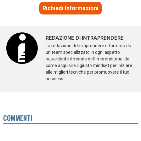
Richiedi Informazioni
REDAZIONE DI INTRAPRENDERE
La redazione di Intraprendere è formata da
un team specializzato in ogni aspetto
riguardante il mondo dell’imprenditoria: da
come acquisire il giusto mindset per iniziare
alle migliori tecniche per promuovere il tuo
business.
COMMENTI