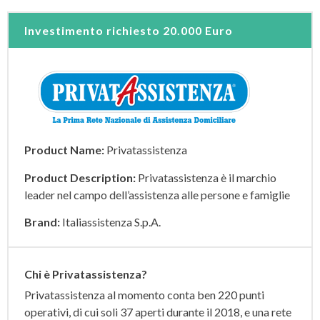
Investimento richiesto
20.000 Euro
Product Name:
Privatassistenza
Product Description:
Privatassistenza è il marchio
leader nel campo dell’assistenza alle persone e famiglie
Brand:
Italiassistenza S.p.A.
Chi è Privatassistenza?
Privatassistenza al momento conta ben 220 punti
operativi, di cui soli 37 aperti durante il 2018, e una rete