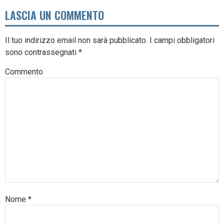
LASCIA UN COMMENTO
Il tuo indirizzo email non sarà pubblicato.
I campi obbligatori
sono contrassegnati
*
Commento
Nome
*