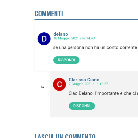
COMMENTI
delano
18 Maggio 2021 alle 14:43
se una persona non ha un conto corrente 
RISPONDI
Clarissa Ciano
7 Giugno 2021 alle 10:27
Ciao Delano, l’importante è che ci
RISPONDI
LASCIA UN COMMENTO