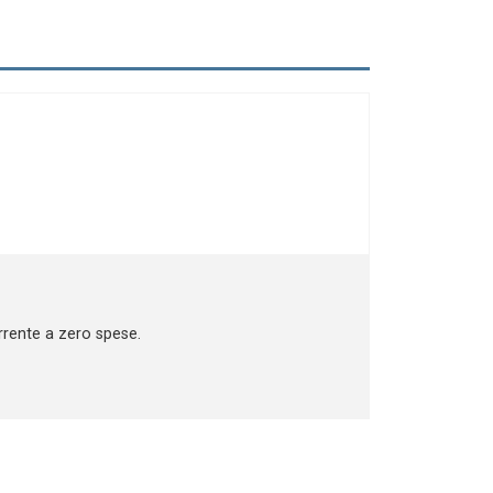
rrente a zero spese.