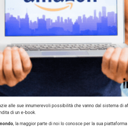
zie alle sue innumerevoli possibilità che vanno dal sistema di affi
dita di un e-book.
 mondo
, la maggior parte di noi lo conosce per la sua piattaforma 