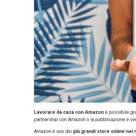
Lavorare da casa con Amazon
è possibile gra
partnership con Amazon o la pubblicazione e ven
Amazon è uno dei
più grandi store online nel