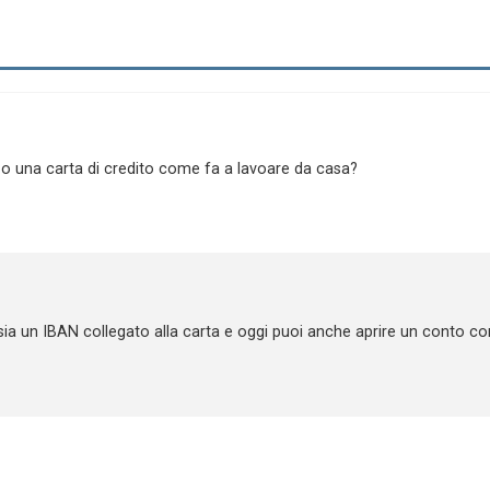
o una carta di credito come fa a lavoare da casa?
 sia un IBAN collegato alla carta e oggi puoi anche aprire un conto co