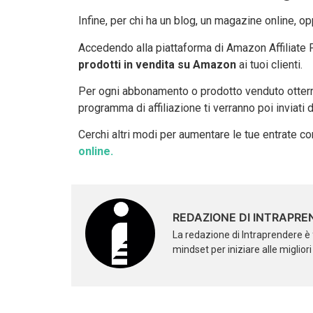
Infine, per chi ha un blog, un magazine online, op
Accedendo alla piattaforma di Amazon Affiliate Pr
prodotti in vendita su Amazon
ai tuoi clienti.
Per ogni abbonamento o prodotto venduto otterra
programma di affiliazione ti verranno poi inviat
Cerchi altri modi per aumentare le tue entrate
online.
REDAZIONE DI INTRAPRE
La redazione di Intraprendere è 
mindset per iniziare alle miglior