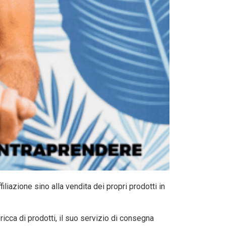
liazione sino alla vendita dei propri prodotti in
ricca di prodotti, il suo servizio di consegna