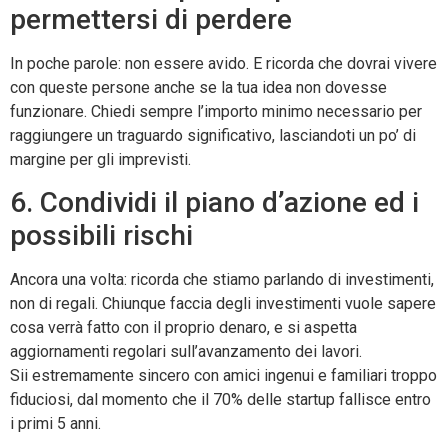
permettersi di perdere
In poche parole: non essere avido. E ricorda che dovrai vivere
con queste persone anche se la tua idea non dovesse
funzionare. Chiedi sempre l’importo minimo necessario per
raggiungere un traguardo significativo, lasciandoti un po’ di
margine per gli imprevisti.
6. Condividi il piano d’azione ed i
possibili rischi
Ancora una volta: ricorda che stiamo parlando di investimenti,
non di regali. Chiunque faccia degli investimenti vuole sapere
cosa verrà fatto con il proprio denaro, e si aspetta
aggiornamenti regolari sull’avanzamento dei lavori.
Sii estremamente sincero con amici ingenui e familiari troppo
fiduciosi, dal momento che il 70% delle startup fallisce entro
i primi 5 anni.