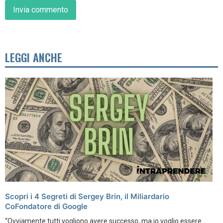
LEGGI ANCHE
Scopri i 4 Segreti di Sergey Brin, il Miliardario
CoFondatore di Google
“Ovviamente tutti vogliono avere successo, ma io voglio essere