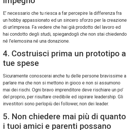
impegno
E’ necessario che tu riesca a far percepire la differenza fra
un hobby appassionato ed un sincero sforzo per la creazione
di un’impresa. Fa vedere che hai già prodotto del lavoro ed
hai condotto degli studi, spiegandogli che non stai chiedendo
né l’elemosina né una donazione.
4. Costruisci prima un prototipo a
tue spese
Sicuramente conoscerai anche tu delle persone bravissime a
parlare ma che non si mettono in gioco e non si assumono
mai dei rischi. Ogni bravo imprenditore deve rischiare un po’
del proprio, per risultare credibile ed ispirare leadership. Gli
investitori sono perlopiù dei follower, non dei leader.
5. Non chiedere mai più di quanto
i tuoi amici e parenti possano