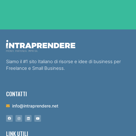
Siamo il #1 sito Italiano di risorse e idee di business per
Freelance e Small Business.
CONTATTI
info@intraprendere.net
LINK UTILI