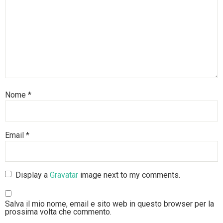
Nome
*
Email
*
Display a
Gravatar
image next to my comments.
Salva il mio nome, email e sito web in questo browser per la
prossima volta che commento.