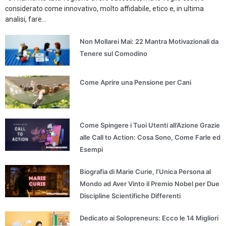
considerato come innovativo, molto affidabile, etico e, in ultima
analisi, fare...
Non Mollarei Mai: 22 Mantra Motivazionali da
Tenere sul Comodino
Come Aprire una Pensione per Cani
Come Spingere i Tuoi Utenti all’Azione Grazie
alle Call to Action: Cosa Sono, Come Farle ed
Esempi
Biografia di Marie Curie, l’Unica Persona al
Mondo ad Aver Vinto il Premio Nobel per Due
Discipline Scientifiche Differenti
Dedicato ai Solopreneurs: Ecco le 14 Migliori