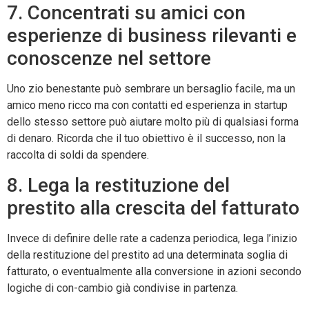
7. Concentrati su amici con
esperienze di business rilevanti e
conoscenze nel settore
Uno zio benestante può sembrare un bersaglio facile, ma un
amico meno ricco ma con contatti ed esperienza in startup
dello stesso settore può aiutare molto più di qualsiasi forma
di denaro. Ricorda che il tuo obiettivo è il successo, non la
raccolta di soldi da spendere.
8. Lega la restituzione del
prestito alla crescita del fatturato
Invece di definire delle rate a cadenza periodica, lega l’inizio
della restituzione del prestito ad una determinata soglia di
fatturato, o eventualmente alla conversione in azioni secondo
logiche di con-cambio già condivise in partenza.