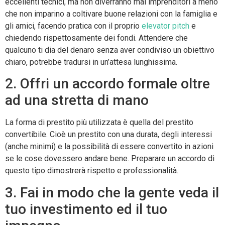
eccellenti tecnici, ma non diverranno mai imprenditori a meno
che non imparino a coltivare buone relazioni con la famiglia e
gli amici, facendo pratica con il proprio
elevator pitch
e
chiedendo rispettosamente dei fondi. Attendere che
qualcuno ti dia del denaro senza aver condiviso un obiettivo
chiaro, potrebbe tradursi in un’attesa lunghissima.
2. Offri un accordo formale oltre
ad una stretta di mano
La forma di prestito più utilizzata è quella del prestito
convertibile. Cioè un prestito con una durata, degli interessi
(anche minimi) e la possibilità di essere convertito in azioni
se le cose dovessero andare bene. Preparare un accordo di
questo tipo dimostrerà rispetto e professionalità.
3. Fai in modo che la gente veda il
tuo investimento ed il tuo