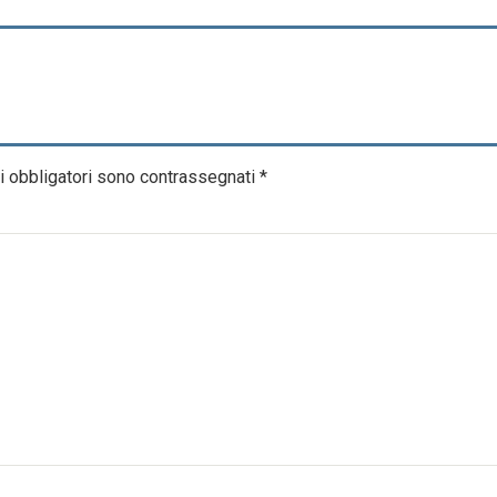
i obbligatori sono contrassegnati
*