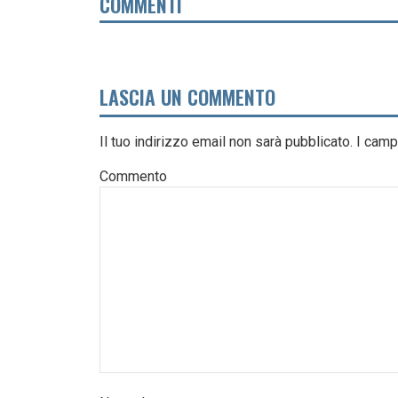
COMMENTI
LASCIA UN COMMENTO
Il tuo indirizzo email non sarà pubblicato.
I camp
Commento