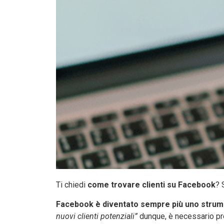
Ti chiedi
come trovare clienti su Facebook
? 
Facebook è diventato sempre più uno stru
nuovi clienti potenziali”
dunque, è necessario pr