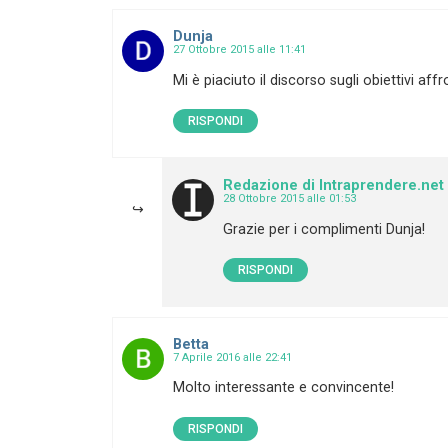
Dunja
27 Ottobre 2015 alle 11:41
Mi è piaciuto il discorso sugli obiettivi af
RISPONDI
Redazione di Intraprendere.net
28 Ottobre 2015 alle 01:53
Grazie per i complimenti Dunja!
RISPONDI
Betta
7 Aprile 2016 alle 22:41
Molto interessante e convincente!
RISPONDI