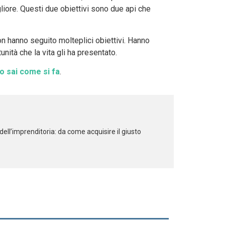
liore. Questi due obiettivi sono due api che
n hanno seguito molteplici obiettivi. Hanno
unità che la vita gli ha presentato.
o sai come si fa
.
ell’imprenditoria: da come acquisire il giusto