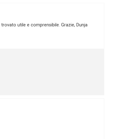
o trovato utile e comprensibile. Grazie, Dunja