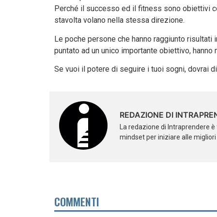
Perché il successo ed il fitness sono obiettivi 
stavolta volano nella stessa direzione.
Le poche persone che hanno raggiunto risultati i
puntato ad un unico importante obiettivo, hanno me
Se vuoi il potere di seguire i tuoi sogni, dovrai d
REDAZIONE DI INTRAPRE
La redazione di Intraprendere è 
mindset per iniziare alle miglior
COMMENTI