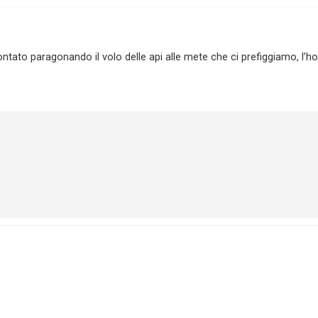
frontato paragonando il volo delle api alle mete che ci prefiggiamo, l’h