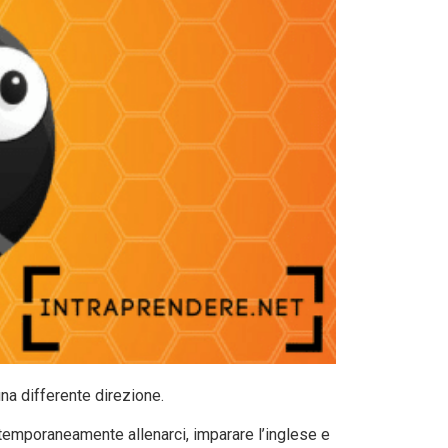
na differente direzione.
emporaneamente allenarci, imparare l’inglese e