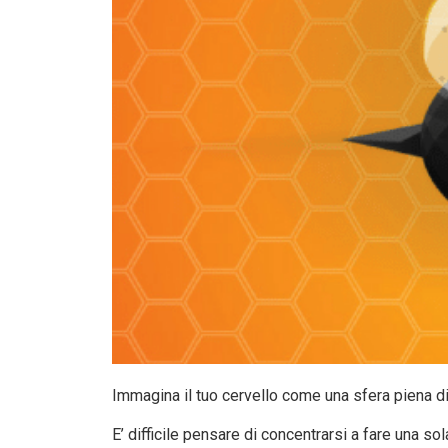
Immagina il tuo cervello come una sfera piena di
E’ difficile pensare di concentrarsi a fare una so