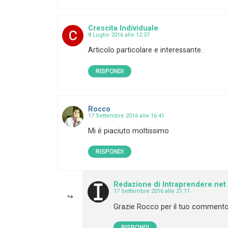
Crescita Individuale
8 Luglio 2016 alle 12:37
Articolo particolare e interessante.
RISPONDI
Rocco
17 Settembre 2016 alle 16:41
Mi è piaciuto moltissimo
RISPONDI
Redazione di Intraprendere.net
17 Settembre 2016 alle 21:11
Grazie Rocco per il tuo comment
RISPONDI