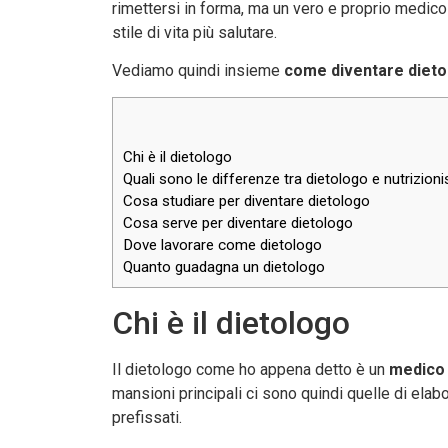
rimettersi in forma, ma un vero e proprio medico 
stile di vita più salutare.
Vediamo quindi insieme
come diventare diet
Chi è il dietologo
Quali sono le differenze tra dietologo e nutrizioni
Cosa studiare per diventare dietologo
Cosa serve per diventare dietologo
Dove lavorare come dietologo
Quanto guadagna un dietologo
Chi è il dietologo
Il dietologo come ho appena detto è un
medico 
mansioni principali ci sono quindi quelle di elab
prefissati.