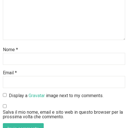
Nome
*
Email
*
Display a
Gravatar
image next to my comments.
Salva il mio nome, email e sito web in questo browser per la
prossima volta che commento.