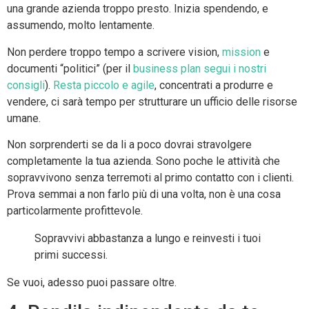
una grande azienda troppo presto. Inizia spendendo, e
assumendo, molto lentamente.
Non perdere troppo tempo a scrivere vision,
mission
e
documenti “politici” (per il
business plan segui i nostri
consigli
).
Resta piccolo e agile
, concentrati a produrre e
vendere, ci sarà tempo per strutturare un ufficio delle risorse
umane.
Non sorprenderti se da li a poco dovrai stravolgere
completamente la tua azienda. Sono poche le attività che
sopravvivono senza terremoti al primo contatto con i clienti.
Prova semmai a non farlo più di una volta, non è una cosa
particolarmente profittevole.
Sopravvivi abbastanza a lungo e reinvesti i tuoi
primi successi.
Se vuoi, adesso puoi passare oltre.