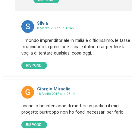
Silvia
8 Marzo 2017 alle 13:46
Il mondo imprenditoriale in Italia è difficilissimo, le tasse
ci uccidono la pressione fiscale italiana far perdere la
voglia di tentare qualsiasi cosa oggi.
RISPONDI
Giorgio Miraglia
18 Aprile 2017 alle 23:14
anche io ho intenzione di mettere in pratica il mio
progetto,purtroppo non ho fondi necessari per farlo…
RISPONDI