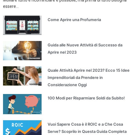
essere...
Come Aprire una Profumeria
Guida alle Nuove Attività di Successo da
Aprire nel 2023
Quale Attività Aprire nel 2023? Ecco 15 Idee
Imprenditoriali da Prendere in
Considerazione Oggi
100 Modi per Risparmiare Soldi da Subito!
Vuoi Sapere Cosa è il ROIC e a Che Cosa
Serve? Scoprilo in Questa Guida Completa