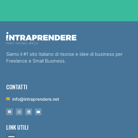
Siamo il #1 sito Italiano di risorse e idee di business per
Freelance e Small Business.
CONTATTI
info@intraprendere.net
LINK UTILI