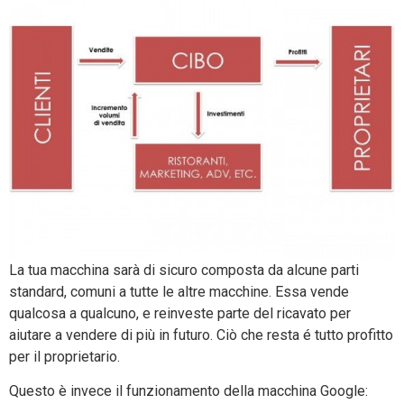
La tua macchina sarà di sicuro composta da alcune parti
standard, comuni a tutte le altre macchine. Essa vende
qualcosa a qualcuno, e reinveste parte del ricavato per
aiutare a vendere di più in futuro. Ciò che resta é tutto profitto
per il proprietario.
Questo è invece il funzionamento della macchina Google: