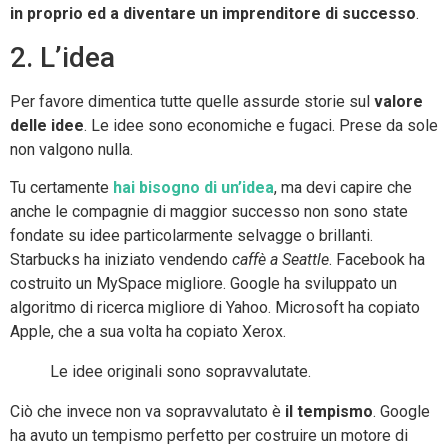
in proprio ed a diventare un imprenditore di successo
.
2. L’idea
Per favore dimentica tutte quelle assurde storie sul
valore
delle idee
. Le idee sono economiche e fugaci. Prese da sole
non valgono nulla.
Tu certamente
hai bisogno di un’idea
, ma devi capire che
anche le compagnie di maggior successo non sono state
fondate su idee particolarmente selvagge o brillanti.
Starbucks ha iniziato vendendo
caffè a Seattle
. Facebook ha
costruito un MySpace migliore. Google ha sviluppato un
algoritmo di ricerca migliore di Yahoo. Microsoft ha copiato
Apple, che a sua volta ha copiato Xerox.
Le idee originali sono sopravvalutate.
Ciò che invece non va sopravvalutato è
il tempismo
. Google
ha avuto un tempismo perfetto per costruire un motore di