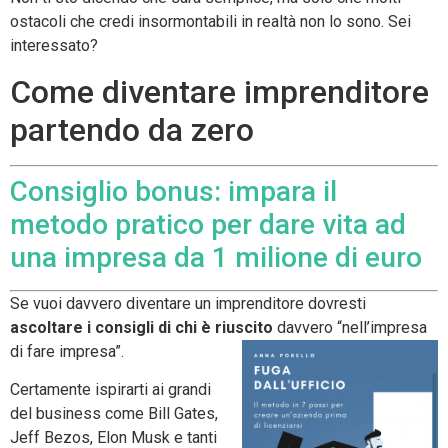
ostacoli che credi insormontabili in realtà non lo sono. Sei
interessato?
Come diventare imprenditore
partendo da zero
Consiglio bonus: impara il
metodo pratico per dare vita ad
una impresa da 1 milione di euro
Se vuoi davvero diventare un imprenditore dovresti
ascoltare i consigli di chi è riuscito
davvero “nell’impresa
di fare impresa”.
Certamente ispirarti ai grandi
del business come Bill Gates,
Jeff Bezos, Elon Musk e tanti