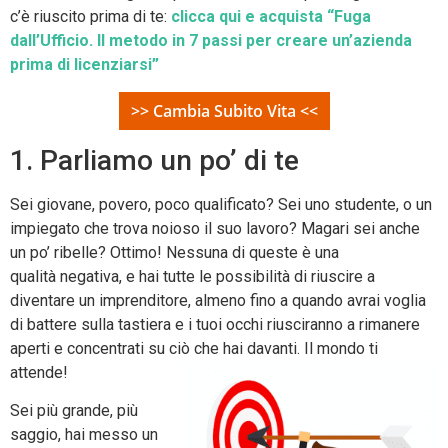
c’è riuscito prima di te:
clicca qui e acquista “Fuga
dall’Ufficio. Il metodo in 7 passi per creare un’azienda
prima di licenziarsi”
>> Cambia Subito Vita <<
1. Parliamo un po’ di te
Sei giovane, povero, poco qualificato? Sei uno studente, o un
impiegato che trova noioso il suo lavoro? Magari sei anche
un po’ ribelle? Ottimo! Nessuna di queste è una
qualità negativa, e hai tutte le possibilità di riuscire a
diventare un imprenditore, almeno fino a quando avrai voglia
di battere sulla tastiera e i tuoi occhi riusciranno a rimanere
aperti e concentrati su ciò che hai davanti. Il mondo ti
attende!
Sei più grande, più
saggio, hai messo un