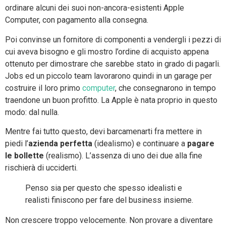
ordinare alcuni dei suoi non-ancora-esistenti Apple
Computer, con pagamento alla consegna.
Poi convinse un fornitore di componenti a vendergli i pezzi di
cui aveva bisogno e gli mostro l’ordine di acquisto appena
ottenuto per dimostrare che sarebbe stato in grado di pagarli.
Jobs ed un piccolo team lavorarono quindi in un garage per
costruire il loro primo
computer
, che consegnarono in tempo
traendone un buon profitto. La Apple è nata proprio in questo
modo: dal nulla.
Mentre fai tutto questo, devi barcamenarti fra mettere in
piedi l’
azienda perfetta
(idealismo) e continuare a
pagare
le bollette
(realismo). L’assenza di uno dei due alla fine
rischierà di ucciderti.
Penso sia per questo che spesso idealisti e
realisti finiscono per fare del business insieme.
Non crescere troppo velocemente. Non provare a diventare