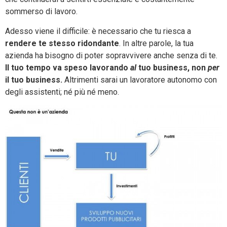
sommerso di lavoro.
Adesso viene il difficile: è necessario che tu riesca a
rendere te stesso ridondante
. In altre parole, la tua
azienda ha bisogno di poter sopravvivere anche senza di te.
Il tuo tempo va speso lavorando
al
tuo business, non
per
il tuo business.
Altrimenti sarai un lavoratore autonomo con
degli assistenti; né più né meno.