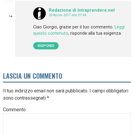
Redazione di Intraprendere.net
20 Aprile 2017 alle 07:44
Ciao Giorgio, grazie per il tuo commento.
Leggi
questo contenuto
, risponde alla tua esigenza.
RISPONDI
LASCIA UN COMMENTO
Il tuo indirizzo email non sarà pubblicato.
I campi obbligatori
sono contrassegnati
*
Commento