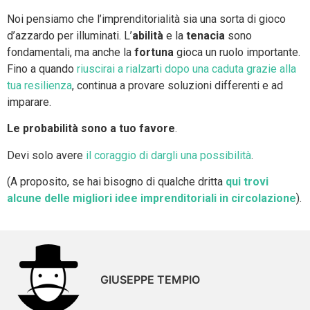
Noi pensiamo che l’imprenditorialità sia una sorta di gioco
d’azzardo per illuminati. L’
abilità
e la
tenacia
sono
fondamentali, ma anche la
fortuna
gioca un ruolo importante.
Fino a quando
riuscirai a rialzarti dopo una caduta grazie alla
tua resilienza
, continua a provare soluzioni differenti e ad
imparare.
Le probabilità sono a tuo favore
.
Devi solo avere
il coraggio di dargli una possibilità
.
(A proposito, se hai bisogno di qualche dritta
qui trovi
alcune delle migliori idee imprenditoriali in circolazione
).
GIUSEPPE TEMPIO