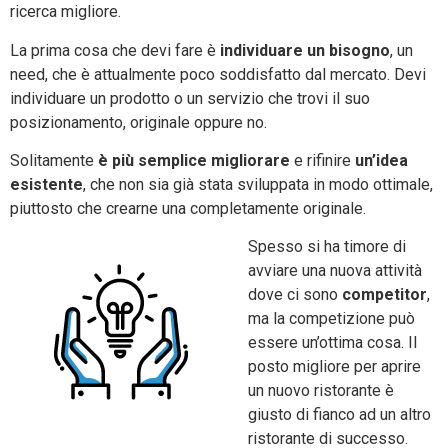
ricerca migliore.
La prima cosa che devi fare è
individuare un bisogno
, un
need, che è attualmente poco soddisfatto dal mercato. Devi
individuare un prodotto o un servizio che trovi il suo
posizionamento, originale oppure no.
Solitamente
è più semplice migliorare
e rifinire
un’idea
esistente
, che non sia già stata sviluppata in modo ottimale,
piuttosto che crearne una completamente originale.
Spesso si ha timore di
avviare una nuova attività
dove ci sono
competitor
,
ma la competizione può
essere un’ottima cosa. Il
posto migliore per aprire
un nuovo ristorante è
giusto di fianco ad un altro
ristorante di successo.