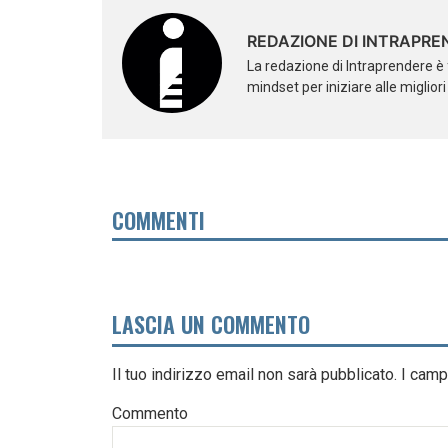
REDAZIONE DI INTRAPRE
La redazione di Intraprendere è 
mindset per iniziare alle miglior
COMMENTI
LASCIA UN COMMENTO
Il tuo indirizzo email non sarà pubblicato.
I camp
Commento