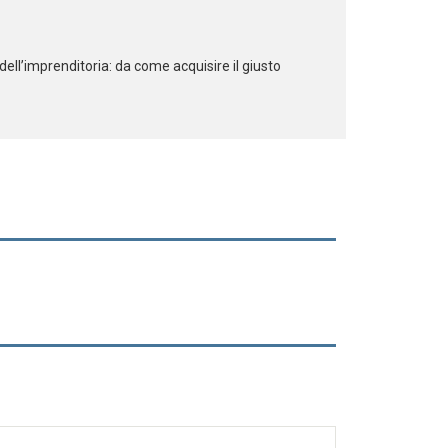
ell’imprenditoria: da come acquisire il giusto