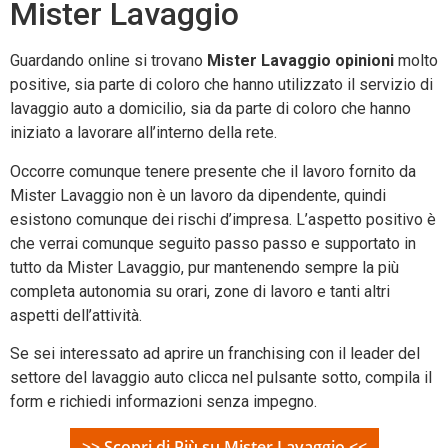
Mister Lavaggio
Guardando online si trovano
Mister Lavaggio opinioni
molto
positive, sia parte di coloro che hanno utilizzato il servizio di
lavaggio auto a domicilio, sia da parte di coloro che hanno
iniziato a lavorare all’interno della rete.
Occorre comunque tenere presente che il lavoro fornito da
Mister Lavaggio non è un lavoro da dipendente, quindi
esistono comunque dei rischi d’impresa. L’aspetto positivo è
che verrai comunque seguito passo passo e supportato in
tutto da Mister Lavaggio, pur mantenendo sempre la più
completa autonomia su orari, zone di lavoro e tanti altri
aspetti dell’attività.
Se sei interessato ad aprire un franchising con il leader del
settore del lavaggio auto clicca nel pulsante sotto, compila il
form e richiedi informazioni senza impegno.
>> Scopri di Più su Mister Lavaggio <<