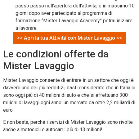
passo passo nell’apertura dell’attività, e in massimo 10
giorni dopo aver partecipato al programma di
formazione “Mister Lavaggio Academy” potrai iniziare
a lavorare.
>> Apri la tua Attività con Mister Lavaggio <<
Le condizioni offerte da
Mister Lavaggio
Mister Lavaggio consente di entrare in un settore che oggi è
davvero uno dei più redditizi, basti considerate che in Italia ci
sono oggi più di 40 milioni di auto e che si effettuano 300
milioni di lavaggi ogni anno: un mercato da oltre 2,2 miliardi di
euro.
E non basta, perché i servizi di Mister Lavaggio sono rivolte
anche a motocicli e autocarri: più di 13 milioni!