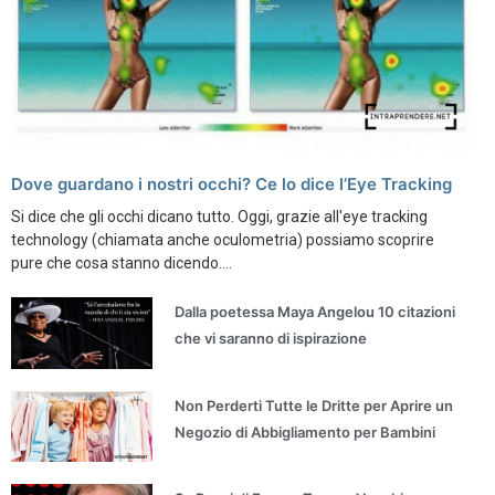
Dove guardano i nostri occhi? Ce lo dice l’Eye Tracking
Si dice che gli occhi dicano tutto. Oggi, grazie all'eye tracking
technology (chiamata anche oculometria) possiamo scoprire
pure che cosa stanno dicendo....
Dalla poetessa Maya Angelou 10 citazioni
che vi saranno di ispirazione
Non Perderti Tutte le Dritte per Aprire un
Negozio di Abbigliamento per Bambini