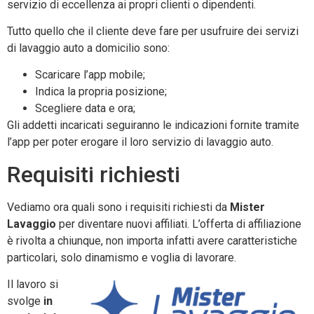
servizio di eccellenza ai propri clienti o dipendenti.
Tutto quello che il cliente deve fare per usufruire dei servizi
di lavaggio auto a domicilio sono:
Scaricare l’app mobile;
Indica la propria posizione;
Scegliere data e ora;
Gli addetti incaricati seguiranno le indicazioni fornite tramite
l’app per poter erogare il loro servizio di lavaggio auto.
Requisiti richiesti
Vediamo ora quali sono i requisiti richiesti da
Mister
Lavaggio
per diventare nuovi affiliati. L’offerta di affiliazione
è rivolta a chiunque, non importa infatti avere caratteristiche
particolari, solo dinamismo e voglia di lavorare.
Il lavoro si
svolge
in