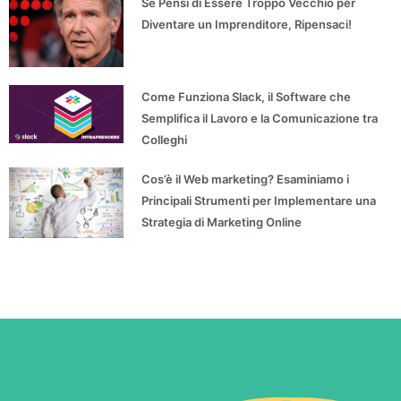
Se Pensi di Essere Troppo Vecchio per
Diventare un Imprenditore, Ripensaci!
Come Funziona Slack, il Software che
Semplifica il Lavoro e la Comunicazione tra
Colleghi
Cos’è il Web marketing? Esaminiamo i
Principali Strumenti per Implementare una
Strategia di Marketing Online