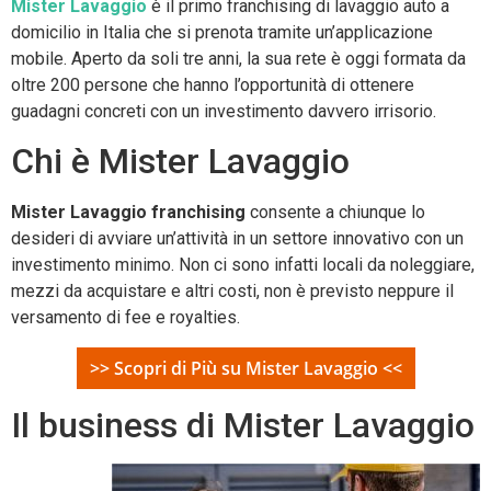
Mister Lavaggio
è il primo franchising di lavaggio auto a
domicilio in Italia che si prenota tramite un’applicazione
mobile. Aperto da soli tre anni, la sua rete è oggi formata da
oltre 200 persone che hanno l’opportunità di ottenere
guadagni concreti con un investimento davvero irrisorio.
Chi è Mister Lavaggio
Mister Lavaggio franchising
consente a chiunque lo
desideri di avviare un’attività in un settore innovativo con un
investimento minimo. Non ci sono infatti locali da noleggiare,
mezzi da acquistare e altri costi, non è previsto neppure il
versamento di fee e royalties.
>> Scopri di Più su Mister Lavaggio <<
Il business di Mister Lavaggio