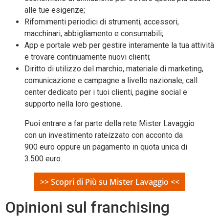
alle tue esigenze;
Rifornimenti periodici di strumenti, accessori,
macchinari, abbigliamento e consumabili;
App e portale web per gestire interamente la tua attività
e trovare continuamente nuovi clienti;
Diritto di utilizzo del marchio, materiale di marketing,
comunicazione e campagne a livello nazionale, call
center dedicato per i tuoi clienti, pagine social e
supporto nella loro gestione.
Puoi entrare a far parte della rete Mister Lavaggio
con un investimento rateizzato con acconto da
900 euro oppure un pagamento in quota unica di
3.500 euro.
>> Scopri di Più su Mister Lavaggio <<
Opinioni sul franchising