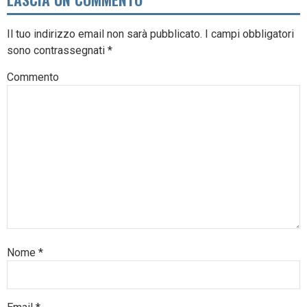
Il tuo indirizzo email non sarà pubblicato.
I campi obbligatori
sono contrassegnati
*
Commento
Nome
*