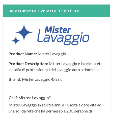
Investimento richiesto
3.500 Euro
Product Name:
Mister Lavaggio
Product Description:
Mister Lavaggio è la prima rete
in Italia di professionisti del lavaggio auto a domicilio
Brand:
Mister Lavaggio ® S.r.l.
Chi è Mister Lavaggio?
Mister Lavaggio in soli tre anni è riuscita a dare vita ad
una solida rete che ha permesso a 200 persone di