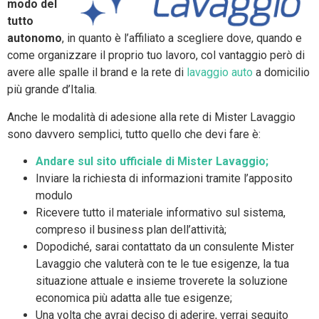
modo del
tutto
autonomo
, in quanto è l’affiliato a scegliere dove, quando e
come organizzare il proprio tuo lavoro, col vantaggio però di
avere alle spalle il brand e la rete di
lavaggio auto
a domicilio
più grande d’Italia.
Anche le modalità di adesione alla rete di Mister Lavaggio
sono davvero semplici, tutto quello che devi fare è:
Andare sul sito ufficiale di Mister Lavaggio;
Inviare la richiesta di informazioni tramite l’apposito
modulo
Ricevere tutto il materiale informativo sul sistema,
compreso il business plan dell’attività;
Dopodiché, sarai contattato da un consulente Mister
Lavaggio che valuterà con te le tue esigenze, la tua
situazione attuale e insieme troverete la soluzione
economica più adatta alle tue esigenze;
Una volta che avrai deciso di aderire, verrai seguito