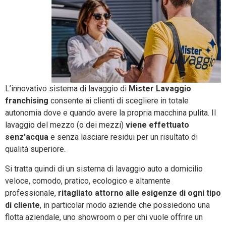
L’innovativo sistema di lavaggio di
Mister Lavaggio
franchising
consente ai clienti di scegliere in totale
autonomia dove e quando avere la propria macchina pulita. Il
lavaggio del mezzo (o dei mezzi)
viene effettuato
senz’acqua
e senza lasciare residui per un risultato di
qualità superiore.
Si tratta quindi di un sistema di lavaggio auto a domicilio
veloce, comodo, pratico, ecologico e altamente
professionale,
ritagliato attorno alle esigenze di ogni tipo
di cliente
, in particolar modo aziende che possiedono una
flotta aziendale, uno showroom o per chi vuole offrire un