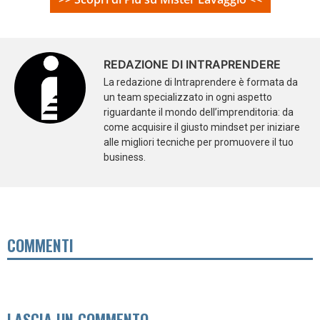
REDAZIONE DI INTRAPRENDERE
La redazione di Intraprendere è formata da
un team specializzato in ogni aspetto
riguardante il mondo dell’imprenditoria: da
come acquisire il giusto mindset per iniziare
alle migliori tecniche per promuovere il tuo
business.
COMMENTI
LASCIA UN COMMENTO