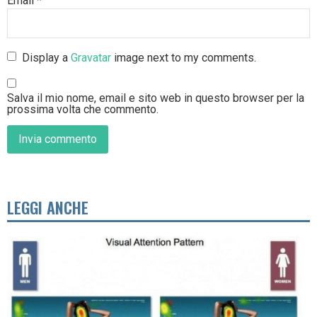
Email
*
Display a
Gravatar
image next to my comments.
Salva il mio nome, email e sito web in questo browser per la
prossima volta che commento.
LEGGI ANCHE