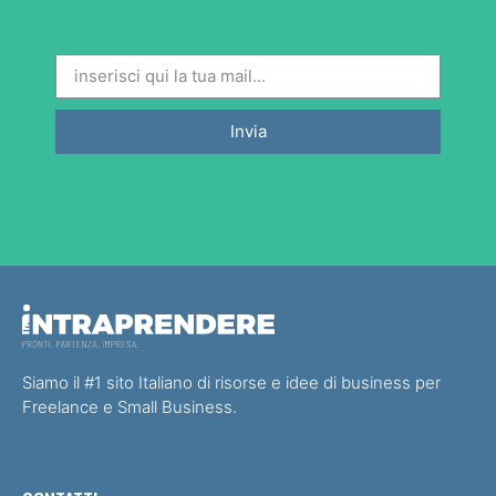
Invia
Siamo il #1 sito Italiano di risorse e idee di business per
Freelance e Small Business.