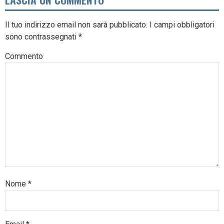
Il tuo indirizzo email non sarà pubblicato.
I campi obbligatori
sono contrassegnati
*
Commento
Nome
*