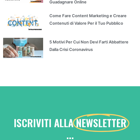
Guadagnare Online
Come Fare Content Marketing e Creare
Contenuti di Valore Per il Tuo Pubblico
5 Motivi Per Cui Non Devi Farti Abbattere
Dalla Crisi Coronavirus
ISCRIVITI ALLA
NEWSLETTER
...