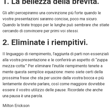
1. La bellezza della brevità.
Gli altri percepiranno una convinzione più forte quando le
vostre presentazioni saranno concise, poco ma sicuro.
Quando la tirate troppo per le lunghe può sembrare che stiate
cercando di convincere per primi voi stessi.
2. Eliminate i riempitivi.
Il linguaggio di riempimento, l’aggiunta di parti non essenziali
alla vostra presentazione e le conferirà un aspetto di “zuppa
mezza-cotta.” Per eliminare l’inutile riempimento tenete a
mente questa semplice equazione: meno siete certi della
prossima frase che sta per uscire dalla vostra bocca e più
lentamente dovrete parlare, così come maggiore dovrebbe
essere il vostro utilizzo delle pause. Ricordate che anche
una pausa è una parola.
Milton Erickson