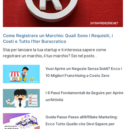
Come Registrare un Marchio: Quali Sono i Requisiti, i
Costi e Tutto l’Iter Burocratico
Stai per lanciare la tua startup e ti interessa sapere come
registrare un marchio, il tuo marchio? Sei nel posto...
Vuoi Aprire un Negozio Senza Soldi? Ecco i
10 Migliori Franchising a Costo Zero
I 6 Passi Fondamentali da Seguire per Aprire
un’Attività
Guida Passo Passo all’Affiliate Marketing:
Ecco Tutto Quello che Devi Sapere per