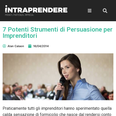
7 Potenti Strumenti di Persuasione per
Imprenditori
Alan Calaon
16/04/2014
Praticamente tutti gli imprenditori hanno sperimentato quella
calda sensazione di formicolio che nasce dal rendersi conto