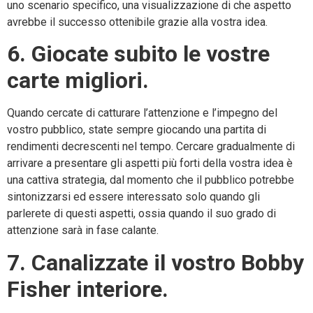
uno scenario specifico, una visualizzazione di che aspetto
avrebbe il successo ottenibile grazie alla vostra idea.
6. Giocate subito le vostre
carte migliori.
Quando cercate di catturare l’attenzione e l’impegno del
vostro pubblico, state sempre giocando una partita di
rendimenti decrescenti nel tempo. Cercare gradualmente di
arrivare a presentare gli aspetti più forti della vostra idea è
una cattiva strategia, dal momento che il pubblico potrebbe
sintonizzarsi ed essere interessato solo quando gli
parlerete di questi aspetti, ossia quando il suo grado di
attenzione sarà in fase calante.
7. Canalizzate il vostro Bobby
Fisher interiore.