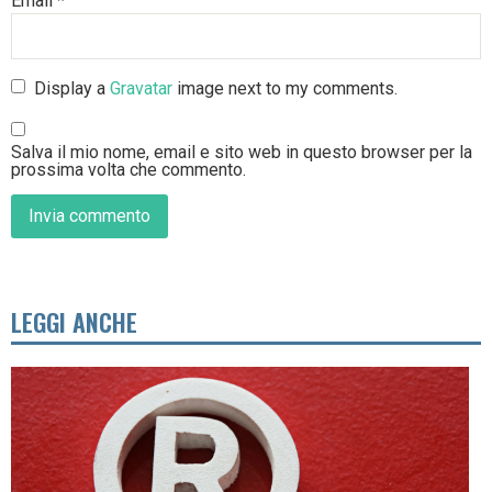
Email
*
Display a
Gravatar
image next to my comments.
Salva il mio nome, email e sito web in questo browser per la
prossima volta che commento.
LEGGI ANCHE