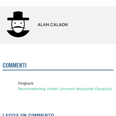
ALAN CALAON
COMMENTI
Pingback:
Neuromarketing: svelati i processi decisionali d'acquisto
LASCIA UN COMMENTO