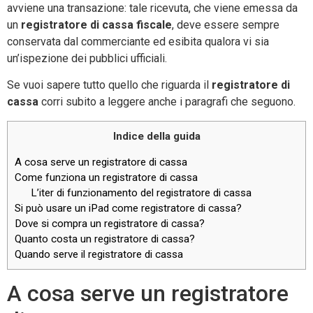
avviene una transazione: tale ricevuta, che viene emessa da
un
registratore di cassa fiscale
, deve essere sempre
conservata dal commerciante ed esibita qualora vi sia
un’ispezione dei pubblici ufficiali.
Se vuoi sapere tutto quello che riguarda il
registratore di
cassa
corri subito a leggere anche i paragrafi che seguono.
Indice della guida
A cosa serve un registratore di cassa
Come funziona un registratore di cassa
L’iter di funzionamento del registratore di cassa
Si può usare un iPad come registratore di cassa?
Dove si compra un registratore di cassa?
Quanto costa un registratore di cassa?
Quando serve il registratore di cassa
A cosa serve un registratore