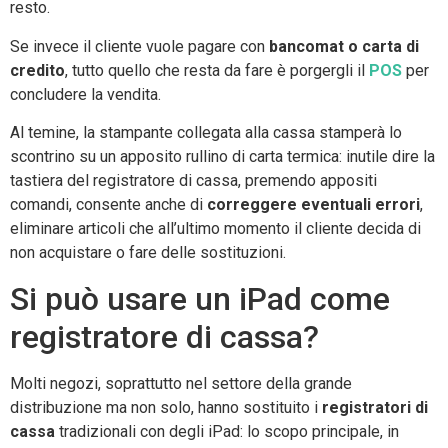
resto.
Se invece il cliente vuole pagare con
bancomat o carta di
credito
, tutto quello che resta da fare è porgergli il
POS
per
concludere la vendita.
Al temine, la stampante collegata alla cassa stamperà lo
scontrino su un apposito rullino di carta termica: inutile dire la
tastiera del registratore di cassa, premendo appositi
comandi, consente anche di
correggere eventuali errori
,
eliminare articoli che all’ultimo momento il cliente decida di
non acquistare o fare delle sostituzioni.
Si può usare un iPad come
registratore di cassa?
Molti negozi, soprattutto nel settore della grande
distribuzione ma non solo, hanno sostituito i
registratori di
cassa
tradizionali con degli iPad: lo scopo principale, in