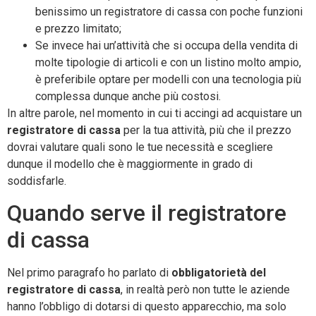
benissimo un registratore di cassa con poche funzioni
e prezzo limitato;
Se invece hai un’attività che si occupa della vendita di
molte tipologie di articoli e con un listino molto ampio,
è preferibile optare per modelli con una tecnologia più
complessa dunque anche più costosi.
In altre parole, nel momento in cui ti accingi ad acquistare un
registratore di cassa
per la tua attività, più che il prezzo
dovrai valutare quali sono le tue necessità e scegliere
dunque il modello che è maggiormente in grado di
soddisfarle.
Quando serve il registratore
di cassa
Nel primo paragrafo ho parlato di
obbligatorietà del
registratore di cassa
, in realtà però non tutte le aziende
hanno l’obbligo di dotarsi di questo apparecchio, ma solo