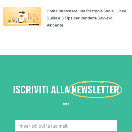
Come Impostare una Strategia Social: Linee
Guida e 3 Tips per Renderla Davvero
Vincente
ISCRIVITI ALLA
NEWSLETTER
...