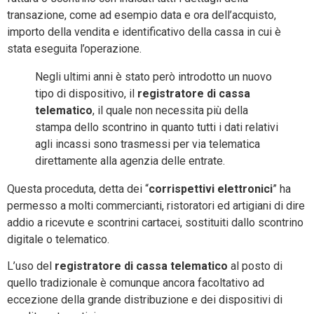
transazione, come ad esempio data e ora dell’acquisto,
importo della vendita e identificativo della cassa in cui è
stata eseguita l’operazione.
Negli ultimi anni è stato però introdotto un nuovo
tipo di dispositivo, il
registratore di cassa
telematico
, il quale non necessita più della
stampa dello scontrino in quanto tutti i dati relativi
agli incassi sono trasmessi per via telematica
direttamente alla agenzia delle entrate.
Questa proceduta, detta dei “
corrispettivi elettronici
” ha
permesso a molti commercianti, ristoratori ed artigiani di dire
addio a ricevute e scontrini cartacei, sostituiti dallo scontrino
digitale o telematico.
L’uso del
registratore di cassa telematico
al posto di
quello tradizionale è comunque ancora facoltativo ad
eccezione della grande distribuzione e dei dispositivi di