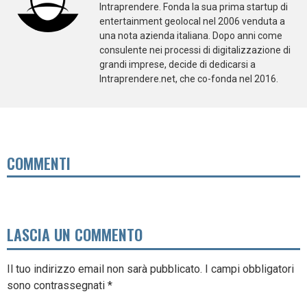
Intraprendere. Fonda la sua prima startup di
entertainment geolocal nel 2006 venduta a
una nota azienda italiana. Dopo anni come
consulente nei processi di digitalizzazione di
grandi imprese, decide di dedicarsi a
Intraprendere.net, che co-fonda nel 2016.
COMMENTI
LASCIA UN COMMENTO
Il tuo indirizzo email non sarà pubblicato.
I campi obbligatori
sono contrassegnati
*