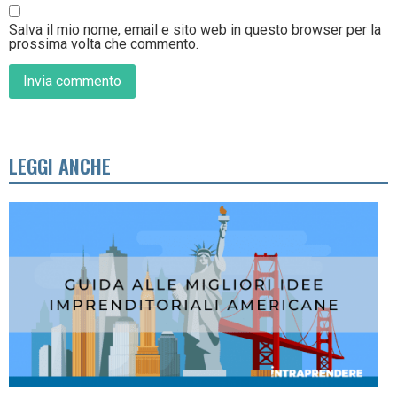
Salva il mio nome, email e sito web in questo browser per la
prossima volta che commento.
LEGGI ANCHE