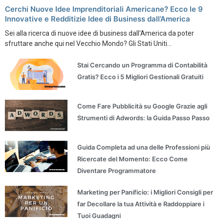
Cerchi Nuove Idee Imprenditoriali Americane? Ecco le 9
Innovative e Redditizie Idee di Business dall’America
Sei alla ricerca di nuove idee di business dall'America da poter
sfruttare anche qui nel Vecchio Mondo? Gli Stati Uniti...
Stai Cercando un Programma di Contabilità
Gratis? Ecco i 5 Migliori Gestionali Gratuiti
Come Fare Pubblicità su Google Grazie agli
Strumenti di Adwords: la Guida Passo Passo
Guida Completa ad una delle Professioni più
Ricercate del Momento: Ecco Come
Diventare Programmatore
Marketing per Panificio: i Migliori Consigli per
far Decollare la tua Attività e Raddoppiare i
Tuoi Guadagni