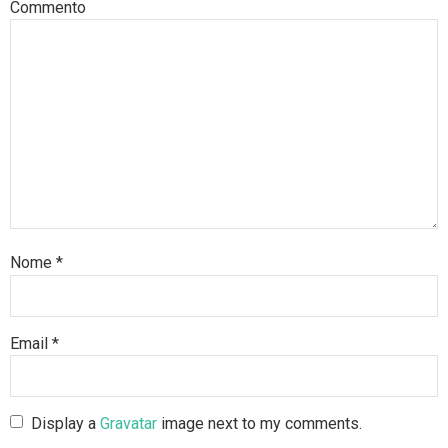
Commento
Nome
*
Email
*
Display a
Gravatar
image next to my comments.