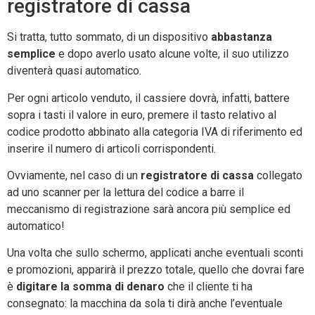
registratore di cassa
Si tratta, tutto sommato, di un dispositivo
abbastanza
semplice
e dopo averlo usato alcune volte, il suo utilizzo
diventerà quasi automatico.
Per ogni articolo venduto, il cassiere dovrà, infatti, battere
sopra i tasti il valore in euro, premere il tasto relativo al
codice prodotto abbinato alla categoria IVA di riferimento ed
inserire il numero di articoli corrispondenti.
Ovviamente, nel caso di un
registratore di cassa
collegato
ad uno scanner per la lettura del codice a barre il
meccanismo di registrazione sarà ancora più semplice ed
automatico!
Una volta che sullo schermo, applicati anche eventuali sconti
e promozioni, apparirà il prezzo totale, quello che dovrai fare
è
digitare la somma di denaro
che il cliente ti ha
consegnato: la macchina da sola ti dirà anche l’eventuale