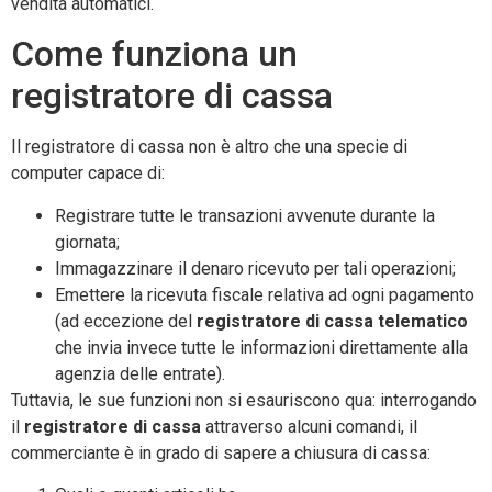
vendita automatici.
Come funziona un
registratore di cassa
Il registratore di cassa non è altro che una specie di
computer capace di:
Registrare tutte le transazioni avvenute durante la
giornata;
Immagazzinare il denaro ricevuto per tali operazioni;
Emettere la ricevuta fiscale relativa ad ogni pagamento
(ad eccezione del
registratore di cassa telematico
che invia invece tutte le informazioni direttamente alla
agenzia delle entrate).
Tuttavia, le sue funzioni non si esauriscono qua: interrogando
il
registratore di cassa
attraverso alcuni comandi, il
commerciante è in grado di sapere a chiusura di cassa: