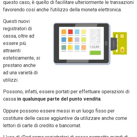
questo caso, è quello di facilitare ulteriormente le transazioni
favorendo così anche l’utilizzo della moneta elettronica.
Questi nuovi
registratori di
cassa, oltre ad
essere più
attraenti
esteticamente, si
prestano anche
ad una varietà di
utilizzi.
Possono, infatti, essere portati per effettuare operazioni di
cassa
in qualunque parte del punto vendita
.
Oppure possono essere messi in un luogo fisso per
costituire delle casse aggiuntive da utilizzare anche come
lettori di carte di credito e bancomat.