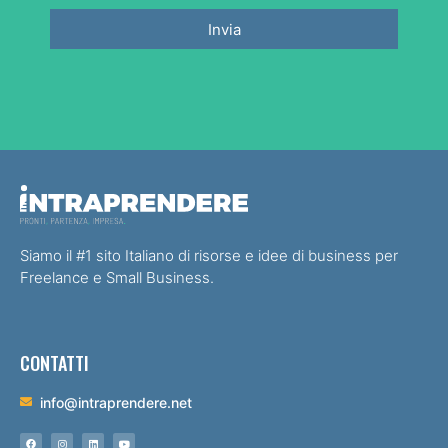
Invia
Siamo il #1 sito Italiano di risorse e idee di business per
Freelance e Small Business.
CONTATTI
info@intraprendere.net