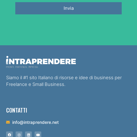
Invia
Siamo il #1 sito Italiano di risorse e idee di business per
Freelance e Small Business.
CONTATTI
info@intraprendere.net