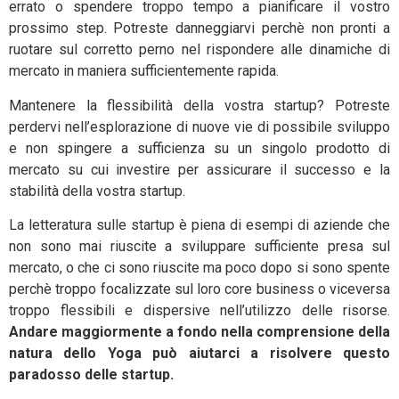
errato o spendere troppo tempo a pianificare il vostro
prossimo step. Potreste danneggiarvi perchè non pronti a
ruotare sul corretto perno nel rispondere alle dinamiche di
mercato in maniera sufficientemente rapida.
Mantenere la flessibilità della vostra startup? Potreste
perdervi nell’esplorazione di nuove vie di possibile sviluppo
e non spingere a sufficienza su un singolo prodotto di
mercato su cui investire per assicurare il successo e la
stabilità della vostra startup.
La letteratura sulle startup è piena di esempi di aziende che
non sono mai riuscite a sviluppare sufficiente presa sul
mercato, o che ci sono riuscite ma poco dopo si sono spente
perchè troppo focalizzate sul loro core business o viceversa
troppo flessibili e dispersive nell’utilizzo delle risorse.
Andare maggiormente a fondo nella comprensione della
natura dello Yoga può aiutarci a risolvere questo
paradosso delle startup.