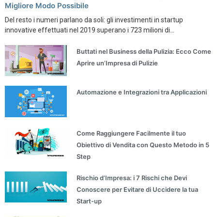
Migliore Modo Possibile
Del resto i numeri parlano da soli: gli investimenti in startup
innovative effettuati nel 2019 superano i 723 milioni di...
Buttati nel Business della Pulizia: Ecco Come
Aprire un’Impresa di Pulizie
Automazione e Integrazioni tra Applicazioni
Come Raggiungere Facilmente il tuo
Obiettivo di Vendita con Questo Metodo in 5
Step
Rischio d’Impresa: i 7 Rischi che Devi
Conoscere per Evitare di Uccidere la tua
Start-up