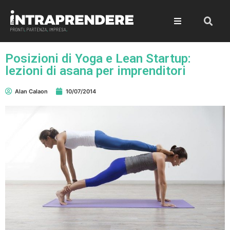
Posizioni di Yoga e Lean Startup:
lezioni di asana per imprenditori
Alan Calaon
10/07/2014