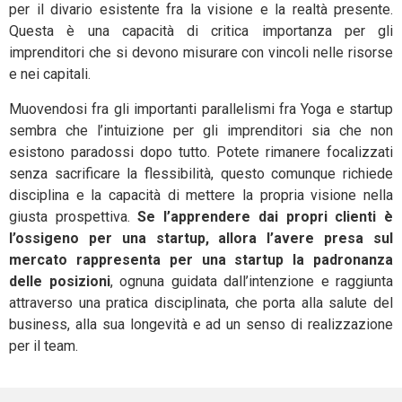
per il divario esistente fra la visione e la realtà presente.
Questa è una capacità di critica importanza per gli
imprenditori che si devono misurare con vincoli nelle risorse
e nei capitali.
Muovendosi fra gli importanti parallelismi fra Yoga e startup
sembra che l’intuizione per gli imprenditori sia che non
esistono paradossi dopo tutto. Potete rimanere focalizzati
senza sacrificare la flessibilità, questo comunque richiede
disciplina e la capacità di mettere la propria visione nella
giusta prospettiva.
Se l’apprendere dai propri clienti è
l’ossigeno per una startup, allora l’avere presa sul
mercato rappresenta per una startup la padronanza
delle posizioni
, ognuna guidata dall’intenzione e raggiunta
attraverso una pratica disciplinata, che porta alla salute del
business, alla sua longevità e ad un senso di realizzazione
per il team.