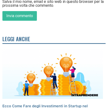
Salva il mio nome, email e sito web in questo browser per la
prossima volta che commento.
LEGGI ANCHE
Ecco Come Fare degli Investimenti in Startup nel