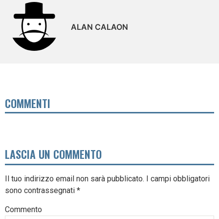
ALAN CALAON
COMMENTI
LASCIA UN COMMENTO
Il tuo indirizzo email non sarà pubblicato.
I campi obbligatori
sono contrassegnati
*
Commento