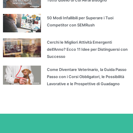
50 Modi Infallibili per Superare i Tuoi
Competitor con SEMRush
Cerchi le Migliori Attività Emergenti
dell’Anno? Ecco 11 Idee per Distinguersi con
Successo
Come Diventare Veterinario, la Guida Passo
Passo con i Corsi Obbligatori, le Possibilità
Lavorative e le Prospettive di Guadagno