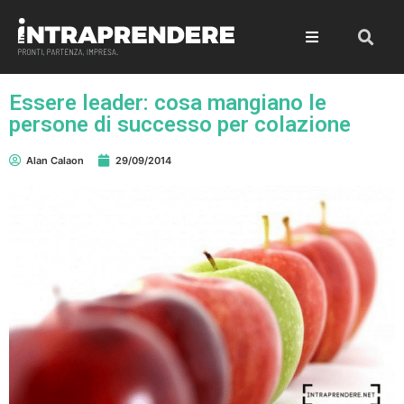
Essere leader: cosa mangiano le
persone di successo per colazione
Alan Calaon
29/09/2014