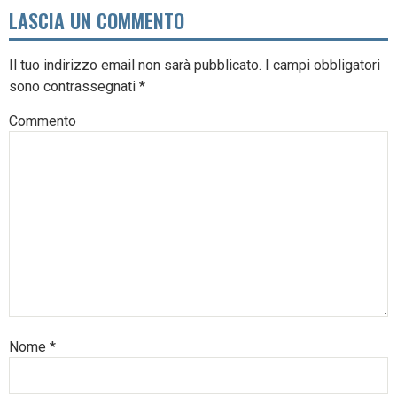
LASCIA UN COMMENTO
Il tuo indirizzo email non sarà pubblicato.
I campi obbligatori
sono contrassegnati
*
Commento
Nome
*