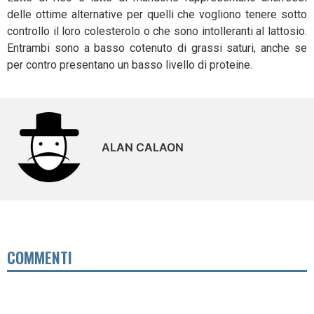
delle ottime alternative per quelli che vogliono tenere sotto
controllo il loro colesterolo o che sono intolleranti al lattosio.
Entrambi sono a basso cotenuto di grassi saturi, anche se
per contro presentano un basso livello di proteine.
ALAN CALAON
COMMENTI