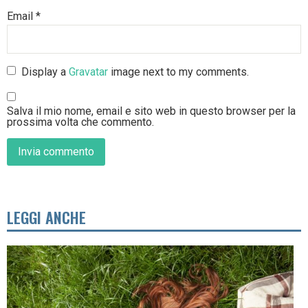
Email
*
Display a
Gravatar
image next to my comments.
Salva il mio nome, email e sito web in questo browser per la
prossima volta che commento.
LEGGI ANCHE