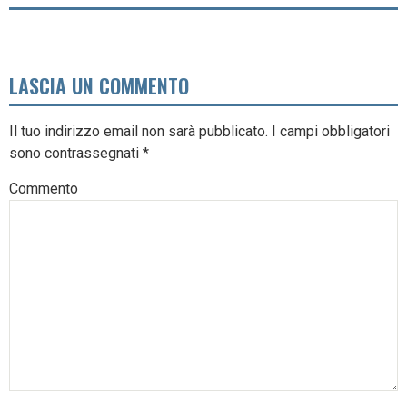
LASCIA UN COMMENTO
Il tuo indirizzo email non sarà pubblicato.
I campi obbligatori
sono contrassegnati
*
Commento