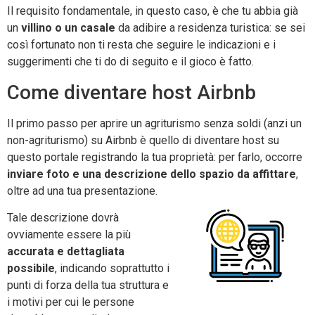
Il requisito fondamentale, in questo caso, è che tu abbia già
un
villino o un casale
da adibire a residenza turistica: se sei
così fortunato non ti resta che seguire le indicazioni e i
suggerimenti che ti do di seguito e il gioco è fatto.
Come diventare host Airbnb
Il primo passo per aprire un agriturismo senza soldi (anzi un
non-agriturismo) su Airbnb è quello di diventare host su
questo portale registrando la tua proprietà: per farlo, occorre
inviare foto e una descrizione dello spazio da affittare
,
oltre ad una tua presentazione.
Tale descrizione dovrà
ovviamente essere la più
accurata e dettagliata
possibile
, indicando soprattutto i
punti di forza della tua struttura e
i motivi per cui le persone