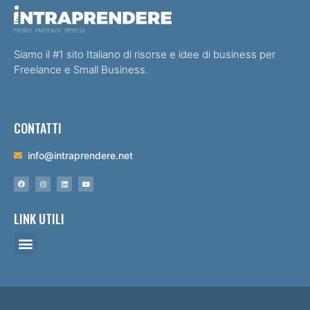
Siamo il #1 sito Italiano di risorse e idee di business per
Freelance e Small Business.
CONTATTI
info@intraprendere.net
LINK UTILI