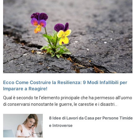
Ecco Come Costruire la Resilienza: 9 Modi Infallibili per
Imparare a Reagire!
Qual è secondo te l’elemento principale che ha permesso all’uomo
di conservarsi nonostante le guerre, le carestie e i disastri...
8 Idee di Lavori da Casa per Persone Timide
e Introverse