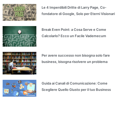
Le 4 Imperdibili Dritte di Larry Page, Co-
fondatore di Google, Solo per Eterni Visionari
Break Even Point: a Cosa Serve e Come
Calcolarlo? Ecco un Facile Vademecum
Per avere successo non bisogna solo fare
business, bisogna risolvere un problema
Guida ai Canali di Comunicazione: Come
Scegliere Quello Giusto per il tuo Business