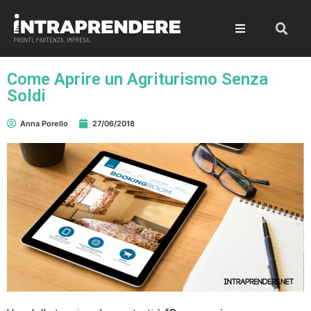
Come Aprire un Agriturismo Senza
Soldi
Anna Porello
27/06/2018