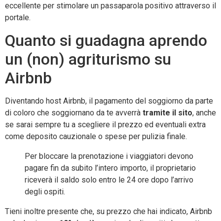
eccellente per stimolare un passaparola positivo attraverso il
portale.
Quanto si guadagna aprendo
un (non) agriturismo su
Airbnb
Diventando host Airbnb, il pagamento del soggiorno da parte
di coloro che soggiornano da te avverrà
tramite il sito
, anche
se sarai sempre tu a scegliere il prezzo ed eventuali extra
come deposito cauzionale o spese per pulizia finale.
Per bloccare la prenotazione i viaggiatori devono
pagare fin da subito l’intero importo, il proprietario
riceverà il saldo solo entro le 24 ore dopo l’arrivo
degli ospiti.
Tieni inoltre presente che, su prezzo che hai indicato, Airbnb