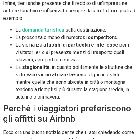
Infine, tieni anche presente che il reddito di un’impresa nel
settore turistico è influenzato sempre da altri
fattori
quali ad
esempio:
La
domanda turistica
sulla destinazione.
La presenza o meno di numerosi
competitors
.
La vicinanza a
luoghi di particolare interesse
per i
visitatori e/ o al presenza mezzi di trasporto quali
stazioni, aeroporti e così via.
La
stagionalità
, in quanto solitamente le strutture che
si trovano vicino al mare lavorano di più in estate
mentre quelle che sono ubicate in città o montagna
tendono a riempirsi più durante la stagione fredda, in
autunno o primavera.
Perché i viaggiatori preferiscono
gli affitti su Airbnb
Ecco ora una buona notizia per te che ti stai chiedendo come