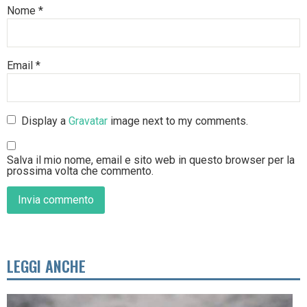
Nome
*
Email
*
Display a
Gravatar
image next to my comments.
Salva il mio nome, email e sito web in questo browser per la
prossima volta che commento.
LEGGI ANCHE