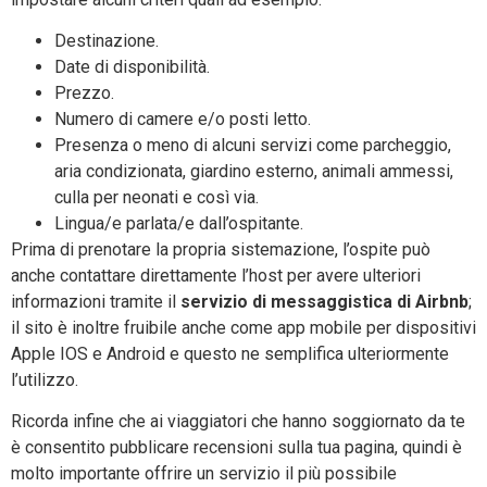
Destinazione.
Date di disponibilità.
Prezzo.
Numero di camere e/o posti letto.
Presenza o meno di alcuni servizi come parcheggio,
aria condizionata, giardino esterno, animali ammessi,
culla per neonati e così via.
Lingua/e parlata/e dall’ospitante.
Prima di prenotare la propria sistemazione, l’ospite può
anche contattare direttamente l’host per avere ulteriori
informazioni tramite il
servizio di messaggistica di Airbnb
;
il sito è inoltre fruibile anche come app mobile per dispositivi
Apple IOS e Android e questo ne semplifica ulteriormente
l’utilizzo.
Ricorda infine che ai viaggiatori che hanno soggiornato da te
è consentito pubblicare recensioni sulla tua pagina, quindi è
molto importante offrire un servizio il più possibile