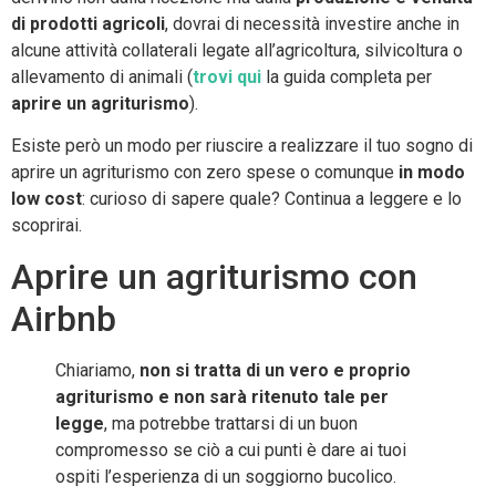
di prodotti agricoli
, dovrai di necessità investire anche in
alcune attività collaterali legate all’agricoltura, silvicoltura o
allevamento di animali (
trovi qui
la guida completa per
aprire un agriturismo
).
Esiste però un modo per riuscire a realizzare il tuo sogno di
aprire un agriturismo con zero spese o comunque
in modo
low cost
: curioso di sapere quale? Continua a leggere e lo
scoprirai.
Aprire un agriturismo con
Airbnb
Chiariamo,
non si tratta di un vero e proprio
agriturismo e non sarà ritenuto tale per
legge
, ma potrebbe trattarsi di un buon
compromesso se ciò a cui punti è dare ai tuoi
ospiti l’esperienza di un soggiorno bucolico.