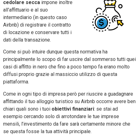
cedolare secca
impone inoltre
all’affittuario e al suo
intermediario (in questo caso
Airbnb) di registrare il contratto
di locazione e conservare tutti i
dati della transazione.
Come si può intuire dunque questa normativa ha
principalmente lo scopo di far uscire dal sommerso tutti quei
casi di affitto in nero che fino a poco tempo fa erano molto
diffusi proprio grazie al massiccio utilizzo di questa
piattaforma.
Come in ogni tipo di impresa però per riuscire a guadagnare
affittando il tuo alloggio turistico su Airbnb occorre avere ben
chiari quali sono i tuoi
obiettivi finanziari
: se stai ad
esempio cercando solo di arrotondare le tue imprese
mensili, l’investimento da fare sarà certamente minore che
se questa fosse la tua attività principale.