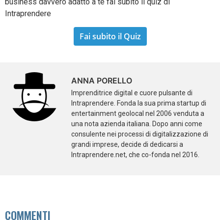
business davvero adatto a te fai subito il quiz di
Intraprendere
Fai subito il Quiz
ANNA PORELLO
Imprenditrice digital e cuore pulsante di
Intraprendere. Fonda la sua prima startup di
entertainment geolocal nel 2006 venduta a
una nota azienda italiana. Dopo anni come
consulente nei processi di digitalizzazione di
grandi imprese, decide di dedicarsi a
Intraprendere.net, che co-fonda nel 2016.
COMMENTI