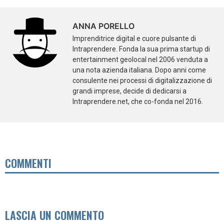
ANNA PORELLO
Imprenditrice digital e cuore pulsante di
Intraprendere. Fonda la sua prima startup di
entertainment geolocal nel 2006 venduta a
una nota azienda italiana. Dopo anni come
consulente nei processi di digitalizzazione di
grandi imprese, decide di dedicarsi a
Intraprendere.net, che co-fonda nel 2016.
COMMENTI
LASCIA UN COMMENTO