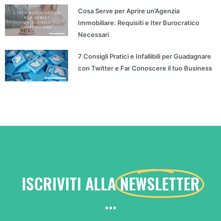
Cosa Serve per Aprire un’Agenzia
Immobiliare: Requisiti e Iter Burocratico
Necessari
7 Consigli Pratici e Infallibili per Guadagnare
con Twitter e Far Conoscere il tuo Business
ISCRIVITI ALLA
NEWSLETTER
...