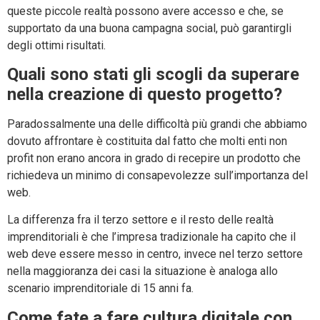
queste piccole realtà possono avere accesso e che, se
supportato da una buona campagna social, può garantirgli
degli ottimi risultati.
Quali sono stati gli scogli da superare
nella creazione di questo progetto?
Paradossalmente una delle difficoltà più grandi che abbiamo
dovuto affrontare è costituita dal fatto che molti enti non
profit non erano ancora in grado di recepire un prodotto che
richiedeva un minimo di consapevolezze sull’importanza del
web.
La differenza fra il terzo settore e il resto delle realtà
imprenditoriali è che l’impresa tradizionale ha capito che il
web deve essere messo in centro, invece nel terzo settore
nella maggioranza dei casi la situazione è analoga allo
scenario imprenditoriale di 15 anni fa.
Come fate a fare cultura digitale con