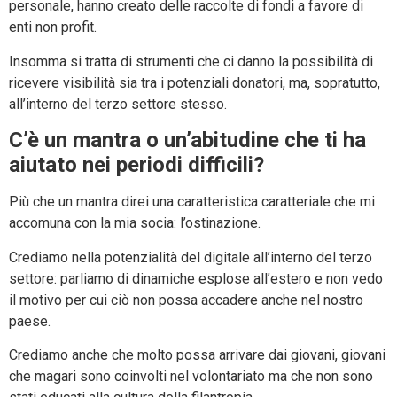
personale, hanno creato delle raccolte di fondi a favore di
enti non profit.
Insomma si tratta di strumenti che ci danno la possibilità di
ricevere visibilità sia tra i potenziali donatori, ma, sopratutto,
all’interno del terzo settore stesso.
C’è un mantra o un’abitudine che ti ha
aiutato nei periodi difficili?
Più che un mantra direi una caratteristica caratteriale che mi
accomuna con la mia socia: l’ostinazione.
Crediamo nella potenzialità del digitale all’interno del terzo
settore: parliamo di dinamiche esplose all’estero e non vedo
il motivo per cui ciò non possa accadere anche nel nostro
paese.
Crediamo anche che molto possa arrivare dai giovani, giovani
che magari sono coinvolti nel volontariato ma che non sono