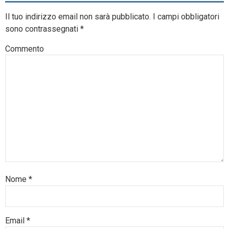
Il tuo indirizzo email non sarà pubblicato.
I campi obbligatori
sono contrassegnati
*
Commento
Nome
*
Email
*