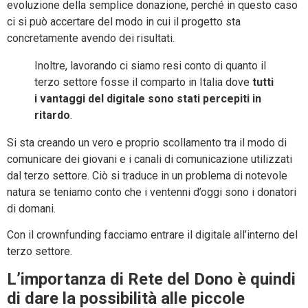
evoluzione della semplice donazione, perché in questo caso
ci si può accertare del modo in cui il progetto sta
concretamente avendo dei risultati.
Inoltre, lavorando ci siamo resi conto di quanto il
terzo settore fosse il comparto in Italia dove
tutti
i vantaggi del digitale sono stati percepiti in
ritardo
.
Si sta creando un vero e proprio scollamento tra il modo di
comunicare dei giovani e i canali di comunicazione utilizzati
dal terzo settore. Ciò si traduce in un problema di notevole
natura se teniamo conto che i ventenni d’oggi sono i donatori
di domani.
Con il crownfunding facciamo entrare il digitale all’interno del
terzo settore.
L’importanza di Rete del Dono è quindi
di dare la possibilità alle piccole