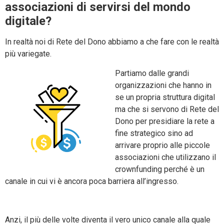
associazioni di servirsi del mondo
digitale?
In realtà noi di Rete del Dono abbiamo a che fare con le realtà
più variegate.
Partiamo dalle grandi
organizzazioni che hanno in
se un propria struttura digital
ma che si servono di Rete del
Dono per presidiare la rete a
fine strategico sino ad
arrivare proprio alle piccole
associazioni che utilizzano il
crownfunding perché è un
canale in cui vi è ancora poca barriera all’ingresso.
Anzi, il più delle volte diventa il vero unico canale alla quale