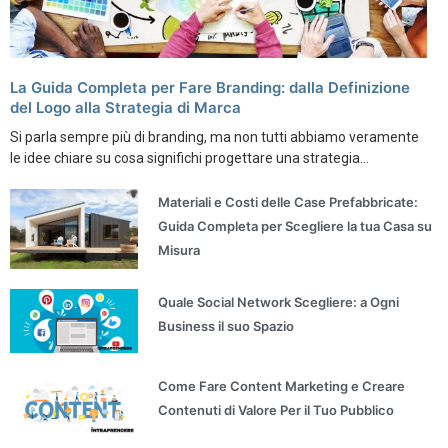
La Guida Completa per Fare Branding: dalla Definizione
del Logo alla Strategia di Marca
Si parla sempre più di branding, ma non tutti abbiamo veramente
le idee chiare su cosa significhi progettare una strategia...
Materiali e Costi delle Case Prefabbricate:
Guida Completa per Scegliere la tua Casa su
Misura
Quale Social Network Scegliere: a Ogni
Business il suo Spazio
Come Fare Content Marketing e Creare
Contenuti di Valore Per il Tuo Pubblico