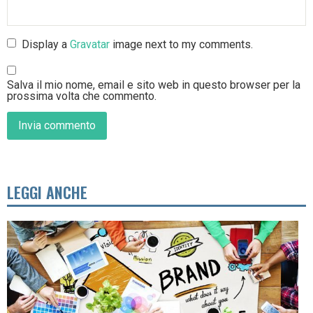
Display a
Gravatar
image next to my comments.
Salva il mio nome, email e sito web in questo browser per la
prossima volta che commento.
LEGGI ANCHE