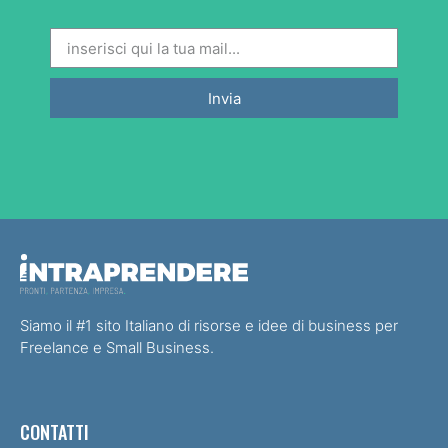
Invia
Siamo il #1 sito Italiano di risorse e idee di business per
Freelance e Small Business.
CONTATTI