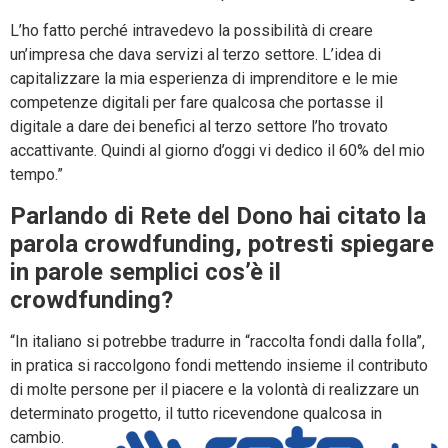
L’ho fatto perché intravedevo la possibilità di creare
un’impresa che dava servizi al terzo settore. L’idea di
capitalizzare la mia esperienza di imprenditore e le mie
competenze digitali per fare qualcosa che portasse il
digitale a dare dei benefici al terzo settore l’ho trovato
accattivante. Quindi al giorno d’oggi vi dedico il 60% del mio
tempo.”
Parlando di Rete del Dono hai citato la
parola crowdfunding, potresti spiegare
in parole semplici cos’è il
crowdfunding?
“In italiano si potrebbe tradurre in “raccolta fondi dalla folla”,
in pratica si raccolgono fondi mettendo insieme il contributo
di molte persone per il piacere e la volontà di realizzare un
determinato progetto, il tutto ricevendone qualcosa in
cambio.