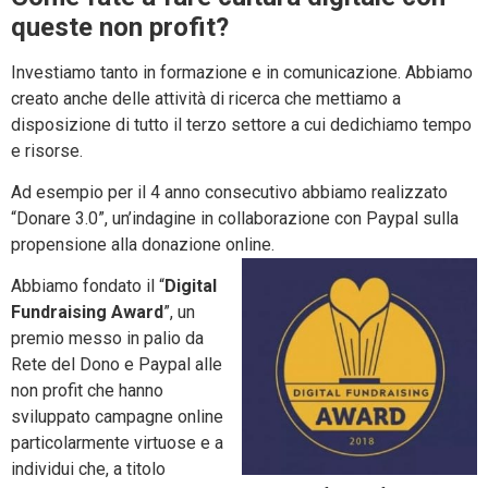
queste non profit?
Investiamo tanto in formazione e in comunicazione. Abbiamo
creato anche delle attività di ricerca che mettiamo a
disposizione di tutto il terzo settore a cui dedichiamo tempo
e risorse.
Ad esempio per il 4 anno consecutivo abbiamo realizzato
“Donare 3.0”, un’indagine in collaborazione con Paypal sulla
propensione alla donazione online.
Abbiamo fondato il “
Digital
Fundraising Award
”, un
premio messo in palio da
Rete del Dono e Paypal alle
non profit che hanno
sviluppato campagne online
particolarmente virtuose e a
individui che, a titolo