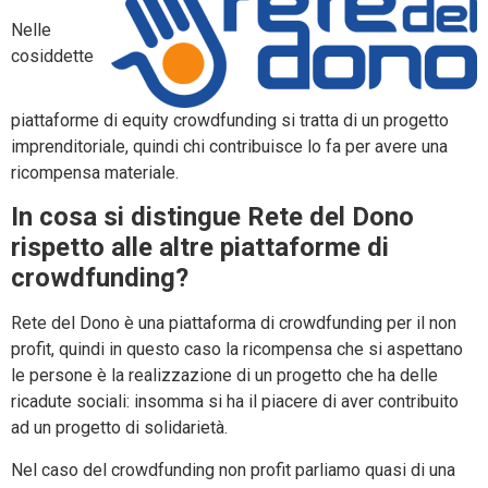
Nelle
cosiddette
piattaforme di equity crowdfunding si tratta di un progetto
imprenditoriale, quindi chi contribuisce lo fa per avere una
ricompensa materiale.
In cosa si distingue Rete del Dono
rispetto alle altre piattaforme di
crowdfunding?
Rete del Dono è una piattaforma di crowdfunding per il non
profit, quindi in questo caso la ricompensa che si aspettano
le persone è la realizzazione di un progetto che ha delle
ricadute sociali: insomma si ha il piacere di aver contribuito
ad un progetto di solidarietà.
Nel caso del crowdfunding non profit parliamo quasi di una