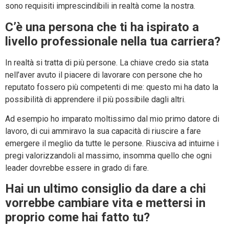
sono requisiti imprescindibili in realtà come la nostra.
C’è una persona che ti ha ispirato a
livello professionale nella tua carriera?
In realtà si tratta di più persone. La chiave credo sia stata
nell’aver avuto il piacere di lavorare con persone che ho
reputato fossero più competenti di me: questo mi ha dato la
possibilità di apprendere il più possibile dagli altri.
Ad esempio ho imparato moltissimo dal mio primo datore di
lavoro, di cui ammiravo la sua capacità di riuscire a fare
emergere il meglio da tutte le persone. Riusciva ad intuirne i
pregi valorizzandoli al massimo, insomma quello che ogni
leader dovrebbe essere in grado di fare.
Hai un ultimo consiglio da dare a chi
vorrebbe cambiare vita e mettersi in
proprio come hai fatto tu?