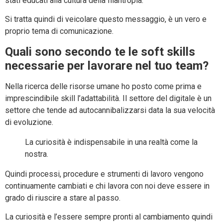
stati educati alla cultura della filantropia.
Si tratta quindi di veicolare questo messaggio, è un vero e
proprio tema di comunicazione.
Quali sono secondo te le soft skills
necessarie per lavorare nel tuo team?
Nella ricerca delle risorse umane ho posto come prima e
imprescindibile skill l’adattabilità. Il settore del digitale è un
settore che tende ad autocannibalizzarsi data la sua velocità
di evoluzione.
La curiosità è indispensabile in una realtà come la
nostra.
Quindi processi, procedure e strumenti di lavoro vengono
continuamente cambiati e chi lavora con noi deve essere in
grado di riuscire a stare al passo.
La curiosità e l’essere sempre pronti al cambiamento quindi