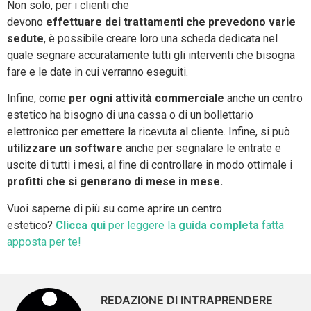
Non solo, per i clienti che
devono
effettuare dei trattamenti che prevedono varie
sedute
, è possibile creare loro una scheda dedicata nel
quale segnare accuratamente tutti gli interventi che bisogna
fare e le date in cui verranno eseguiti.
Infine, come
per ogni attività commerciale
anche un centro
estetico ha bisogno di una cassa o di un bollettario
elettronico per emettere la ricevuta al cliente. Infine, si può
utilizzare un software
anche per segnalare le entrate e
uscite di tutti i mesi, al fine di controllare in modo ottimale i
profitti che si generano di mese in mese.
Vuoi saperne di più su come aprire un centro
estetico?
Clicca qui
per leggere la
guida completa
fatta
apposta per te!
REDAZIONE DI INTRAPRENDERE