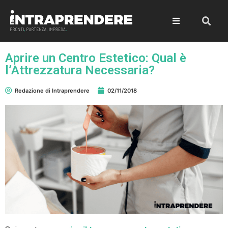
Aprire un Centro Estetico: Qual è
l’Attrezzatura Necessaria?
Redazione di Intraprendere
02/11/2018