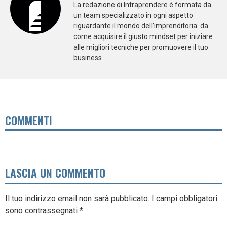
La redazione di Intraprendere è formata da
un team specializzato in ogni aspetto
riguardante il mondo dell’imprenditoria: da
come acquisire il giusto mindset per iniziare
alle migliori tecniche per promuovere il tuo
business.
COMMENTI
LASCIA UN COMMENTO
Il tuo indirizzo email non sarà pubblicato.
I campi obbligatori
sono contrassegnati
*