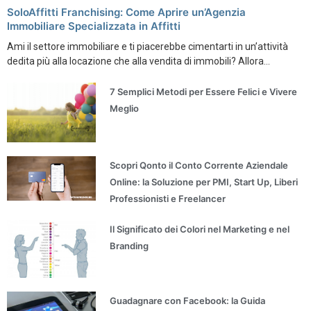
SoloAffitti Franchising: Come Aprire un’Agenzia
Immobiliare Specializzata in Affitti
Ami il settore immobiliare e ti piacerebbe cimentarti in un’attività
dedita più alla locazione che alla vendita di immobili? Allora...
7 Semplici Metodi per Essere Felici e Vivere
Meglio
Scopri Qonto il Conto Corrente Aziendale
Online: la Soluzione per PMI, Start Up, Liberi
Professionisti e Freelancer
Il Significato dei Colori nel Marketing e nel
Branding
Guadagnare con Facebook: la Guida