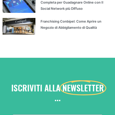
Completa per Guadagnare Online con Il
Social Network più Diffuso
Franchising Conbipel: Come Aprire un
Negozio di Abbigliamento di Qualità
ISCRIVITI ALLA
NEWSLETTER
...