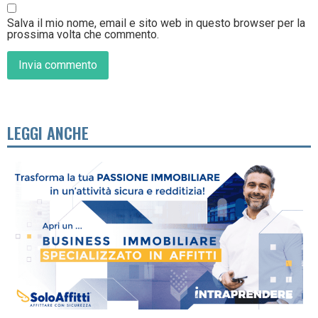
Salva il mio nome, email e sito web in questo browser per la
prossima volta che commento.
LEGGI ANCHE