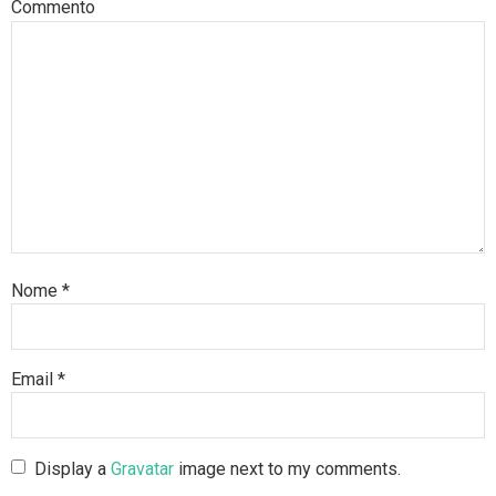
Commento
Nome
*
Email
*
Display a
Gravatar
image next to my comments.