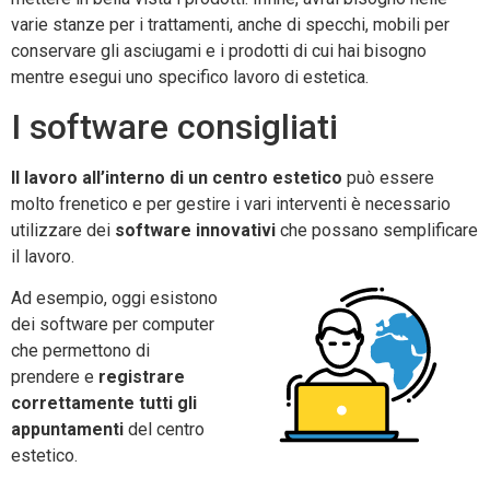
varie stanze per i trattamenti, anche di specchi, mobili per
conservare gli asciugami e i prodotti di cui hai bisogno
mentre esegui uno specifico lavoro di estetica.
I software consigliati
Il lavoro all’interno di un centro estetico
può essere
molto frenetico e per gestire i vari interventi è necessario
utilizzare dei
software innovativi
che possano semplificare
il lavoro.
Ad esempio, oggi esistono
dei software per computer
che permettono di
prendere e
registrare
correttamente tutti gli
appuntamenti
del centro
estetico.