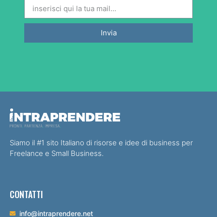
Invia
Siamo il #1 sito Italiano di risorse e idee di business per
Freelance e Small Business.
CONTATTI
info@intraprendere.net