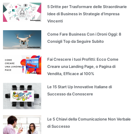
5 Dritte per Trasformare delle Straordinarie
Idee di Business in Strategie d’Impresa
Vincenti
Come Fare Business Con i Droni Oggi: 8
Consigli Top da Seguire Subito
Fai Crescere i tuoi Profitti: Ecco Come
Creare una Landing Page, o Pagina di
Vendita, Efficace al 100%
Le 15 Start Up Innovative Italiane di
Successo da Conoscere
Le 5 Chiavi della Comunicazione Non Verbale
di Successo