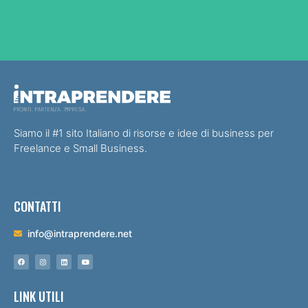
Siamo il #1 sito Italiano di risorse e idee di business per
Freelance e Small Business.
CONTATTI
info@intraprendere.net
LINK UTILI