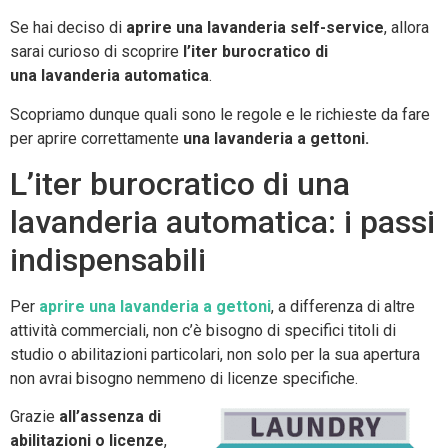
Se hai deciso di
aprire una
lavanderia self-service
, allora
sarai curioso di scoprire
l’iter burocratico di
una lavanderia automatica
.
Scopriamo dunque quali sono le regole e le richieste da fare
per aprire correttamente
una lavanderia a gettoni.
L’iter burocratico di una
lavanderia automatica: i passi
indispensabili
Per
aprire una lavanderia a gettoni
, a differenza di altre
attività commerciali, non c’è bisogno di specifici titoli di
studio o abilitazioni particolari, non solo per la sua apertura
non avrai bisogno nemmeno di licenze specifiche.
Grazie
all’assenza di
abilitazioni o licenze
,