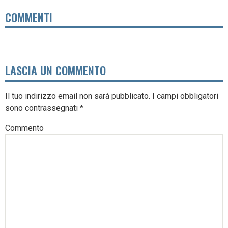
COMMENTI
LASCIA UN COMMENTO
Il tuo indirizzo email non sarà pubblicato.
I campi obbligatori
sono contrassegnati
*
Commento