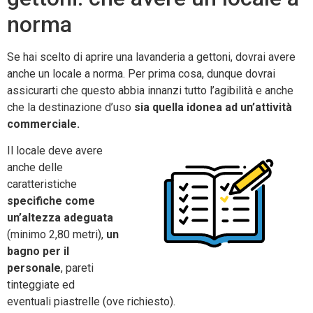
norma
Se hai scelto di aprire una lavanderia a gettoni, dovrai avere
anche un locale a norma. Per prima cosa, dunque dovrai
assicurarti che questo abbia innanzi tutto l’agibilità e anche
che la destinazione d’uso
sia quella idonea ad un’attività
commerciale.
Il locale deve avere
anche delle
caratteristiche
specifiche come
un’altezza adeguata
(minimo 2,80 metri),
un
bagno per il
personale
, pareti
tinteggiate ed
eventuali piastrelle (ove richiesto).