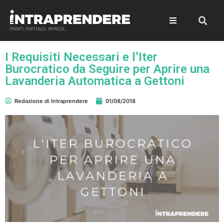
I Requisiti Necessari e l’Iter
Burocratico da Seguire per Aprire una
Lavanderia Automatica a Gettoni
Redazione di Intraprendere
01/08/2018