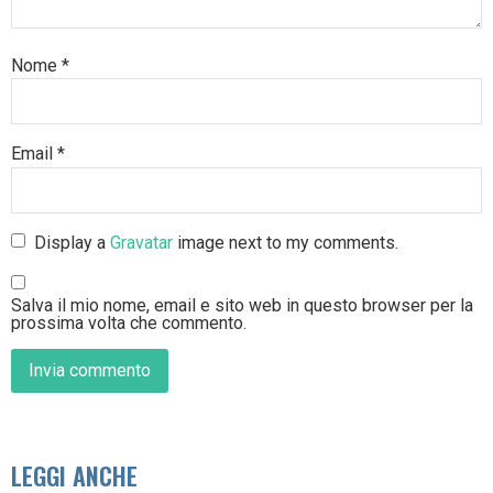
Nome
*
Email
*
Display a
Gravatar
image next to my comments.
Salva il mio nome, email e sito web in questo browser per la
prossima volta che commento.
LEGGI ANCHE