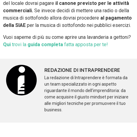
del locale dovrai pagare
il canone previsto per le attività
commerciali.
Se invece decidi di mettere una radio o della
musica di sottofondo allora dovrai procedere
al pagamento
della SIAE
per la musica di sottofondo nei pubblici esercizi.
Vuoi saperne di più su come aprire una lavanderia a gettoni?
Qui
trovi la
guida completa
fatta apposta per te!
REDAZIONE DI INTRAPRENDERE
La redazione di Intraprendere è formata da
un team specializzato in ogni aspetto
riguardante il mondo dell’imprenditoria: da
come acquisire il giusto mindset per iniziare
alle migliori tecniche per promuovere il tuo
business.