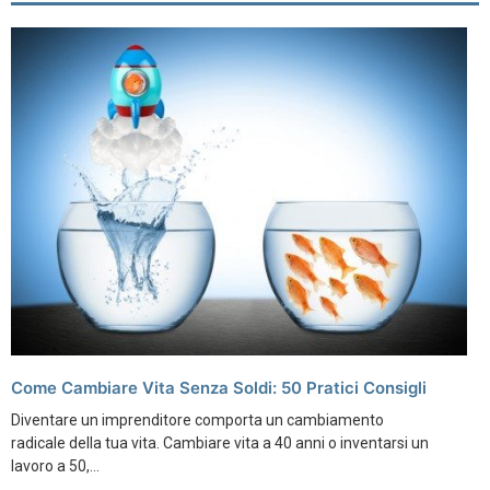
Come Cambiare Vita Senza Soldi: 50 Pratici Consigli
Diventare un imprenditore comporta un cambiamento
radicale della tua vita. Cambiare vita a 40 anni o inventarsi un
lavoro a 50,...