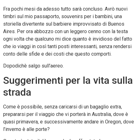
Fra pochi mesi da adesso tutto sarà concluso. Avrò nuovi
timbri sul mio passaporto, souvenirs per i bambini, una
storiella divertente sul barbiere improvvisato di Buenos
Aires. Per ora abbozzo con un leggero cenno con la testa
ogni volta che qualcuno mi dice quanto è invidioso del fatto
che io viaggi in così tanti posti interessanti, senza rendersi
conto delle sfide e dei costi che questo comporti.
Dopodichè salgo sull’aereo.
Suggerimenti per la vita sulla
strada
Come è possibile, senza caricarsi di un bagaglio extra,
prepararsi per il viaggio che vi porterà in Australia, dove è
quasi primavera, e successivamente andare in Oregon, dove
l’inverno è alle porte?