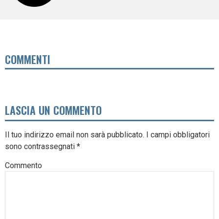
COMMENTI
LASCIA UN COMMENTO
Il tuo indirizzo email non sarà pubblicato.
I campi obbligatori
sono contrassegnati
*
Commento