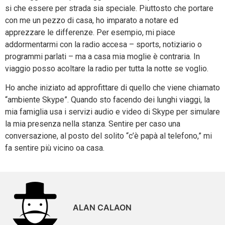
si che essere per strada sia speciale. Piuttosto che portare
con me un pezzo di casa, ho imparato a notare ed
apprezzare le differenze. Per esempio, mi piace
addormentarmi con la radio accesa – sports, notiziario o
programmi parlati – ma a casa mia moglie è contraria. In
viaggio posso acoltare la radio per tutta la notte se voglio.
Ho anche iniziato ad approfittare di quello che viene chiamato
“ambiente Skype”. Quando sto facendo dei lunghi viaggi, la
mia famiglia usa i servizi audio e video di Skype per simulare
la mia presenza nella stanza. Sentire per caso una
conversazione, al posto del solito “c’è papà al telefono,” mi
fa sentire più vicino oa casa.
ALAN CALAON