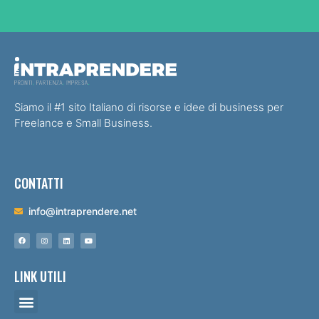
Siamo il #1 sito Italiano di risorse e idee di business per
Freelance e Small Business.
CONTATTI
info@intraprendere.net
LINK UTILI