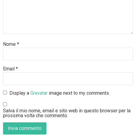
Nome
*
Email
*
Display a
Gravatar
image next to my comments.
Salva il mio nome, email e sito web in questo browser per la
prossima volta che commento.