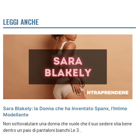
LEGGI ANCHE
Sara Blakely: la Donna che ha Inventato Spanx, l’Intimo
Modellante
Non sottovalutare una donna che vuole che il suo sedere stia bene
dentro un paio di pantaloni bianchi Le 3...