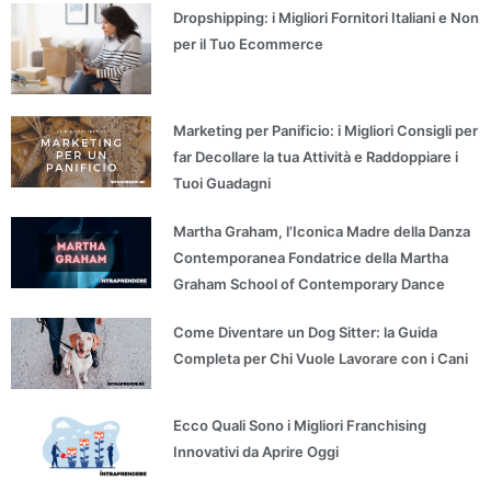
Dropshipping: i Migliori Fornitori Italiani e Non
per il Tuo Ecommerce
Marketing per Panificio: i Migliori Consigli per
far Decollare la tua Attività e Raddoppiare i
Tuoi Guadagni
Martha Graham, l’Iconica Madre della Danza
Contemporanea Fondatrice della Martha
Graham School of Contemporary Dance
Come Diventare un Dog Sitter: la Guida
Completa per Chi Vuole Lavorare con i Cani
Ecco Quali Sono i Migliori Franchising
Innovativi da Aprire Oggi