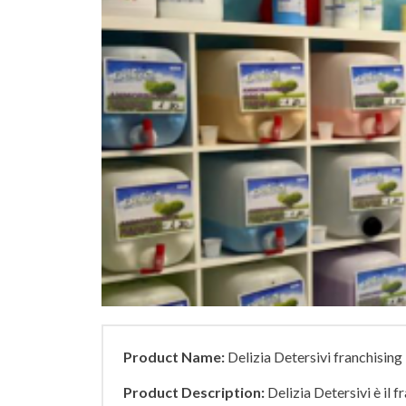
Product Name:
Delizia Detersivi franchising
Product Description:
Delizia Detersivi è il f