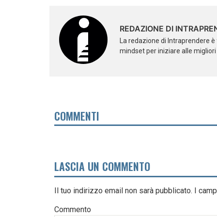
REDAZIONE DI INTRAPRE
La redazione di Intraprendere è 
mindset per iniziare alle miglior
COMMENTI
LASCIA UN COMMENTO
Il tuo indirizzo email non sarà pubblicato.
I camp
Commento