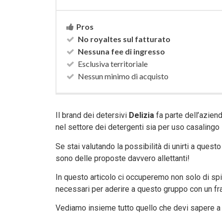
Pros
No royaltes sul fatturato
Nessuna fee di ingresso
Esclusiva territoriale
Nessun minimo di acquisto
Il brand dei detersivi
Delizia
fa parte dell’azien
nel settore dei detergenti sia per uso casalingo
Se stai valutando la possibilità di unirti a ques
sono delle proposte davvero allettanti!
In questo articolo ci occuperemo non solo di sp
necessari per aderire a questo gruppo con un fr
Vediamo insieme tutto quello che devi sapere a 