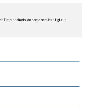
ell’imprenditoria: da come acquisire il giusto