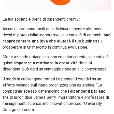
La tua società è piena di dipendenti creativi.
Alcuni di loro sono facili da individuare, mentre altri sono
ricchi di potenzialità inespresse, la creatività di entrambi
può
rappresentare una leva che aiuterà il tuo business
a
prosperare in un mercato in continua evoluzione.
Molte aziende ostacolano, non volontariamente, la creatività,
quindi
imparare a motivare la creatività
dei tuoi
dipendenti può darti un vantaggio rispetto alla concorrenza.
Il modo in cui vengono trattati i dipendenti creativi ha un
effetto valanga sull’intera organizzazione aziendale. “Le
compagnie spesso dimenticano che
i dipendenti parlano
fra di loro
,” dice James Berry, imprenditore e professore di
management, science and innovation presso l’University
College di Londra.