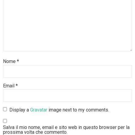
Nome
*
Email
*
Display a
Gravatar
image next to my comments.
Salva il mio nome, email e sito web in questo browser per la
prossima volta che commento.