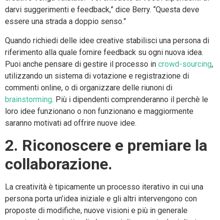
darvi suggerimenti e feedback,” dice Berry. “Questa deve
essere una strada a doppio senso.”
Quando richiedi delle idee creative stabilisci una persona di
riferimento alla quale fornire feedback su ogni nuova idea.
Puoi anche pensare di gestire il processo in
crowd-sourcing
,
utilizzando un sistema di votazione e registrazione di
commenti online, o di organizzare delle riunoni di
brainstorming
. Più i dipendenti comprenderanno il perchè le
loro idee funzionano o non funzionano e maggiormente
saranno motivati ad offrire nuove idee.
2. Riconoscere e premiare la
collaborazione.
La creatività è tipicamente un processo iterativo in cui una
persona porta un’idea iniziale e gli altri intervengono con
proposte di modifiche, nuove visioni e più in generale