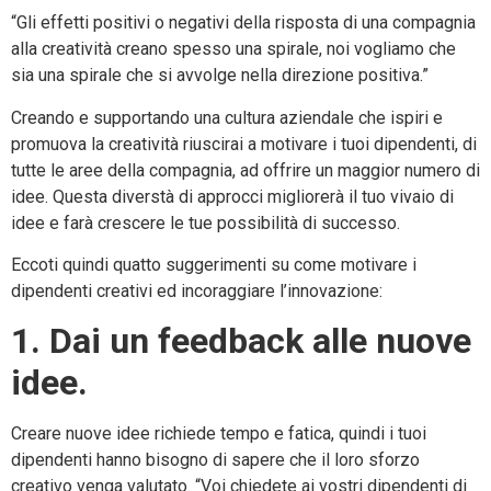
“Gli effetti positivi o negativi della risposta di una compagnia
alla creatività creano spesso una spirale, noi vogliamo che
sia una spirale che si avvolge nella direzione positiva.”
Creando e supportando una cultura aziendale che ispiri e
promuova la creatività riuscirai a motivare i tuoi dipendenti, di
tutte le aree della compagnia, ad offrire un maggior numero di
idee. Questa diverstà di approcci migliorerà il tuo vivaio di
idee e farà crescere le tue possibilità di successo.
Eccoti quindi quatto suggerimenti su come motivare i
dipendenti creativi ed incoraggiare l’innovazione:
1. Dai un feedback alle nuove
idee.
Creare nuove idee richiede tempo e fatica, quindi i tuoi
dipendenti hanno bisogno di sapere che il loro sforzo
creativo venga valutato. “Voi chiedete ai vostri dipendenti di