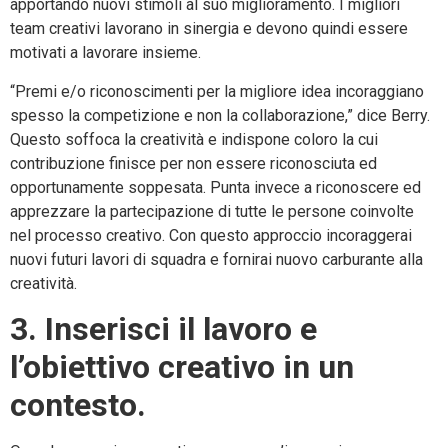
apportando nuovi stimoli al suo miglioramento. I migliori
team creativi lavorano in sinergia e devono quindi essere
motivati a lavorare insieme.
“Premi e/o riconoscimenti per la migliore idea incoraggiano
spesso la competizione e non la collaborazione,” dice Berry.
Questo soffoca la creatività e indispone coloro la cui
contribuzione finisce per non essere riconosciuta ed
opportunamente soppesata. Punta invece a riconoscere ed
apprezzare la partecipazione di tutte le persone coinvolte
nel processo creativo. Con questo approccio incoraggerai
nuovi futuri lavori di squadra e fornirai nuovo carburante alla
creatività.
3. Inserisci il lavoro e
l’obiettivo creativo in un
contesto.