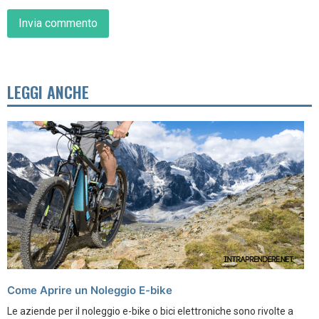
LEGGI ANCHE
Come Aprire un Noleggio E-bike
Le aziende per il noleggio e-bike o bici elettroniche sono rivolte a