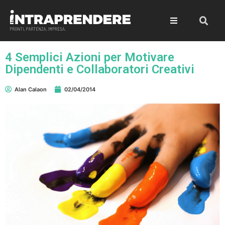
4 Semplici Azioni per Motivare
Dipendenti e Collaboratori Creativi
Alan Calaon
02/04/2014