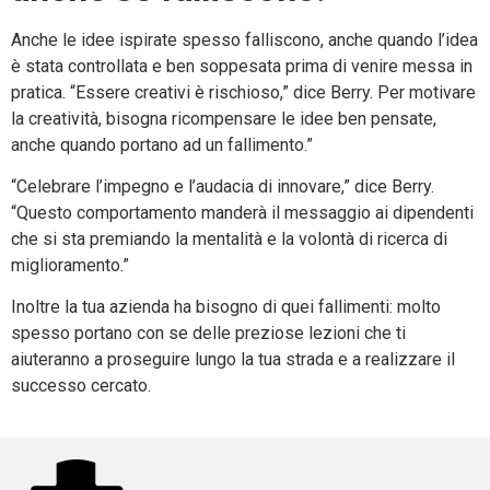
Anche le idee ispirate spesso falliscono, anche quando l’idea
è stata controllata e ben soppesata prima di venire messa in
pratica. “Essere creativi è rischioso,” dice Berry. Per motivare
la creatività, bisogna ricompensare le idee ben pensate,
anche quando portano ad un fallimento.”
“Celebrare l’impegno e l’audacia di innovare,” dice Berry.
“Questo comportamento manderà il messaggio ai dipendenti
che si sta premiando la mentalità e la volontà di ricerca di
miglioramento.”
Inoltre la tua azienda ha bisogno di quei fallimenti: molto
spesso portano con se delle preziose lezioni che ti
aiuteranno a proseguire lungo la tua strada e a realizzare il
successo cercato.