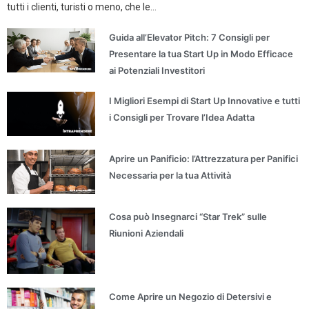
tutti i clienti, turisti o meno, che le...
Guida all’Elevator Pitch: 7 Consigli per
Presentare la tua Start Up in Modo Efficace
ai Potenziali Investitori
I Migliori Esempi di Start Up Innovative e tutti
i Consigli per Trovare l’Idea Adatta
Aprire un Panificio: l’Attrezzatura per Panifici
Necessaria per la tua Attività
Cosa può Insegnarci “Star Trek” sulle
Riunioni Aziendali
Come Aprire un Negozio di Detersivi e