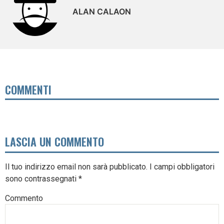
ALAN CALAON
COMMENTI
LASCIA UN COMMENTO
Il tuo indirizzo email non sarà pubblicato.
I campi obbligatori
sono contrassegnati
*
Commento