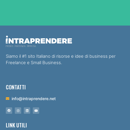
Siamo il #1 sito Italiano di risorse e idee di business per
Freelance e Small Business.
CONTATTI
info@intraprendere.net
LINK UTILI