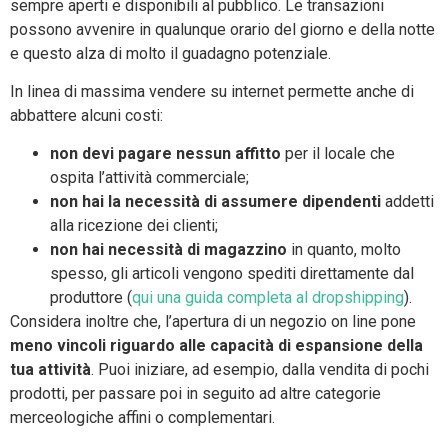
sempre aperti e disponibili al pubblico. Le transazioni
possono avvenire in qualunque orario del giorno e della notte
e questo alza di molto il guadagno potenziale.
In linea di massima vendere su internet permette anche di
abbattere alcuni costi:
non devi pagare nessun affitto
per il locale che
ospita l’attività commerciale;
non hai la necessità di assumere dipendenti
addetti
alla ricezione dei clienti;
non hai necessità di magazzino
in quanto, molto
spesso, gli articoli vengono spediti direttamente dal
produttore (
qui una guida completa al dropshipping
).
Considera inoltre che, l’apertura di un negozio on line pone
meno vincoli riguardo alle capacità di espansione della
tua attività
. Puoi iniziare, ad esempio, dalla vendita di pochi
prodotti, per passare poi in seguito ad altre categorie
merceologiche affini o complementari.