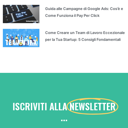
Guida alle Campagne di Google Ads: Cos’è e
Come Funziona il Pay Per Click
Come Creare un Team di Lavoro Eccezionale
per la Tua Startup: 5 Consigli Fondamentali
ISCRIVITI ALLA
NEWSLETTER
...