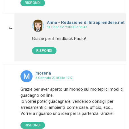
RISPONDI
Anna - Redazione di Intraprendere.net
11 Gennaio 2018 alle 11:47
Grazie per il feedback Paolo!
RISPONDI
morena
5 Gennaio 2018 alle 17:01
Grazie per aver aperto un mondo sui molteplici modi di
guadagno on line.
Io vorrei poter guadagnare, vendendo consigli per
arredamenti di ambienti, come casa, ufficio, ecc…
Vorrei a riguardo uno idea per la partenza. Grazie!
RISPONDI