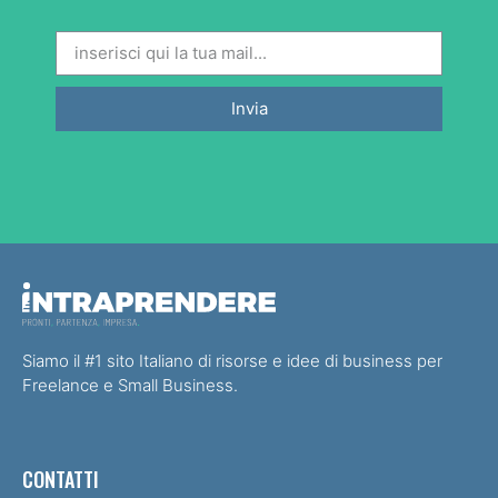
Invia
Siamo il #1 sito Italiano di risorse e idee di business per
Freelance e Small Business.
CONTATTI