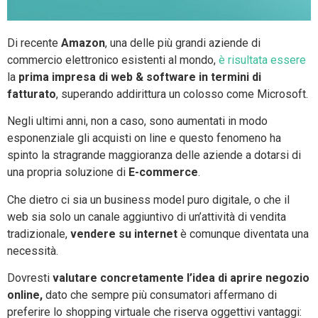
Di recente
Amazon
, una delle più grandi aziende di
commercio elettronico esistenti al mondo,
è risultata essere
la
prima impresa di web & software in termini di
fatturato
, superando addirittura un colosso come Microsoft.
Negli ultimi anni, non a caso, sono aumentati in modo
esponenziale gli acquisti on line e questo fenomeno ha
spinto la stragrande maggioranza delle aziende a dotarsi di
una propria soluzione di
E-commerce
.
Che dietro ci sia un business model puro digitale, o che il
web sia solo un canale aggiuntivo di un’attività di vendita
tradizionale,
vendere su internet
è comunque diventata una
necessità.
Dovresti
valutare concretamente l’idea di aprire negozio
online,
dato che sempre più consumatori affermano di
preferire lo shopping virtuale che riserva oggettivi vantaggi: