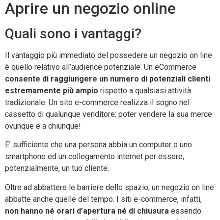
Aprire un negozio online
Quali sono i vantaggi?
Il vantaggio più immediato del possedere un negozio on line
è quello relativo all’audience potenziale. Un eCommerce
consente di raggiungere un numero di potenziali clienti
estremamente più ampio
rispetto a qualsiasi attività
tradizionale. Un sito e-commerce realizza il sogno nel
cassetto di qualunque venditore: poter vendere la sua merce
ovunque e a chiunque!
E’ sufficiente che una persona abbia un computer o uno
smartphone ed un collegamento internet per essere,
potenzialmente, un tuo cliente.
Oltre ad abbattere le barriere dello spazio, un negozio on line
abbatte anche quelle del tempo. I siti e-commerce, infatti,
non hanno né orari d’apertura né di chiusura
essendo