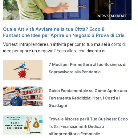
Quale Attività Avviare nella tua Città? Ecco 8
Fantastiche Idee per Aprire un Negozio a Prova di Crisi
Vorresti intraprendere un'attività per conto tuo ma sei a corto di
idee per aprire un negozio? Ecco allora che diventa di...
7 Modi per Permettere al tuo Business di
Sopravvivere alla Pandemia
Guida Fondamentale su Come Aprire una
Ferramenta Redditizia: l’Iter, i Costi e i
Guadagni
Trova le Risorse per il Tuo Business: Ecco
Tutti i Finanziamenti Dedicati
all’Imprenditoria Femminile