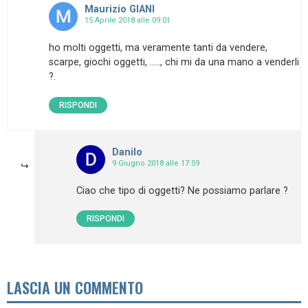
Maurizio GIANI
15 Aprile 2018 alle 09:01
ho molti oggetti, ma veramente tanti da vendere,
scarpe, giochi oggetti, ….., chi mi da una mano a venderli
?.
RISPONDI
Danilo
9 Giugno 2018 alle 17:59
Ciao che tipo di oggetti? Ne possiamo parlare ?
RISPONDI
LASCIA UN COMMENTO