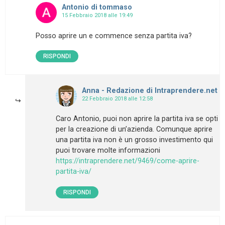
Antonio di tommaso
15 Febbraio 2018 alle 19:49
Posso aprire un e commence senza partita iva?
RISPONDI
Anna - Redazione di Intraprendere.net
22 Febbraio 2018 alle 12:58
Caro Antonio, puoi non aprire la partita iva se opti
per la creazione di un’azienda. Comunque aprire
una partita iva non è un grosso investimento qui
puoi trovare molte informazioni
https://intraprendere.net/9469/come-aprire-
partita-iva/
RISPONDI