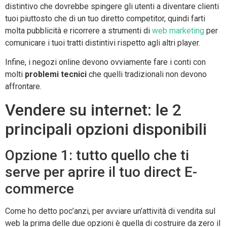
distintivo che dovrebbe spingere gli utenti a diventare clienti
tuoi piuttosto che di un tuo diretto competitor, quindi farti
molta pubblicità e ricorrere a strumenti di
web marketing
per
comunicare i tuoi tratti distintivi rispetto agli altri player.
Infine, i negozi online devono ovviamente fare i conti con
molti
problemi tecnici
che quelli tradizionali non devono
affrontare.
Vendere su internet: le 2
principali opzioni disponibili
Opzione 1: tutto quello che ti
serve per aprire il tuo direct E-
commerce
Come ho detto poc’anzi, per avviare un’attività di vendita sul
web la prima delle due opzioni è quella di costruire da zero il