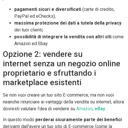
pagamenti sicuri e diversificati
(carte di credito,
PayPal ed eChecks);
massima protezione dei dati
a tutela della privacy
dei tuoi clienti;
possibilità di integrare la vendita con altri siti
come
Amazon ed Ebay.
Opzione 2: vendere su
internet senza un negozio online
proprietario e sfruttando i
marketplace esistenti
Se non vuoi creare un tuo sito E-commerce, ma non vuoi
neanche rinunciare ai vantaggi della vendita su internet, allora
dovresti valutare l’dea di vendere su
Amazon
,
eBay
.
In questo modo
perderai sicuramente parte dei benefici
derivanti dall’avere un tuo sito di E-commerce (come la