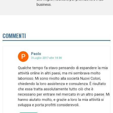
business.
COMMENTI
Paolo
3 Luglio 2017 alle 14:34
Qualche tempo fa stavo pensando di espandere la mia
attività online in altri paesi, ma mi sembrava molto
laborioso. Mi sono rivolto alla società Nuovi Colori,
chiedendo la loro assistenza e consulenza. È risultato
che essa tratta assolutamente tutto ciò che è
necessario per entrare nel mercato in un altro paese. Mi
hanno aiutato molto, e grazie a loro la mia attività si
sviluppa e porta profitti considerevoli.