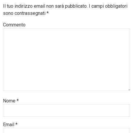
Il tuo indirizzo email non sarà pubblicato.
I campi obbligatori
sono contrassegnati
*
Commento
Nome
*
Email
*