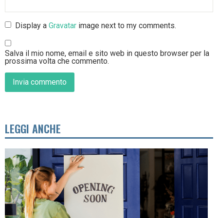
Display a
Gravatar
image next to my comments.
Salva il mio nome, email e sito web in questo browser per la
prossima volta che commento.
LEGGI ANCHE