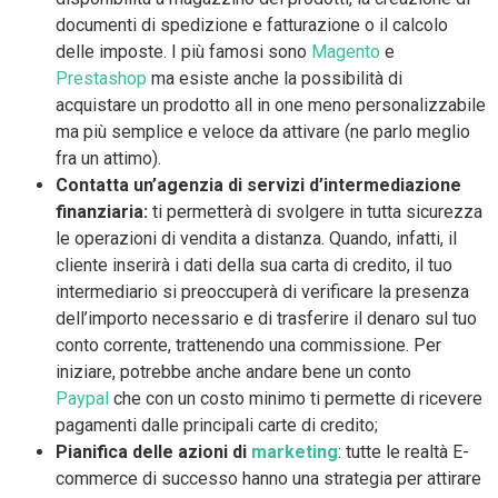
documenti di spedizione e fatturazione o il calcolo
delle imposte. I più famosi sono
Magento
e
Prestashop
ma esiste anche la possibilità di
acquistare un prodotto all in one meno personalizzabile
ma più semplice e veloce da attivare (ne parlo meglio
fra un attimo).
Contatta un’agenzia di servizi d’intermediazione
finanziaria:
ti permetterà di svolgere in tutta sicurezza
le operazioni di vendita a distanza. Quando, infatti, il
cliente inserirà i dati della sua carta di credito, il tuo
intermediario si preoccuperà di verificare la presenza
dell’importo necessario e di trasferire il denaro sul tuo
conto corrente, trattenendo una commissione. Per
iniziare, potrebbe anche andare bene un conto
Paypal
che con un costo minimo ti permette di ricevere
pagamenti dalle principali carte di credito;
Pianifica delle azioni di
marketing
: tutte le realtà E-
commerce di successo hanno una strategia per attirare