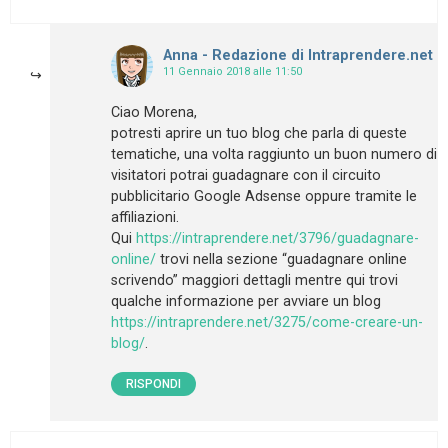
Anna - Redazione di Intraprendere.net
11 Gennaio 2018 alle 11:50
Ciao Morena,
potresti aprire un tuo blog che parla di queste
tematiche, una volta raggiunto un buon numero di
visitatori potrai guadagnare con il circuito
pubblicitario Google Adsense oppure tramite le
affiliazioni.
Qui
https://intraprendere.net/3796/guadagnare-
online/
trovi nella sezione “guadagnare online
scrivendo” maggiori dettagli mentre qui trovi
qualche informazione per avviare un blog
https://intraprendere.net/3275/come-creare-un-
blog/
.
RISPONDI