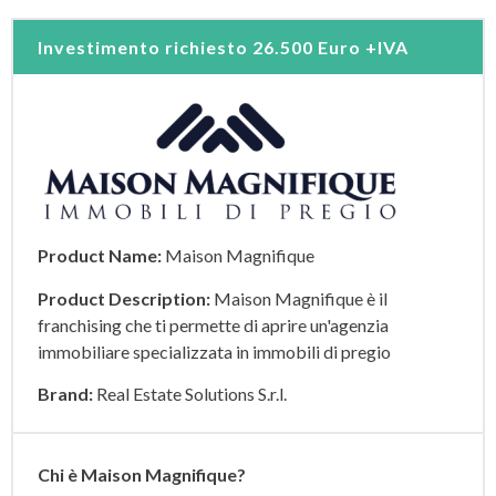
Investimento richiesto
26.500 Euro +IVA
Product Name:
Maison Magnifique
Product Description:
Maison Magnifique è il
franchising che ti permette di aprire un'agenzia
immobiliare specializzata in immobili di pregio
Brand:
Real Estate Solutions S.r.l.
Chi è Maison Magnifique?