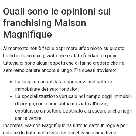
Quali sono le opinioni sul
franchising Maison
Magnifique
Al momento non è facile esprimere un’opinione su questo
brand in franchising, visto che è stato fondato da poco,
tuttavia ci sono alcuni espetti che ci fanno credere che ne
sentiremo parlare ancora a lungo. Fra questi troviamo:
La lunga e consolidata esperienza nel settore
immobiliare dei suoi fondatori;
La specializzazione verticale nel campo degli immobili
di pregio, che, come abbiamo visto all’inizio,
costituisce un settore destinato a crescere anche negli
anni a venire.
Insomma, Maison Magnifique ha tutte le carte in regola per
entrare di diritto nella lista dei franchising innovativi e