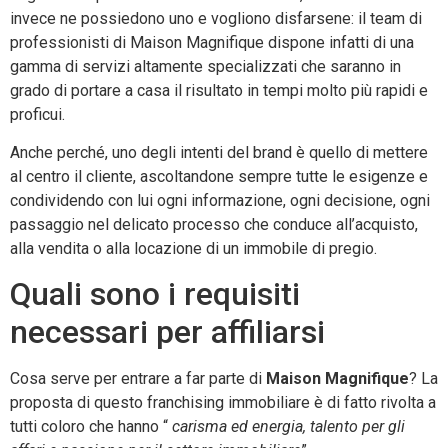
invece ne possiedono uno e vogliono disfarsene: il team di
professionisti di Maison Magnifique dispone infatti di una
gamma di servizi altamente specializzati che saranno in
grado di portare a casa il risultato in tempi molto più rapidi e
proficui.
Anche perché, uno degli intenti del brand è quello di mettere
al centro il cliente, ascoltandone sempre tutte le esigenze e
condividendo con lui ogni informazione, ogni decisione, ogni
passaggio nel delicato processo che conduce all’acquisto,
alla vendita o alla locazione di un immobile di pregio.
Quali sono i requisiti
necessari per affiliarsi
Cosa serve per entrare a far parte di
Maison Magnifique
? La
proposta di questo franchising immobiliare è di fatto rivolta a
tutti coloro che hanno “
carisma ed energia, talento per gli