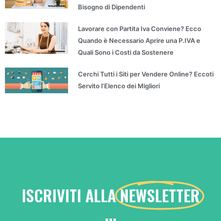
Bisogno di Dipendenti
Lavorare con Partita Iva Conviene? Ecco
Quando è Necessario Aprire una P.IVA e
Quali Sono i Costi da Sostenere
Cerchi Tutti i Siti per Vendere Online? Eccoti
Servito l’Elenco dei Migliori
ISCRIVITI ALLA
NEWSLETTER
...