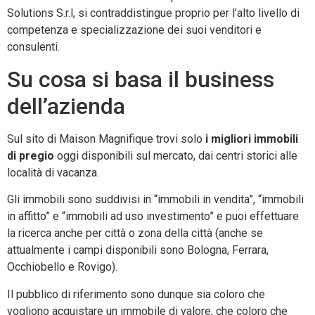
Solutions S.r.l, si contraddistingue proprio per l’alto livello di
competenza e specializzazione dei suoi venditori e
consulenti.
Su cosa si basa il business
dell’azienda
Sul sito di Maison Magnifique trovi solo
i migliori immobili
di pregio
oggi disponibili sul mercato, dai centri storici alle
località di vacanza.
Gli immobili sono suddivisi in “immobili in vendita”, “immobili
in affitto” e “immobili ad uso investimento” e puoi effettuare
la ricerca anche per città o zona della città (anche se
attualmente i campi disponibili sono Bologna, Ferrara,
Occhiobello e Rovigo).
Il pubblico di riferimento sono dunque sia coloro che
vogliono acquistare un immobile di valore, che coloro che