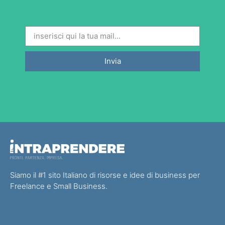
Invia
Siamo il #1 sito Italiano di risorse e idee di business per
Freelance e Small Business.