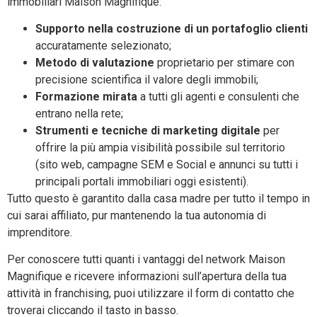
immobiliari Maison Magnifique:
Supporto nella costruzione di un portafoglio clienti
accuratamente selezionato;
Metodo di valutazione
proprietario per stimare con
precisione scientifica il valore degli immobili;
Formazione mirata
a tutti gli agenti e consulenti che
entrano nella rete;
Strumenti e tecniche di marketing digitale
per
offrire la più ampia visibilità possibile sul territorio
(sito web, campagne SEM e Social e annunci su tutti i
principali portali immobiliari oggi esistenti).
Tutto questo è garantito dalla casa madre per tutto il tempo in
cui sarai affiliato, pur mantenendo la tua autonomia di
imprenditore.
Per conoscere tutti quanti i vantaggi del network Maison
Magnifique e ricevere informazioni sull’apertura della tua
attività in franchising, puoi utilizzare il form di contatto che
troverai cliccando il tasto in basso.