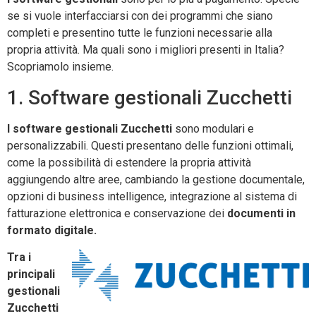
se si vuole interfacciarsi con dei programmi che siano
completi e presentino tutte le funzioni necessarie alla
propria attività. Ma quali sono i migliori presenti in Italia?
Scopriamolo insieme.
1. Software gestionali Zucchetti
I software gestionali Zucchetti
sono modulari e
personalizzabili. Questi presentano delle funzioni ottimali,
come la possibilità di estendere la propria attività
aggiungendo altre aree, cambiando la gestione documentale,
opzioni di business intelligence, integrazione al sistema di
fatturazione elettronica e conservazione dei
documenti in
formato digitale.
Tra i
principali
gestionali
Zucchetti