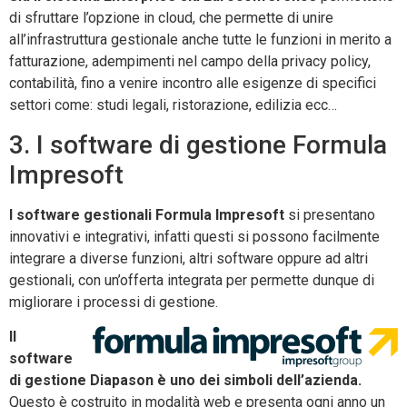
di sfruttare l’opzione in cloud, che permette di unire
all’infrastruttura gestionale anche tutte le funzioni in merito a
fatturazione, adempimenti nel campo della privacy policy,
contabilità, fino a venire incontro alle esigenze di specifici
settori come: studi legali, ristorazione, edilizia ecc…
3. I software di gestione Formula
Impresoft
I software gestionali Formula Impresoft
si presentano
innovativi e integrativi, infatti questi si possono facilmente
integrare a diverse funzioni, altri software oppure ad altri
gestionali, con un’offerta integrata per permette dunque di
migliorare i processi di gestione.
Il
software
di gestione Diapason è uno dei simboli dell’azienda.
Questo è costruito in modalità web e presenta ogni anno un