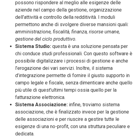
possono rispondere al meglio alle esigenze delle
aziende nel campo della gestione, organizzazione
dell’attività e controllo della redditività. I moduli
permettono anche di svolgere diverse mansioni quali:
amministrazione, fiscalità, finanza, risorse umane,
gestione del ciclo produttivo.
Sistema Studio:
questa è una soluzione pensata per
chi conduce studi professionali. Con questo software è
possibile digitalizzare i processi di gestione e anche
l’erogazione dei vari servizi. Inoltre, il sistema
d’integrazione permette di fornire il giusto supporto in
campo legale e fiscale, senza dimenticare anche quello
più utile di quest’ultimi tempi ossia quello per la
fatturazione elettronica.
Sistema Associazione:
infine, troviamo sistema
associazione, che è finalizzato invece per la gestione
delle associazioni e per riuscire a gestire tutte le
esigenze di una no-profit, con una struttura peculiare e
dedicata.