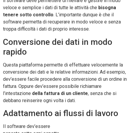
il software deve permettere di rilevare e gestire in modo
veloce e semplice i dati di tutte le attività che
bisogna
tenere sotto controllo
. L’importante dunque è che il
software permetta di recuperare in modo veloce e senza
troppa difficoltà i dati di proprio interesse.
Conversione dei dati in modo
rapido
Questa piattaforma permette di effettuare velocemente la
conversione dei dati e le relative informazioni. Ad esempio,
dev’essere facile procedere alla conversione di un ordine in
fattura. Oppure dev’essere possibile richiamare
l’intestazione
della fattura di un cliente
, senza che si
debbano reinserire ogni volta i dati.
Adattamento ai flussi di lavoro
Il software dev’essere