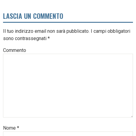
LASCIA UN COMMENTO
Il tuo indirizzo email non sarà pubblicato.
I campi obbligatori
sono contrassegnati
*
Commento
Nome
*