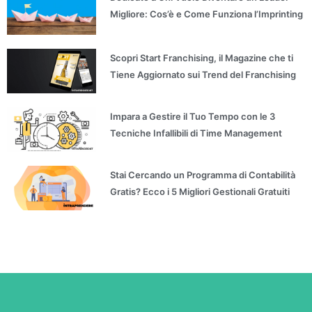
Migliore: Cos’è e Come Funziona l’Imprinting
Scopri Start Franchising, il Magazine che ti
Tiene Aggiornato sui Trend del Franchising
Impara a Gestire il Tuo Tempo con le 3
Tecniche Infallibili di Time Management
Stai Cercando un Programma di Contabilità
Gratis? Ecco i 5 Migliori Gestionali Gratuiti