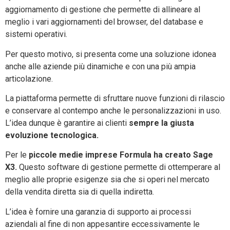
aggiornamento di gestione che permette di allineare al
meglio i vari aggiornamenti del browser, del database e
sistemi operativi.
Per questo motivo, si presenta come una soluzione idonea
anche alle aziende più dinamiche e con una più ampia
articolazione.
La piattaforma permette di sfruttare nuove funzioni di rilascio
e conservare al contempo anche le personalizzazioni in uso.
L’idea dunque è garantire ai clienti
sempre la giusta
evoluzione tecnologica.
Per le
piccole medie imprese Formula ha creato Sage
X3.
Questo software di gestione permette di ottemperare al
meglio alle proprie esigenze sia che si operi nel mercato
della vendita diretta sia di quella indiretta.
L’idea è fornire una garanzia di supporto ai processi
aziendali al fine di non appesantire eccessivamente le