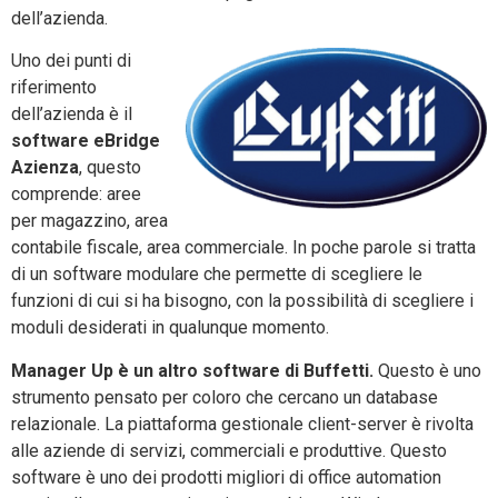
dell’azienda.
Uno dei punti di
riferimento
dell’azienda è il
software eBridge
Azienza
, questo
comprende: aree
per magazzino, area
contabile fiscale, area commerciale. In poche parole si tratta
di un software modulare che permette di scegliere le
funzioni di cui si ha bisogno, con la possibilità di scegliere i
moduli desiderati in qualunque momento.
Manager Up è un altro software di Buffetti.
Questo è uno
strumento pensato per coloro che cercano un database
relazionale. La piattaforma gestionale client-server è rivolta
alle aziende di servizi, commerciali e produttive. Questo
software è uno dei prodotti migliori di office automation