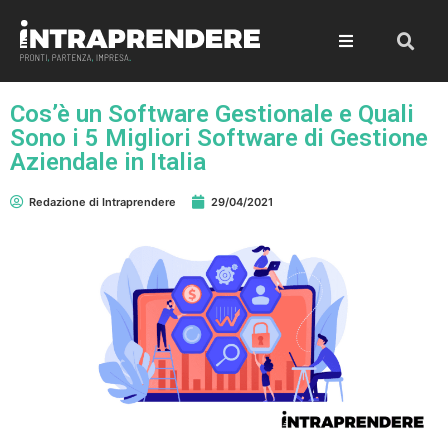
Cos’è un Software Gestionale e Quali
Sono i 5 Migliori Software di Gestione
Aziendale in Italia
Redazione di Intraprendere
29/04/2021