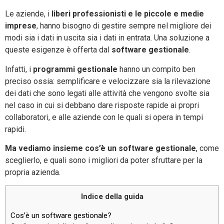
Le aziende, i
liberi professionisti e le piccole e medie
imprese
, hanno bisogno di gestire sempre nel migliore dei
modi sia i dati in uscita sia i dati in entrata. Una soluzione a
queste esigenze è offerta dal
software gestionale
.
Infatti, i
programmi gestionale
hanno un compito ben
preciso ossia: semplificare e velocizzare sia la rilevazione
dei dati che sono legati alle attività che vengono svolte sia
nel caso in cui si debbano dare risposte rapide ai propri
collaboratori, e alle aziende con le quali si opera in tempi
rapidi.
Ma vediamo insieme cos’è un software gestionale
, come
sceglierlo, e quali sono i migliori da poter sfruttare per la
propria azienda.
Indice della guida
Cos’è un software gestionale?