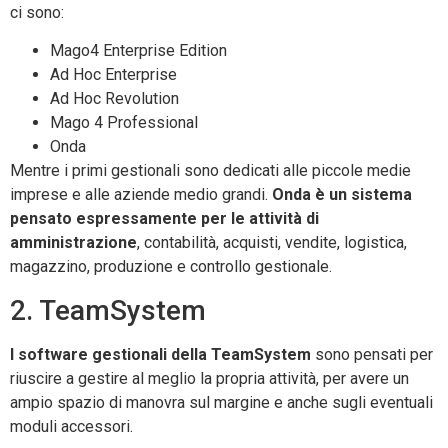
ci sono:
Mago4 Enterprise Edition
Ad Hoc Enterprise
Ad Hoc Revolution
Mago 4 Professional
Onda
Mentre i primi gestionali sono dedicati alle piccole medie
imprese e alle aziende medio grandi.
Onda è un sistema
pensato espressamente per le attività di
amministrazione
, contabilità, acquisti, vendite, logistica,
magazzino, produzione e controllo gestionale.
2. TeamSystem
I software gestionali della TeamSystem
sono pensati per
riuscire a gestire al meglio la propria attività, per avere un
ampio spazio di manovra sul margine e anche sugli eventuali
moduli accessori.