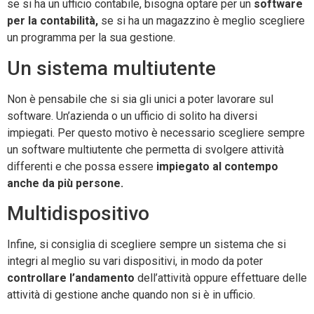
se si ha un ufficio contabile, bisogna optare per un
software
per la contabilità,
se si ha un magazzino è meglio scegliere
un programma per la sua gestione.
Un sistema multiutente
Non è pensabile che si sia gli unici a poter lavorare sul
software. Un’azienda o un ufficio di solito ha diversi
impiegati. Per questo motivo è necessario scegliere sempre
un software multiutente che permetta di svolgere attività
differenti e che possa essere
impiegato al contempo
anche da più persone.
Multidispositivo
Infine, si consiglia di scegliere sempre un sistema che si
integri al meglio su vari dispositivi, in modo da poter
controllare l’andamento
dell’attività oppure effettuare delle
attività di gestione anche quando non si è in ufficio.