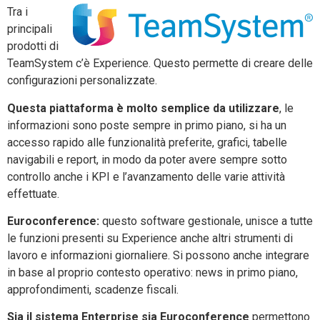
Tra i
principali
prodotti di
TeamSystem c’è Experience. Questo permette di creare delle
configurazioni personalizzate.
Questa piattaforma è molto semplice da utilizzare
, le
informazioni sono poste sempre in primo piano, si ha un
accesso rapido alle funzionalità preferite, grafici, tabelle
navigabili e report, in modo da poter avere sempre sotto
controllo anche i KPI e l’avanzamento delle varie attività
effettuate.
Euroconference:
questo software gestionale, unisce a tutte
le funzioni presenti su Experience anche altri strumenti di
lavoro e informazioni giornaliere. Si possono anche integrare
in base al proprio contesto operativo: news in primo piano,
approfondimenti, scadenze fiscali.
Sia il sistema Enterprise sia Euroconference
permettono