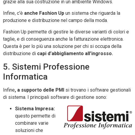
grazie alla sua costruzione in un ambiente Windows.
Infine, c’è
anche Fashion Up
un sistema che riguarda la
produzione e distribuzione nel campo della moda.
Fashion Up permette di gestire le diverse varianti di colori e
taglie, e di conseguenza anche la fatturazione elettronica.
Questa è per lo più una soluzione per chi si occupa della
distribuzione di
capi d’abbigliamento all’ingrosso.
5. Sistemi Professione
Informatica
Infine
, a supporto delle PMI
si trovano i software gestionali
di sistema. I principali software di gestione sono:
Sistema Impresa:
questo permette di
combinare varie
soluzioni che