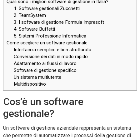
Quali sono i migliori software di gestione in Italia?
1. Software gestionali Zucchetti
2. TeamSystem
3. I software di gestione Formula Impresoft
4. Software Buffetti
5. Sistemi Professione Informatica
Come scegliere un software gestionale
Interfaccia semplice e ben strutturata
Conversione dei dati in modo rapido
Adattamento ai flussi di lavoro
Software di gestione specifico
Un sistema multiutente
Multidispositivo
Cos’è un software
gestionale?
Un software di gestione aziendale rappresenta un sistema
che permette di automatizzare i processi della gestione di