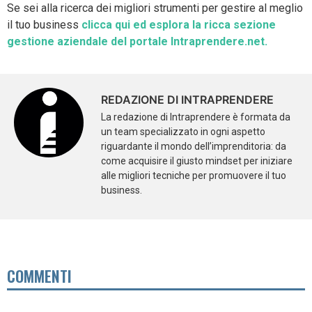
Se sei alla ricerca dei migliori strumenti per gestire al meglio
il tuo business
clicca qui ed esplora la ricca sezione
gestione aziendale del portale Intraprendere.net.
REDAZIONE DI INTRAPRENDERE
La redazione di Intraprendere è formata da
un team specializzato in ogni aspetto
riguardante il mondo dell’imprenditoria: da
come acquisire il giusto mindset per iniziare
alle migliori tecniche per promuovere il tuo
business.
COMMENTI