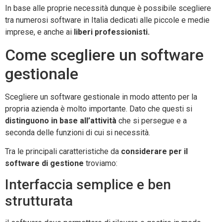
In base alle proprie necessità dunque è possibile scegliere
tra numerosi software in Italia dedicati alle piccole e medie
imprese, e anche ai
liberi professionisti.
Come scegliere un software
gestionale
Scegliere un software gestionale in modo attento per la
propria azienda è molto importante. Dato che questi si
distinguono in base all’attività
che si persegue e a
seconda delle funzioni di cui si necessità.
Tra le principali caratteristiche da
considerare per il
software di gestione
troviamo:
Interfaccia semplice e ben
strutturata