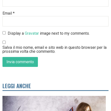
Email
*
Display a
Gravatar
image next to my comments.
Salva il mio nome, email e sito web in questo browser per la
prossima volta che commento.
LEGGI ANCHE