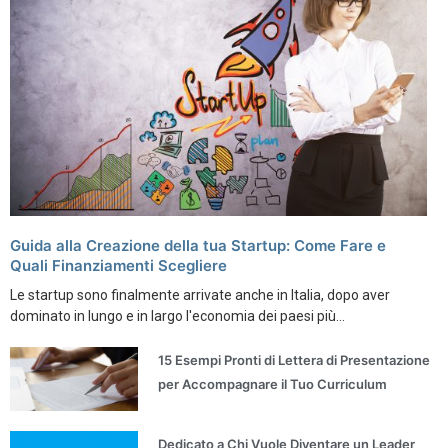
Guida alla Creazione della tua Startup: Come Fare e
Quali Finanziamenti Scegliere
Le startup sono finalmente arrivate anche in Italia, dopo aver
dominato in lungo e in largo l'economia dei paesi più...
15 Esempi Pronti di Lettera di Presentazione
per Accompagnare il Tuo Curriculum
Dedicato a Chi Vuole Diventare un Leader