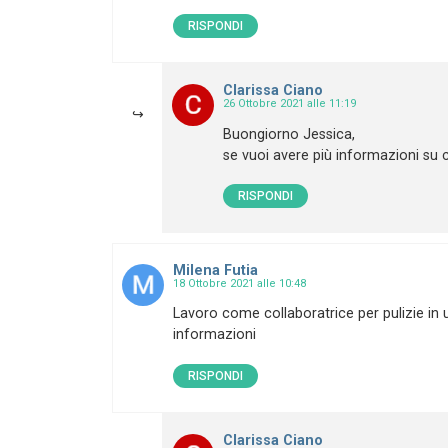
RISPONDI
Clarissa Ciano
26 Ottobre 2021 alle 11:19
Buongiorno Jessica,
se vuoi avere più informazioni su c
RISPONDI
Milena Futia
18 Ottobre 2021 alle 10:48
Lavoro come collaboratrice per pulizie in 
informazioni
RISPONDI
Clarissa Ciano