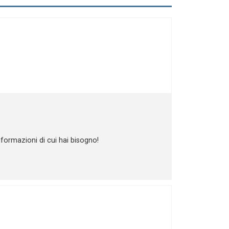
nformazioni di cui hai bisogno!