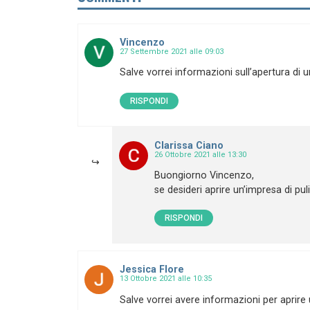
Vincenzo
27 Settembre 2021 alle 09:03
Salve vorrei informazioni sull’apertura di u
RISPONDI
Clarissa Ciano
26 Ottobre 2021 alle 13:30
Buongiorno Vincenzo,
se desideri aprire un’impresa di pul
RISPONDI
Jessica Flore
13 Ottobre 2021 alle 10:35
Salve vorrei avere informazioni per aprire u