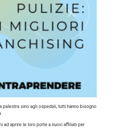
a palestra sino agli ospedali, tutti hanno bisogno
.
ad aprire le loro porte a nuovi affiliati per