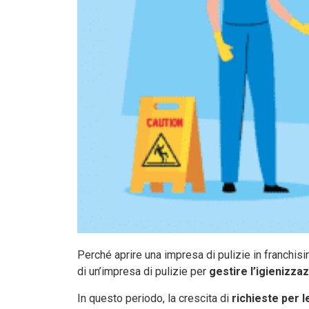
Perché aprire una impresa di pulizie in franchisi
di un’impresa di pulizie per
gestire l’igienizza
In questo periodo, la crescita di
richieste per l