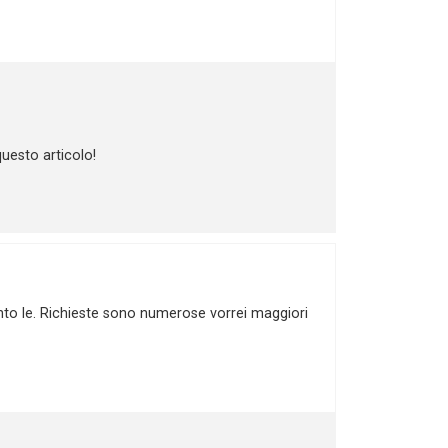
uesto articolo!
uanto le. Richieste sono numerose vorrei maggiori