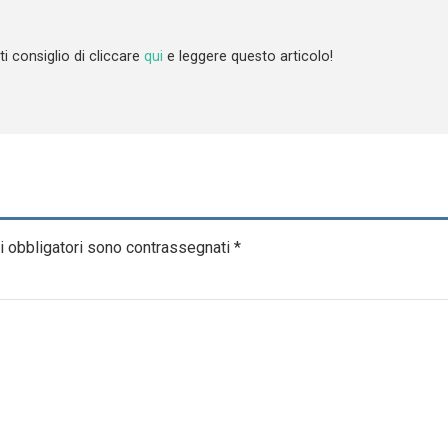
ti consiglio di cliccare
qui
e leggere questo articolo!
i obbligatori sono contrassegnati
*