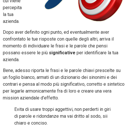
cui viene
percepita
la tua
azienda.
Dopo aver definito ogni punto, ed eventualmente aver
confrontato le tue risposte con quelle degli altri, arriva il
momento di individuare le frasi e le parole che pensi
possano essere le più
significative
per identificare la tua
azienda.
Bene, adesso riporta le frasi e le parole chiavi prescelte su
un foglio bianco, armati di un dizionario dei sinonimi e dei
contrari e pensa al modo più significativo, corretto e sintetico
per legarle armonicamente fra di loro e creare una vera
mission aziendale d’effetto.
Evita di usare troppi aggettivi, non perderti in giri
di parole e ridondanze ma vai dritto al sodo, sii
chiaro e conciso.