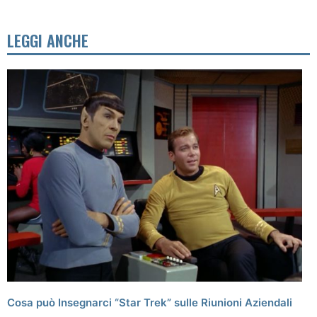
LEGGI ANCHE
Cosa può Insegnarci “Star Trek” sulle Riunioni Aziendali