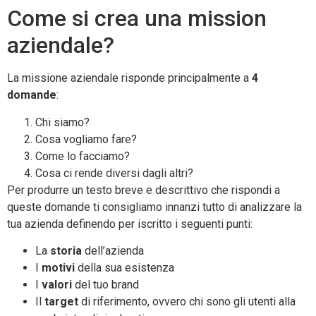
Come si crea una mission
aziendale?
La missione aziendale risponde principalmente a
4
domande
:
Chi siamo?
Cosa vogliamo fare?
Come lo facciamo?
Cosa ci rende diversi dagli altri?
Per produrre un testo breve e descrittivo che rispondi a
queste domande ti consigliamo innanzi tutto di analizzare la
tua azienda definendo per iscritto i seguenti punti:
La
storia
dell’azienda
I
motivi
della sua esistenza
I
valori
del tuo brand
Il
target
di riferimento, ovvero chi sono gli utenti alla