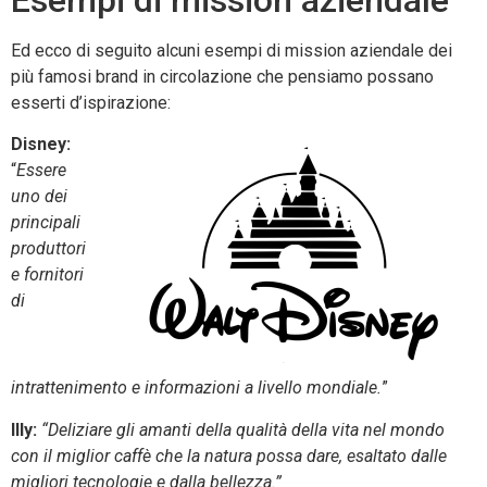
Ed ecco di seguito alcuni esempi di mission aziendale dei
più famosi brand in circolazione che pensiamo possano
esserti d’ispirazione:
Disney:
“
Essere
uno dei
principali
produttori
e fornitori
di
intrattenimento e informazioni a livello mondiale.
”
Illy:
“Deliziare gli amanti della qualità della vita nel mondo
con il miglior caffè che la natura possa dare, esaltato dalle
migliori tecnologie e dalla bellezza.”