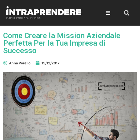
Come Creare la Mission Aziendale
Perfetta Per la Tua Impresa di
Successo
Anna Porello
15/12/2017