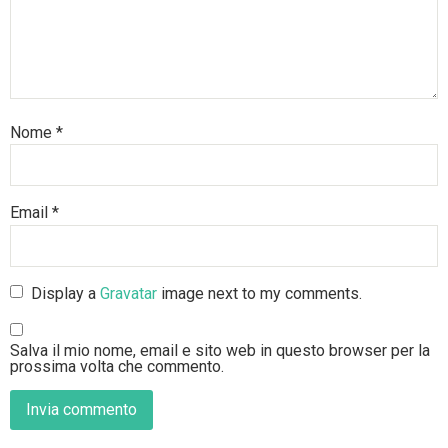
Nome
*
Email
*
Display a
Gravatar
image next to my comments.
Salva il mio nome, email e sito web in questo browser per la
prossima volta che commento.