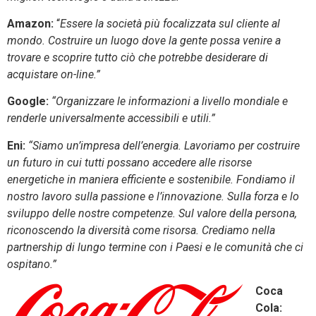
Amazon:
“
Essere la società più focalizzata sul cliente al
mondo. Costruire un luogo dove la gente possa venire a
trovare e scoprire tutto ciò che potrebbe desiderare di
acquistare on-line.”
Google
:
“Organizzare le informazioni a livello mondiale e
renderle universalmente accessibili e utili.”
Eni:
“Siamo un’impresa dell’energia. Lavoriamo per costruire
un futuro in cui tutti possano accedere alle risorse
energetiche in maniera efficiente e sostenibile. Fondiamo il
nostro lavoro sulla passione e l’innovazione. Sulla forza e lo
sviluppo delle nostre competenze. Sul valore della persona,
riconoscendo la diversità come risorsa. Crediamo nella
partnership di lungo termine con i Paesi e le comunità che ci
ospitano.”
Coca
Cola
: