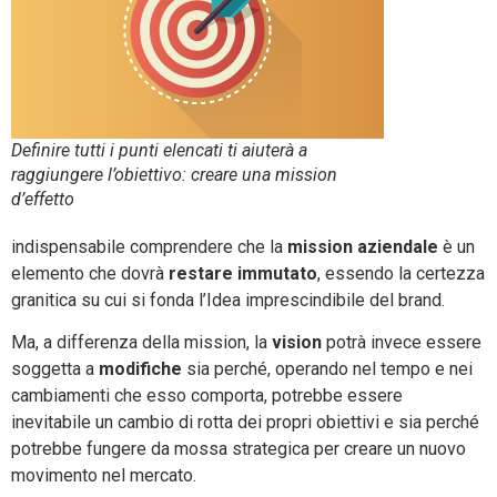
Definire tutti i punti elencati ti aiuterà a
raggiungere l’obiettivo: creare una mission
d’effetto
indispensabile comprendere che la
mission aziendale
è un
elemento che dovrà
restare immutato
, essendo la certezza
granitica su cui si fonda l’Idea imprescindibile del brand.
Ma, a differenza della mission, la
vision
potrà invece essere
soggetta a
modifiche
sia perché, operando nel tempo e nei
cambiamenti che esso comporta, potrebbe essere
inevitabile un cambio di rotta dei propri obiettivi e sia perché
potrebbe fungere da mossa strategica per creare un nuovo
movimento nel mercato.