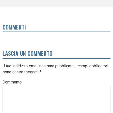
COMMENTI
LASCIA UN COMMENTO
Il tuo indirizzo email non sarà pubblicato.
I campi obbligatori
sono contrassegnati
*
Commento