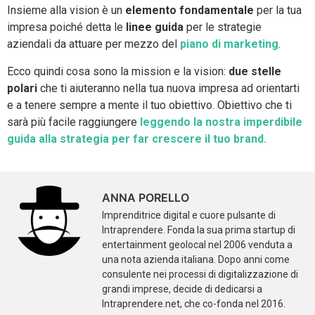
Insieme alla vision è un
elemento fondamentale
per la tua
impresa poiché detta le
linee guida
per le strategie
aziendali da attuare per mezzo del
piano di marketing
.
Ecco quindi cosa sono la mission e la vision:
due stelle
polari
che ti aiuteranno nella tua nuova impresa ad orientarti
e a tenere sempre a mente il tuo obiettivo. Obiettivo che ti
sarà più facile raggiungere
leggendo la nostra imperdibile
guida alla strategia per far crescere il tuo brand.
ANNA PORELLO
Imprenditrice digital e cuore pulsante di
Intraprendere. Fonda la sua prima startup di
entertainment geolocal nel 2006 venduta a
una nota azienda italiana. Dopo anni come
consulente nei processi di digitalizzazione di
grandi imprese, decide di dedicarsi a
Intraprendere.net, che co-fonda nel 2016.