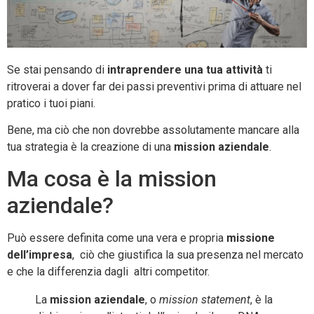
Se stai pensando di
intraprendere una tua attività
ti
ritroverai a dover far dei passi preventivi prima di attuare nel
pratico i tuoi piani.
Bene, ma ciò che non dovrebbe assolutamente mancare alla
tua strategia è la creazione di una
mission aziendale
.
Ma cosa è la mission
aziendale?
Può essere definita come una vera e propria
missione
dell’impresa
, ciò che giustifica la sua presenza nel mercato
e che la differenzia dagli altri competitor.
La
mission aziendale
, o
mission statement
, è la