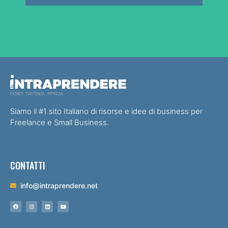
Siamo il #1 sito Italiano di risorse e idee di business per
Freelance e Small Business.
CONTATTI
info@intraprendere.net