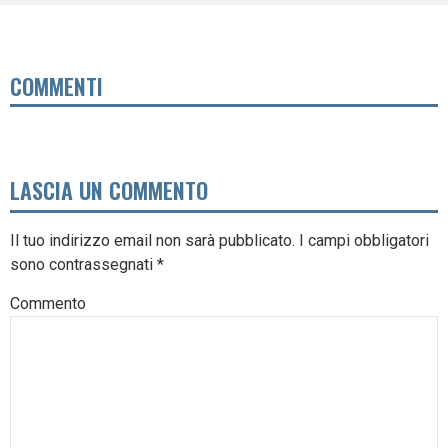
COMMENTI
LASCIA UN COMMENTO
Il tuo indirizzo email non sarà pubblicato.
I campi obbligatori
sono contrassegnati
*
Commento