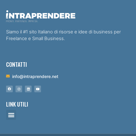
Siamo il #1 sito Italiano di risorse e idee di business per
Freelance e Small Business.
CONTATTI
info@intraprendere.net
LINK UTILI