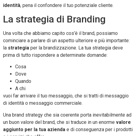
identità
, pena il confondere il tuo potenziale cliente.
La strategia di Branding
Una volta che abbiamo capito cos’è il brand, possiamo
cominciare a parlare di un aspetto ulteriore e più importante:
la
strategia
per la brandizzazione. La tua strategia deve
prima di tutto rispondere a determinate domande:
Cosa
Dove
Quando
A chi
vuoi far arrivare il tuo messaggio, che si tratti di messaggio
di identità o messaggio commerciale.
Una brand strategy che sia coerente porta inevitabilmente ad
un buon valore del brand, che si traduce in un enorme
valore
aggiunto per la tua azienda
e di conseguenza per i prodotti