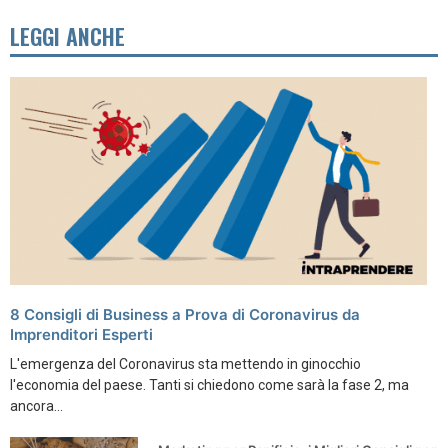
LEGGI ANCHE
8 Consigli di Business a Prova di Coronavirus da
Imprenditori Esperti
L'emergenza del Coronavirus sta mettendo in ginocchio
l'economia del paese. Tanti si chiedono come sarà la fase 2, ma
ancora...