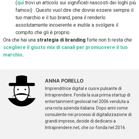
(
qui
trovi un articolo sui significati nascosti dei loghi più
famosi) . Questo vuol dire che dovrai essere sempre il
tuo marchio e il tuo brand, pena il renderlo
assolutamente incoerente e inutile a svolgere il
compito che gli è proprio.
Ora che hai una
strategia di branding
forte non ti resta che
scegliere il giusto mix di canali per promuovere il tuo
marchio
.
ANNA PORELLO
Imprenditrice digital e cuore pulsante di
Intraprendere. Fonda la sua prima startup di
entertainment geolocal nel 2006 venduta a
una nota azienda italiana. Dopo anni come
consulente nei processi di digitalizzazione di
grandi imprese, decide di dedicarsi a
Intraprendere.net, che co-fonda nel 2016.