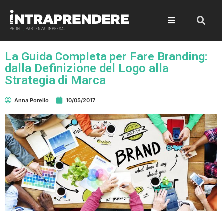
La Guida Completa per Fare Branding:
dalla Definizione del Logo alla
Strategia di Marca
Anna Porello
10/05/2017