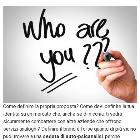
Come definire la propria proposta? Come devi definire la tua
identità su un mercato che, anche se di nicchia, ti vedrà
sicuramente combattere con altre aziende che offrono
servizi analoghi? Definire il brand è forse quanto di più vicino
puoi trovare a una
seduta di auto-psicanalisi
, perché