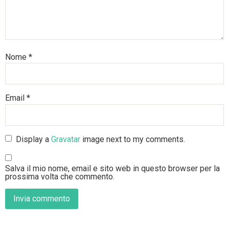
Nome
*
Email
*
Display a
Gravatar
image next to my comments.
Salva il mio nome, email e sito web in questo browser per la
prossima volta che commento.