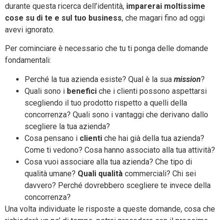
durante questa ricerca dell’identità,
imparerai moltissime
cose su di te e sul tuo business
, che magari fino ad oggi
avevi ignorato.
Per cominciare è necessario che tu ti ponga delle domande
fondamentali:
Perché la tua azienda esiste? Qual è la sua
mission
?
Quali sono i
benefici
che i clienti possono aspettarsi
scegliendo il tuo prodotto rispetto a quelli della
concorrenza? Quali sono i vantaggi che derivano dallo
scegliere la tua azienda?
Cosa pensano i
clienti
che hai già della tua azienda?
Come ti vedono? Cosa hanno associato alla tua attività?
Cosa vuoi associare alla tua azienda? Che tipo di
qualità umane?
Quali qualità
commerciali? Chi sei
davvero? Perché dovrebbero scegliere te invece della
concorrenza?
Una volta individuate le risposte a queste domande, cosa che