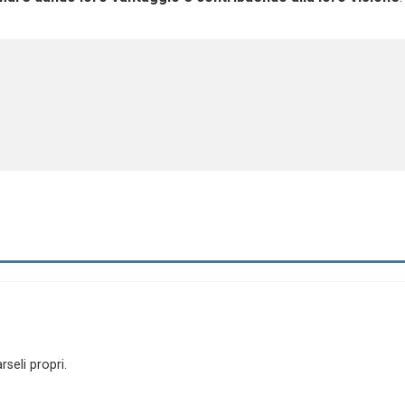
rseli propri.