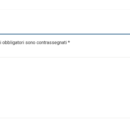
i obbligatori sono contrassegnati
*