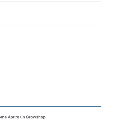
me Aprire un Growshop