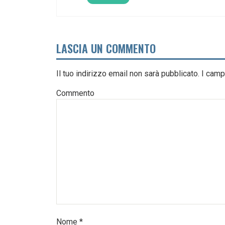
LASCIA UN COMMENTO
Il tuo indirizzo email non sarà pubblicato.
I camp
Commento
Nome
*