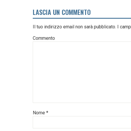
LASCIA UN COMMENTO
Il tuo indirizzo email non sarà pubblicato.
I camp
Commento
Nome
*