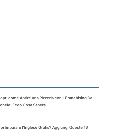
opri come Aprire una Pizzeria con il Franchising Da
chele: Ecco Cosa Sapere
oi Imparare l’Inglese Gratis? Aggiungi Queste 16