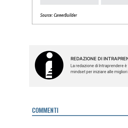
REDAZIONE DI INTRAPRE
La redazione di Intraprendere è 
mindset per iniziare alle miglior
COMMENTI