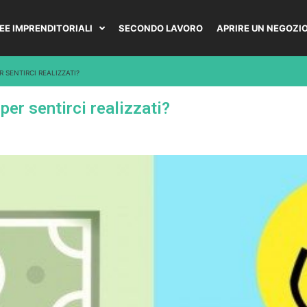
DEE IMPRENDITORIALI
SECONDO LAVORO
APRIRE UN NEGOZI
SENTIRCI REALIZZATI?
r sentirci realizzati?