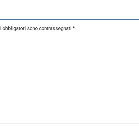
i obbligatori sono contrassegnati
*