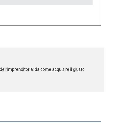
ell’imprenditoria: da come acquisire il giusto