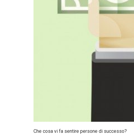
Che cosa vi fa sentire persone di successo?