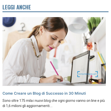
LEGGI ANCHE
Come Creare un Blog di Successo in 30 Minuti
Sono oltre 175 mila i nuovi blog che ogni giorno vanno on line e più
di 1,6 milioni gli aggiornamenti:...