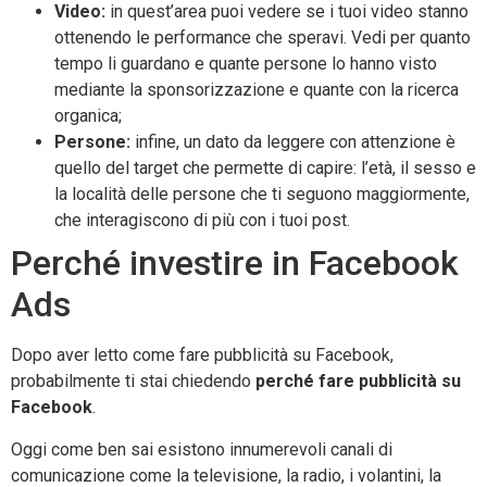
Video:
in quest’area puoi vedere se i tuoi video stanno
ottenendo le performance che speravi. Vedi per quanto
tempo li guardano e quante persone lo hanno visto
mediante la sponsorizzazione e quante con la ricerca
organica;
Persone:
infine, un dato da leggere con attenzione è
quello del target che permette di capire: l’età, il sesso e
la località delle persone che ti seguono maggiormente,
che interagiscono di più con i tuoi post.
Perché investire in Facebook
Ads
Dopo aver letto come fare pubblicità su Facebook,
probabilmente ti stai chiedendo
perché fare pubblicità su
Facebook
.
Oggi come ben sai esistono innumerevoli canali di
comunicazione come la televisione, la radio, i volantini, la