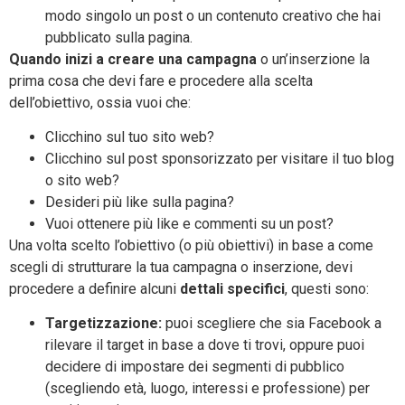
modo singolo un post o un contenuto creativo che hai
pubblicato sulla pagina.
Quando inizi a creare una campagna
o un’inserzione la
prima cosa che devi fare e procedere alla scelta
dell’obiettivo, ossia vuoi che:
Clicchino sul tuo sito web?
Clicchino sul post sponsorizzato per visitare il tuo blog
o sito web?
Desideri più like sulla pagina?
Vuoi ottenere più like e commenti su un post?
Una volta scelto l’obiettivo (o più obiettivi) in base a come
scegli di strutturare la tua campagna o inserzione, devi
procedere a definire alcuni
dettali specifici
, questi sono:
Targetizzazione:
puoi scegliere che sia Facebook a
rilevare il target in base a dove ti trovi, oppure puoi
decidere di impostare dei segmenti di pubblico
(scegliendo età, luogo, interessi e professione) per