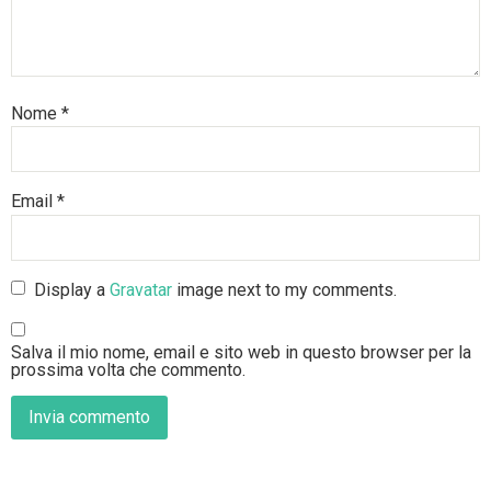
Nome
*
Email
*
Display a
Gravatar
image next to my comments.
Salva il mio nome, email e sito web in questo browser per la
prossima volta che commento.