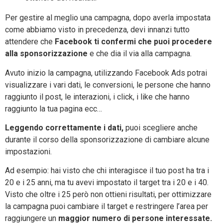
Per gestire al meglio una campagna, dopo averla impostata
come abbiamo visto in precedenza, devi innanzi tutto
attendere che
Facebook ti confermi che puoi procedere
alla sponsorizzazione
e che dia il via alla campagna.
Avuto inizio la campagna, utilizzando Facebook Ads potrai
visualizzare i vari dati, le conversioni, le persone che hanno
raggiunto il post, le interazioni, i click, i like che hanno
raggiunto la tua pagina ecc…
Leggendo correttamente i dati,
puoi scegliere anche
durante il corso della sponsorizzazione di cambiare alcune
impostazioni.
Ad esempio: hai visto che chi interagisce il tuo post ha tra i
20 e i 25 anni, ma tu avevi impostato il target tra i 20 e i 40.
Visto che oltre i 25 però non ottieni risultati, per ottimizzare
la campagna puoi cambiare il target e restringere l’area per
raggiungere un
maggior numero di persone interessate.