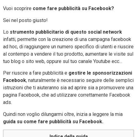
Vuoi scoprire
come fare pubblicità su Facebook?
Sei nel posto giusto!
Lo
strumento pubblicitario di questo social network
infatti, permette con la creazione di una campagna facebook
ad hoc, di raggiungere un numero specifico di utenti e riuscire
al contempo a vendere il tuo prodotto, aumentare le visite sul
tuo blog o sito web, oppure sul tuo canale Youtube ecc…
Per riuscire a fare pubblicità e
gestire le sponsorizzazioni
Facebook
, naturalmente è necessario seguire delle semplici
istruzioni che ti aiuteranno sia ad aprire sia a promuovere una
pagina Facebook, che ad utilizzare correttamente Facebook
ads.
Quindi non voglio dilungarmi oltre, inizia a leggere la mia
guida su come fare pubblicità su Facebook.
Indice della guida