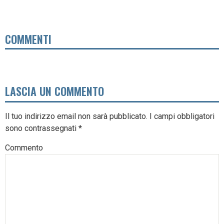
COMMENTI
LASCIA UN COMMENTO
Il tuo indirizzo email non sarà pubblicato.
I campi obbligatori
sono contrassegnati
*
Commento