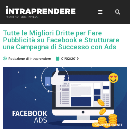
Tutte le Migliori Dritte per Fare
Pubblicità su Facebook e Strutturare
una Campagna di Successo con Ads
Redazione di Intraprendere
01/02/2019