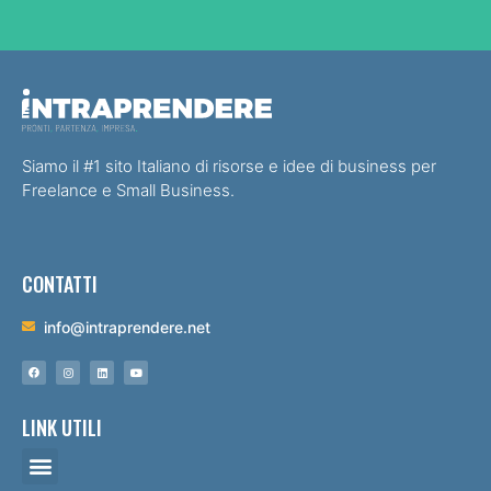
Siamo il #1 sito Italiano di risorse e idee di business per
Freelance e Small Business.
CONTATTI
info@intraprendere.net
LINK UTILI