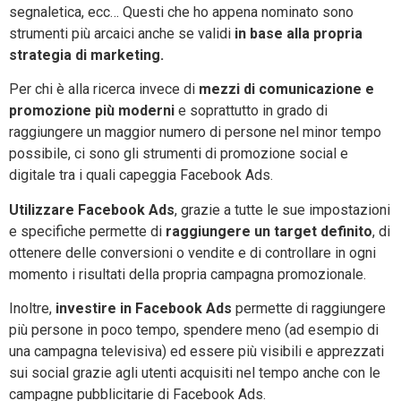
segnaletica, ecc… Questi che ho appena nominato sono
strumenti più arcaici anche se validi
in base alla propria
strategia di marketing.
Per chi è alla ricerca invece di
mezzi di comunicazione e
promozione più moderni
e soprattutto in grado di
raggiungere un maggior numero di persone nel minor tempo
possibile, ci sono gli strumenti di promozione social e
digitale tra i quali capeggia Facebook Ads.
Utilizzare Facebook Ads
, grazie a tutte le sue impostazioni
e specifiche permette di
raggiungere un target definito
, di
ottenere delle conversioni o vendite e di controllare in ogni
momento i risultati della propria campagna promozionale.
Inoltre,
investire in Facebook Ads
permette di raggiungere
più persone in poco tempo, spendere meno (ad esempio di
una campagna televisiva) ed essere più visibili e apprezzati
sui social grazie agli utenti acquisiti nel tempo anche con le
campagne pubblicitarie di Facebook Ads.