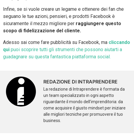
Infine, se si vuole creare un legame e ottenere dei fan che
seguano le tue azioni, pensieri, e prodotti Facebook è
sicuramente il mezzo migliore per
raggiungere questo
scopo di fidelizzazione del cliente.
Adesso sai come fare pubblicità su Facebook, ma
cliccando
qui
puoi scoprire tutti gli strumenti che possono aiutarti a
guadagnare su questa fantastica piattaforma social.
REDAZIONE DI INTRAPRENDERE
La redazione di Intraprendere è formata da
un team specializzato in ogni aspetto
riguardante il mondo dell’imprenditoria: da
come acquisire il giusto mindset per iniziare
alle migliori tecniche per promuovere il tuo
business.