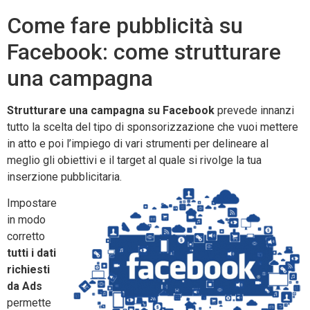
Come fare pubblicità su
Facebook: come strutturare
una campagna
Strutturare una campagna su Facebook
prevede innanzi
tutto la scelta del tipo di sponsorizzazione che vuoi mettere
in atto e poi l’impiego di vari strumenti per delineare al
meglio gli obiettivi e il target al quale si rivolge la tua
inserzione pubblicitaria.
Impostare
in modo
corretto
tutti i dati
richiesti
da Ads
permette