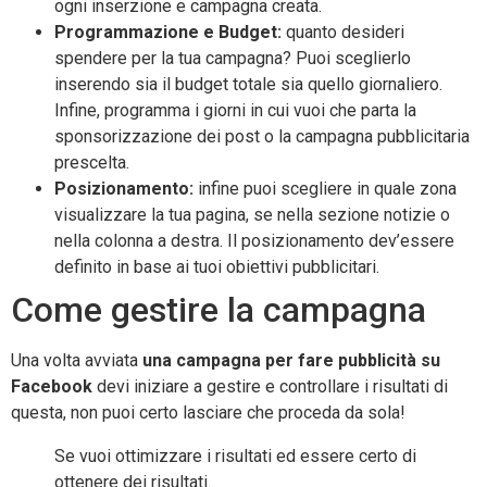
ogni inserzione e campagna creata.
Programmazione e Budget:
quanto desideri
spendere per la tua campagna? Puoi sceglierlo
inserendo sia il budget totale sia quello giornaliero.
Infine, programma i giorni in cui vuoi che parta la
sponsorizzazione dei post o la campagna pubblicitaria
prescelta.
Posizionamento:
infine puoi scegliere in quale zona
visualizzare la tua pagina, se nella sezione notizie o
nella colonna a destra. Il posizionamento dev’essere
definito in base ai tuoi obiettivi pubblicitari.
Come gestire la campagna
Una volta avviata
una campagna per fare pubblicità su
Facebook
devi iniziare a gestire e controllare i risultati di
questa, non puoi certo lasciare che proceda da sola!
Se vuoi ottimizzare i risultati ed essere certo di
ottenere dei risultati.