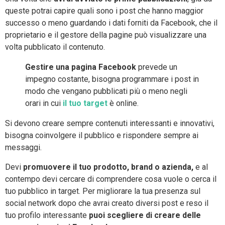
queste potrai capire quali sono i post che hanno maggior
successo o meno guardando i dati forniti da Facebook, che il
proprietario e il gestore della pagine può visualizzare una
volta pubblicato il contenuto.
Gestire una pagina Facebook
prevede un
impegno costante, bisogna programmare i post in
modo che vengano pubblicati più o meno negli
orari in cui
il tuo target
è online.
Si devono creare sempre contenuti interessanti e innovativi,
bisogna coinvolgere il pubblico e rispondere sempre ai
messaggi.
Devi
promuovere il tuo prodotto, brand o azienda,
e al
contempo devi cercare di comprendere cosa vuole o cerca il
tuo pubblico in target. Per migliorare la tua presenza sul
social network dopo che avrai creato diversi post e reso il
tuo profilo interessante
puoi scegliere di creare delle