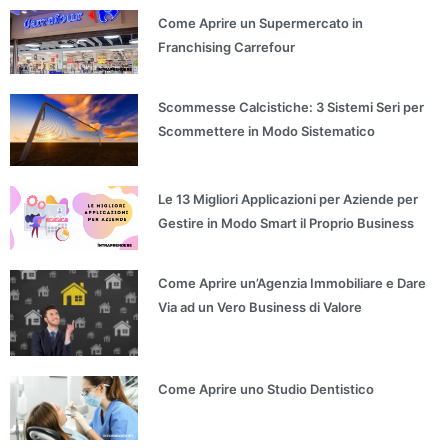
Come Aprire un Supermercato in
Franchising Carrefour
Scommesse Calcistiche: 3 Sistemi Seri per
Scommettere in Modo Sistematico
Le 13 Migliori Applicazioni per Aziende per
Gestire in Modo Smart il Proprio Business
Come Aprire un’Agenzia Immobiliare e Dare
Via ad un Vero Business di Valore
Come Aprire uno Studio Dentistico