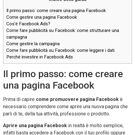
Il primo passo: come creare una pagina Facebook
Come gestire una pagina Facebook
Cos’è Facebook Ads?
Come fare pubblicità su Facebook: come strutturare una
campagna
Come gestire la campagna
Come fare pubblicità su Facebook: come leggere i dati
Perché investire in Facebook Ads
Il primo passo: come creare
una pagina Facebook
Prima di capire
come promuovere pagina Facebook
è
necessario comprendere come aprire una nuova pagina che
parli di te, della tua attività, professione o prodotto.
Aprire una pagina Facebook
in realtà è molto semplice,
infatti basta accedere a Facebook con il tuo profilo oppure