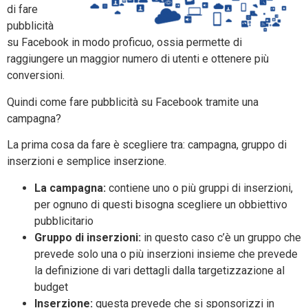
di fare
pubblicità
su Facebook in modo proficuo, ossia permette di
raggiungere un maggior numero di utenti e ottenere più
conversioni.
Quindi come fare pubblicità su Facebook tramite una
campagna?
La prima cosa da fare è scegliere tra: campagna, gruppo di
inserzioni e semplice inserzione.
La campagna:
contiene uno o più gruppi di inserzioni,
per ognuno di questi bisogna scegliere un obbiettivo
pubblicitario
Gruppo di inserzioni:
in questo caso c’è un gruppo che
prevede solo una o più inserzioni insieme che prevede
la definizione di vari dettagli dalla targetizzazione al
budget
Inserzione:
questa prevede che si sponsorizzi in