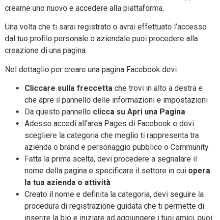
crearne uno nuovo e accedere alla piattaforma.
Una volta che ti sarai registrato o avrai effettuato l’accesso
dal tuo profilo personale o aziendale puoi procedere alla
creazione di una pagina.
Nel dettaglio per creare una pagina Facebook devi:
Cliccare sulla freccetta
che trovi in alto a destra e
che apre il pannello delle informazioni e impostazioni
Da questo pannello
clicca su Apri una Pagina
Adesso accedi all’area Pages di Facebook e devi
scegliere la categoria che meglio ti rappresenta tra
azienda o brand e personaggio pubblico o Community
Fatta la prima scelta, devi procedere a segnalare il
nome della pagina e specificare il settore in cui
opera
la tua azienda o attività
Creato il nome e definita la categoria, devi seguire la
procedura di registrazione guidata che ti permette di
inserire la bio e iniziare ad aggiungere i tuoi amici, puoi