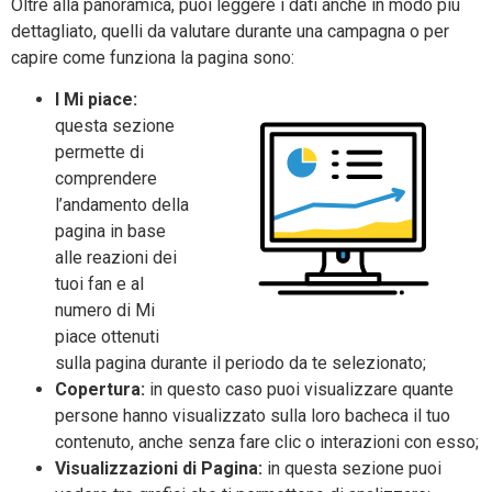
Oltre alla panoramica, puoi leggere i dati anche in modo più
dettagliato, quelli da valutare durante una campagna o per
capire come funziona la pagina sono:
I Mi piace:
questa sezione
permette di
comprendere
l’andamento della
pagina in base
alle reazioni dei
tuoi fan e al
numero di Mi
piace ottenuti
sulla pagina durante il periodo da te selezionato;
Copertura:
in questo caso puoi visualizzare quante
persone hanno visualizzato sulla loro bacheca il tuo
contenuto, anche senza fare clic o interazioni con esso;
Visualizzazioni di Pagina:
in questa sezione puoi