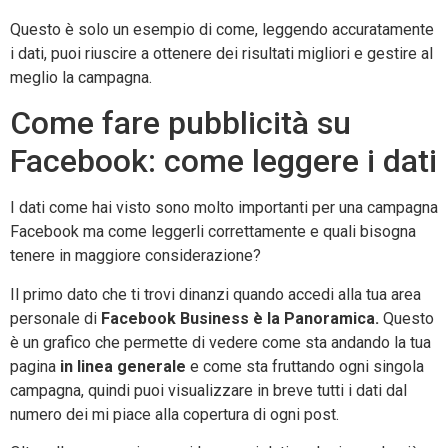
Questo è solo un esempio di come, leggendo accuratamente
i dati, puoi riuscire a ottenere dei risultati migliori e gestire al
meglio la campagna.
Come fare pubblicità su
Facebook: come leggere i dati
I dati come hai visto sono molto importanti per una campagna
Facebook ma come leggerli correttamente e quali bisogna
tenere in maggiore considerazione?
Il primo dato che ti trovi dinanzi quando accedi alla tua area
personale di
Facebook Business è la Panoramica.
Questo
è un grafico che permette di vedere come sta andando la tua
pagina
in linea generale
e come sta fruttando ogni singola
campagna, quindi puoi visualizzare in breve tutti i dati dal
numero dei mi piace alla copertura di ogni post.