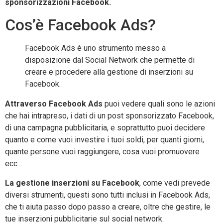
sponsorizzazioni Facebook.
Cos’è Facebook Ads?
Facebook Ads è uno strumento messo a
disposizione dal Social Network che permette di
creare e procedere alla gestione di inserzioni su
Facebook.
Attraverso Facebook Ads
puoi vedere quali sono le azioni
che hai intrapreso, i dati di un post sponsorizzato Facebook,
di una campagna pubblicitaria, e soprattutto puoi decidere
quanto e come vuoi investire i tuoi soldi, per quanti giorni,
quante persone vuoi raggiungere, cosa vuoi promuovere
ecc…
La gestione inserzioni su Facebook
, come vedi prevede
diversi strumenti, questi sono tutti inclusi in Facebook Ads,
che ti aiuta passo dopo passo a creare, oltre che gestire, le
tue inserzioni pubblicitarie sul social network.