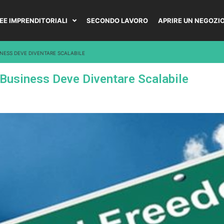
DEE IMPRENDITORIALI
SECONDO LAVORO
APRIRE UN NEGOZI
INESS DEVE DIVENTARE SCALABILE
 Business Deve Diventare Scalabile