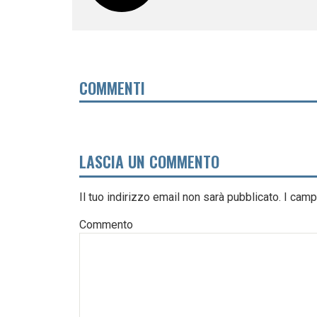
COMMENTI
LASCIA UN COMMENTO
Il tuo indirizzo email non sarà pubblicato.
I camp
Commento