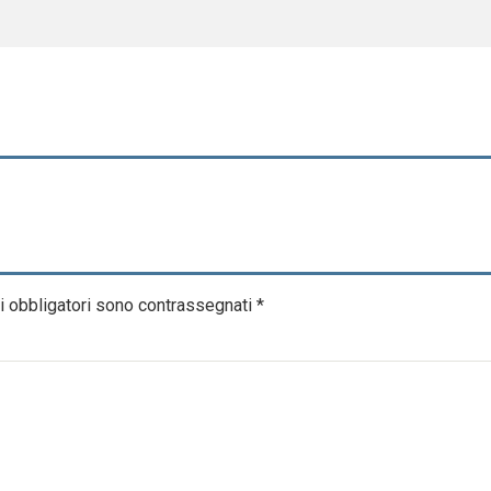
i obbligatori sono contrassegnati
*