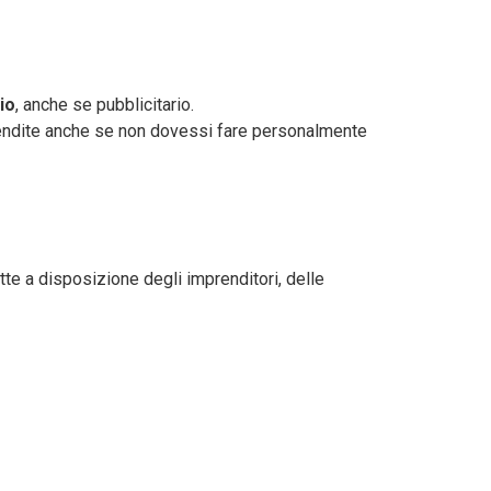
io
, anche se pubblicitario.
endite anche se non dovessi fare personalmente
e a disposizione degli imprenditori, delle