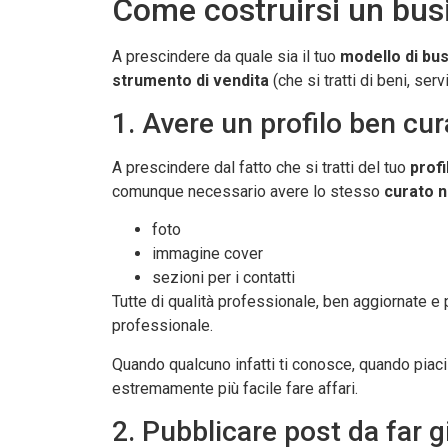
Come costruirsi un bus
A prescindere da quale sia il tuo
modello di bu
strumento di vendita
(che si tratti di beni, ser
1. Avere un profilo ben cur
A prescindere dal fatto che si tratti del tuo
prof
comunque necessario avere lo stesso
curato ne
foto
immagine cover
sezioni per i contatti
Tutte di qualità professionale, ben aggiornate 
professionale.
Quando qualcuno infatti ti conosce, quando piaci
estremamente più facile fare affari.
2. Pubblicare post da far 