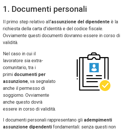
1. Documenti personali
Il primo step relativo all’
assunzione del dipendente
è la
richiesta della carta d’identità e del codice fiscale.
Ovviamente questi documenti dovranno essere in corso di
validità.
Nel caso in cui il
lavoratore sia extra-
comunitario, tra i
primi
documenti per
assunzione
, va segnalato
anche il permesso di
soggiorno. Ovviamente
anche questo dovrà
essere in corso di validità.
I documenti personali rappresentano gli
adempimenti
assunzione dipendenti
fondamentali: senza questi non