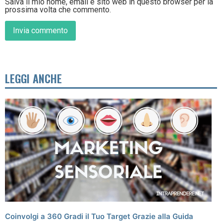
Salva il mio nome, email e sito web in questo browser per la
prossima volta che commento.
LEGGI ANCHE
Coinvolgi a 360 Gradi il Tuo Target Grazie alla Guida