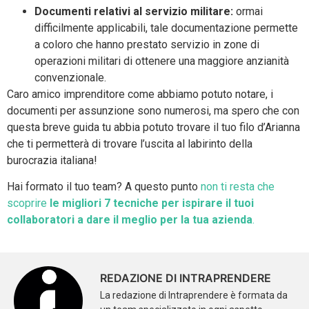
Documenti relativi al servizio militare:
ormai
difficilmente applicabili, tale documentazione permette
a coloro che hanno prestato servizio in zone di
operazioni militari di ottenere una maggiore anzianità
convenzionale.
Caro amico imprenditore come abbiamo potuto notare, i
documenti per assunzione sono numerosi, ma spero che con
questa breve guida tu abbia potuto trovare il tuo filo d’Arianna
che ti permetterà di trovare l’uscita al labirinto della
burocrazia italiana!
Hai formato il tuo team? A questo punto
non ti resta che
scoprire
le migliori 7 tecniche per ispirare il tuoi
collaboratori a dare il meglio per la tua azienda
.
REDAZIONE DI INTRAPRENDERE
La redazione di Intraprendere è formata da