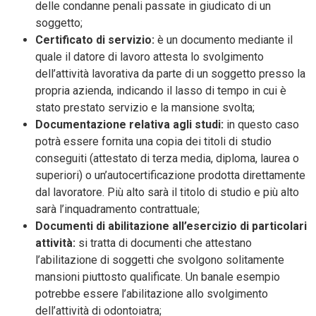
delle condanne penali passate in giudicato di un
soggetto;
Certificato di servizio:
è un documento mediante il
quale il datore di lavoro attesta lo svolgimento
dell’attività lavorativa da parte di un soggetto presso la
propria azienda, indicando il lasso di tempo in cui è
stato prestato servizio e la mansione svolta;
Documentazione relativa agli studi:
in questo caso
potrà essere fornita una copia dei titoli di studio
conseguiti (attestato di terza media, diploma, laurea o
superiori) o un’autocertificazione prodotta direttamente
dal lavoratore. Più alto sarà il titolo di studio e più alto
sarà l’inquadramento contrattuale;
Documenti di abilitazione all’esercizio di particolari
attività:
si tratta di documenti che attestano
l’abilitazione di soggetti che svolgono solitamente
mansioni piuttosto qualificate. Un banale esempio
potrebbe essere l’abilitazione allo svolgimento
dell’attività di odontoiatra;