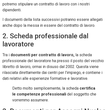
potremo stipulare un contratto di lavoro con i nostri
dipendenti.
I documenti della lista successivi potranno essere allegati
anche dopo la messa in essere del contratto di lavoro.
2. Scheda professionale dal
lavoratore
Tra i
documenti per contratto di lavoro,
la scheda
professionale del lavoratore ha presso il posto del vecchio
libretto di lavoro, ormai in disuso dal 2002. Questa viene
rilasciata direttamente dai centri per l’impiego, e contiene i
dati relativi alle esperienze formative e lavorative.
Detto molto semplicemente, la scheda
certifica
le competenze professionali
del soggetto che
vorremmo assumere.