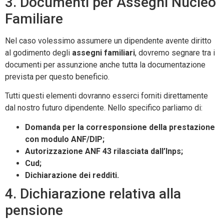
3. Documenti per Assegni Nucleo
Familiare
Nel caso volessimo assumere un dipendente avente diritto
al godimento degli
assegni familiari
, dovremo segnare tra i
documenti per assunzione anche tutta la documentazione
prevista per questo beneficio.
Tutti questi elementi dovranno esserci forniti direttamente
dal nostro futuro dipendente. Nello specifico parliamo di:
Domanda per la corresponsione della prestazione
con modulo ANF/DIP;
Autorizzazione ANF 43 rilasciata dall’Inps;
Cud;
Dichiarazione dei redditi.
4. Dichiarazione relativa alla
pensione