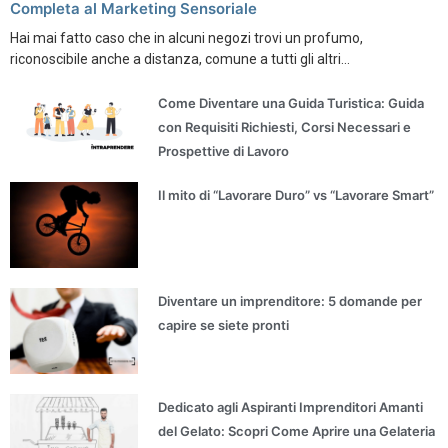
Completa al Marketing Sensoriale
Hai mai fatto caso che in alcuni negozi trovi un profumo,
riconoscibile anche a distanza, comune a tutti gli altri...
Come Diventare una Guida Turistica: Guida
con Requisiti Richiesti, Corsi Necessari e
Prospettive di Lavoro
Il mito di “Lavorare Duro” vs “Lavorare Smart”
Diventare un imprenditore: 5 domande per
capire se siete pronti
Dedicato agli Aspiranti Imprenditori Amanti
del Gelato: Scopri Come Aprire una Gelateria