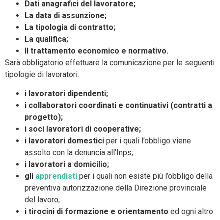
Dati anagrafici del lavoratore;
La data di assunzione;
La tipologia di contratto;
La qualifica;
Il trattamento economico e normativo.
Sarà obbligatorio effettuare la comunicazione per le seguenti
tipologie di lavoratori:
i lavoratori dipendenti;
i collaboratori coordinati e continuativi (contratti a
progetto);
i soci lavoratori di cooperative;
i lavoratori domestici
per i quali l’obbligo viene
assolto con la denuncia all’Inps;
i lavoratori a domicilio;
gli
apprendisti
per i quali non esiste più l’obbligo della
preventiva autorizzazione della Direzione provinciale
del lavoro;
i tirocini di formazione e orientamento
ed ogni altro