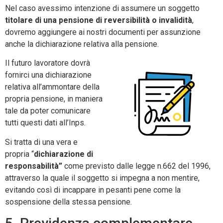
Nel caso avessimo intenzione di assumere un soggetto
titolare di una pensione di reversibilità o invalidità
,
dovremo aggiungere ai nostri documenti per assunzione
anche la dichiarazione relativa alla pensione.
Il futuro lavoratore dovrà
fornirci una dichiarazione
relativa all’ammontare della
propria pensione, in maniera
tale da poter comunicare
tutti questi dati all’Inps.
Si tratta di una vera e
propria “
dichiarazione di
responsabilità”
come previsto dalle legge n.662 del 1996,
attraverso la quale il soggetto si impegna a non mentire,
evitando così di incappare in pesanti pene come la
sospensione della stessa pensione.