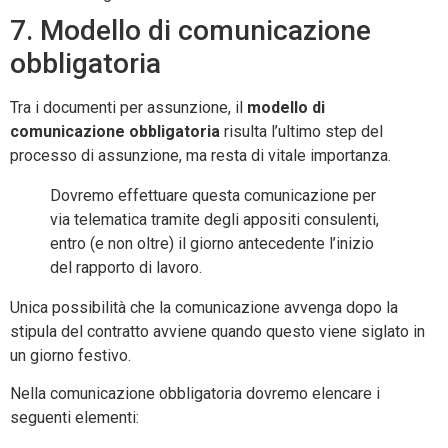
7. Modello di comunicazione
obbligatoria
Tra i documenti per assunzione, il
modello di
comunicazione obbligatoria
risulta l’ultimo step del
processo di assunzione, ma resta di vitale importanza.
Dovremo effettuare questa comunicazione per
via telematica tramite degli appositi consulenti,
entro (e non oltre) il giorno antecedente l’inizio
del rapporto di lavoro.
Unica possibilità che la comunicazione avvenga dopo la
stipula del contratto avviene quando questo viene siglato in
un giorno festivo.
Nella comunicazione obbligatoria dovremo elencare i
seguenti elementi: