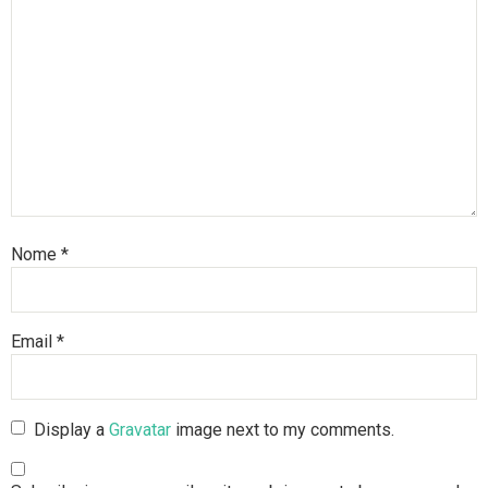
Nome
*
Email
*
Display a
Gravatar
image next to my comments.