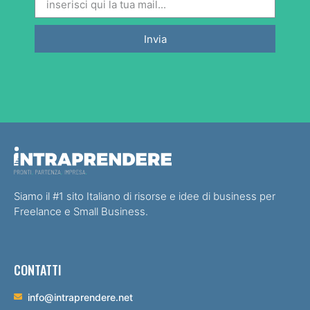
Invia
Siamo il #1 sito Italiano di risorse e idee di business per
Freelance e Small Business.
CONTATTI
info@intraprendere.net