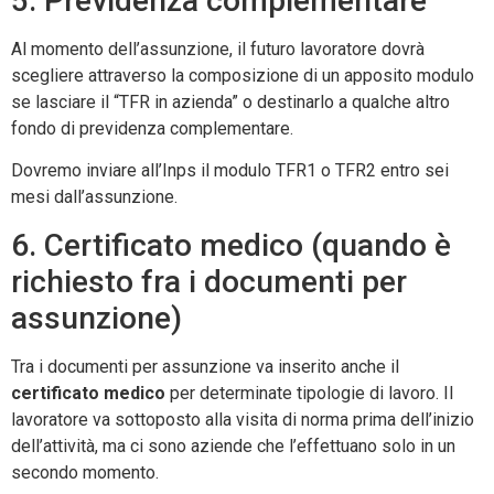
5. Previdenza complementare
Al momento dell’assunzione, il futuro lavoratore dovrà
scegliere attraverso la composizione di un apposito modulo
se lasciare il “TFR in azienda” o destinarlo a qualche altro
fondo di previdenza complementare.
Dovremo inviare all’Inps il modulo TFR1 o TFR2 entro sei
mesi dall’assunzione.
6. Certificato medico (quando è
richiesto fra i documenti per
assunzione)
Tra i documenti per assunzione va inserito anche il
certificato medico
per determinate tipologie di lavoro. Il
lavoratore va sottoposto alla visita di norma prima dell’inizio
dell’attività, ma ci sono aziende che l’effettuano solo in un
secondo momento.