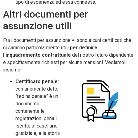
tipo di esperienza ad essa connessa.
Altri documenti per
assunzione utili
Fra i documenti per assunzione vi sono alcuni certificati che
ci saranno particolarmente utili
per definire
l’inquadramento contrattuale
del nostro futuro dipendente
e specificamente richiesti per alcune mansioni. Vediamoli
insieme!
Certificato penale:
comunemente detto
“fedina penale” è un
documento
contenente le
registrazioni penali
iscritte al casellario
giudiziale, e la storia