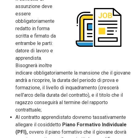
assunzione deve
essere
obbligatoriamente
redatto in forma
scritta e firmato da
entrambe le parti:
datore di lavoro e
apprendista.
Bisognerà inoltre
indicare obbligatoriamente la mansione che il giovane
andrà a ricoprire, la durata del periodo di prova e
formazione, il livello di inquadramento (crescerà
nell’arco della durata del contratto), e il titolo che il
ragazzo conseguirà al termine del rapporto
contrattuale;
Al contratto apprendistato dovremo tassativamente
allegare il cosiddetto
Piano Formativo Individuale
(PFI),
ovvero il piano formativo che il giovane dovrà