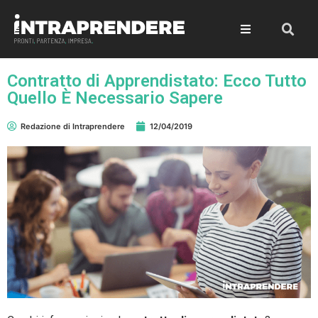
Contratto di Apprendistato: Ecco Tutto
Quello È Necessario Sapere
Redazione di Intraprendere
12/04/2019