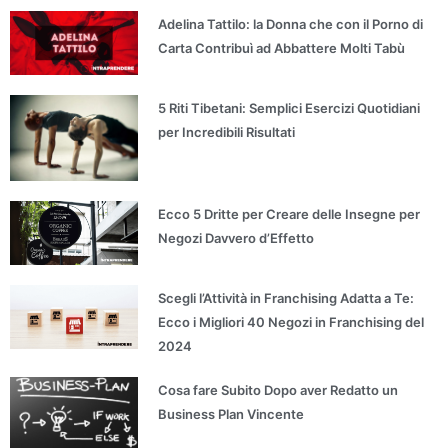
Adelina Tattilo: la Donna che con il Porno di
Carta Contribuì ad Abbattere Molti Tabù
5 Riti Tibetani: Semplici Esercizi Quotidiani
per Incredibili Risultati
Ecco 5 Dritte per Creare delle Insegne per
Negozi Davvero d’Effetto
Scegli l’Attività in Franchising Adatta a Te:
Ecco i Migliori 40 Negozi in Franchising del
2024
Cosa fare Subito Dopo aver Redatto un
Business Plan Vincente