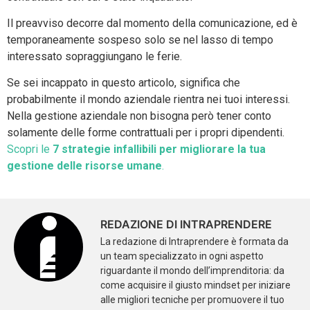
Il preavviso decorre dal momento della comunicazione, ed è
temporaneamente sospeso solo se nel lasso di tempo
interessato sopraggiungano le ferie.
Se sei incappato in questo articolo, significa che
probabilmente il mondo aziendale rientra nei tuoi interessi.
Nella gestione aziendale non bisogna però tener conto
solamente delle forme contrattuali per i propri dipendenti.
Scopri le
7 strategie infallibili per migliorare la tua
gestione delle risorse umane
.
REDAZIONE DI INTRAPRENDERE
La redazione di Intraprendere è formata da
un team specializzato in ogni aspetto
riguardante il mondo dell’imprenditoria: da
come acquisire il giusto mindset per iniziare
alle migliori tecniche per promuovere il tuo