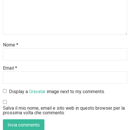
Nome
*
Email
*
Display a
Gravatar
image next to my comments.
Salva il mio nome, email e sito web in questo browser per la
prossima volta che commento.