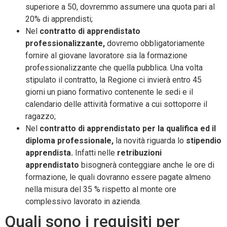
superiore a 50, dovremmo assumere una quota pari al
20% di apprendisti;
Nel
contratto di apprendistato
professionalizzante,
dovremo obbligatoriamente
fornire al giovane lavoratore sia la formazione
professionalizzante che quella pubblica. Una volta
stipulato il contratto, la Regione ci invierà entro 45
giorni un piano formativo contenente le sedi e il
calendario delle attività formative a cui sottoporre il
ragazzo;
Nel
contratto di apprendistato per la qualifica ed il
diploma professionale,
la novità riguarda lo
stipendio
apprendista.
Infatti nelle
retribuzioni
apprendistato
bisognerà conteggiare anche le ore di
formazione, le quali dovranno essere pagate almeno
nella misura del 35 % rispetto al monte ore
complessivo lavorato in azienda.
Quali sono i requisiti per