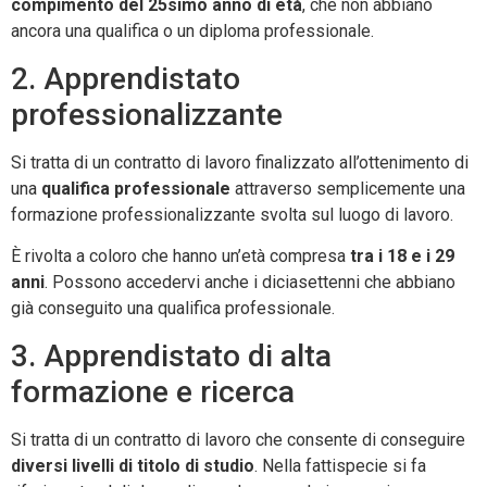
compimento del 25simo anno di età
, che non abbiano
ancora una qualifica o un diploma professionale.
2. Apprendistato
professionalizzante
Si tratta di un contratto di lavoro finalizzato all’ottenimento di
una
qualifica professionale
attraverso semplicemente una
formazione professionalizzante svolta sul luogo di lavoro.
È rivolta a coloro che hanno un’età compresa
tra i 18 e i 29
anni
. Possono accedervi anche i diciasettenni che abbiano
già conseguito una qualifica professionale.
3. Apprendistato di alta
formazione e ricerca
Si tratta di un contratto di lavoro che consente di conseguire
diversi livelli di titolo di studio
. Nella fattispecie si fa