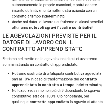
autonomamente le proprie mansioni, e potrà essere
inserito definitivamente nella nostra azienda con un
contratto a tempo indeterminato;
Anche noi datori di lavoro usufruiremo di alcuni benefici:
otterremo
notevoli sgravi fiscali e contributivi
!
LE AGEVOLAZIONI PREVISTE PER IL
DATORE DI LAVORO CON IL
CONTRATTO APPRENDISTATO
Entriamo nel merito delle agevolazioni di cui ci avvarremo
somministrando un contratto di apprendistato:
Potremo usufruite di un’aliquota contributiva agevolata
pari al 10% in caso di trasformazione del
contratto
apprendistato in contratto a tempo indeterminato;
Nel caso avessimo non più di 9 dipendenti, lo sgravio
contributivo sarà del 100%. Ciò nonostante, per
qualunque
contratto apprendista
lo sgravio si attesta