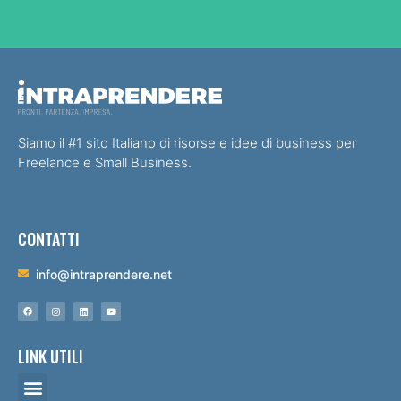
Siamo il #1 sito Italiano di risorse e idee di business per
Freelance e Small Business.
CONTATTI
info@intraprendere.net
LINK UTILI