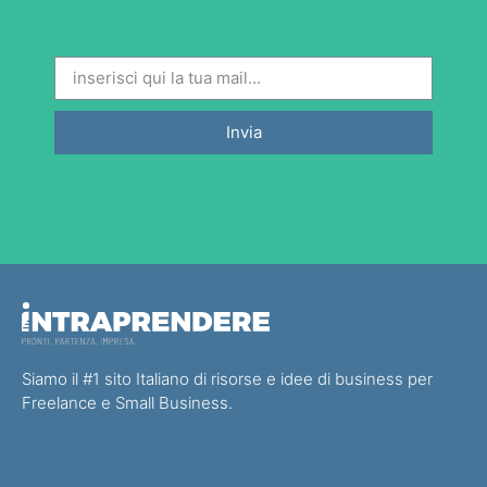
Invia
Siamo il #1 sito Italiano di risorse e idee di business per
Freelance e Small Business.