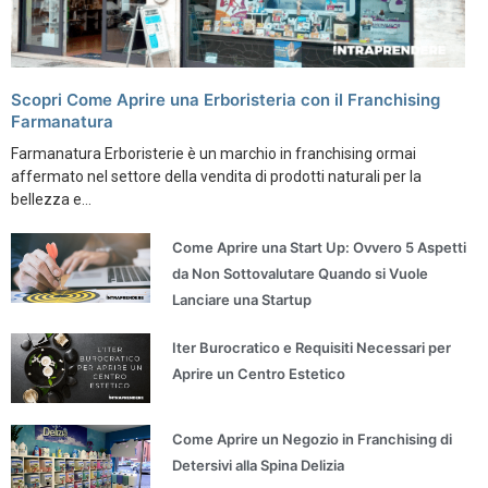
Scopri Come Aprire una Erboristeria con il Franchising
Farmanatura
Farmanatura Erboristerie è un marchio in franchising ormai
affermato nel settore della vendita di prodotti naturali per la
bellezza e...
Come Aprire una Start Up: Ovvero 5 Aspetti
da Non Sottovalutare Quando si Vuole
Lanciare una Startup
Iter Burocratico e Requisiti Necessari per
Aprire un Centro Estetico
Come Aprire un Negozio in Franchising di
Detersivi alla Spina Delizia