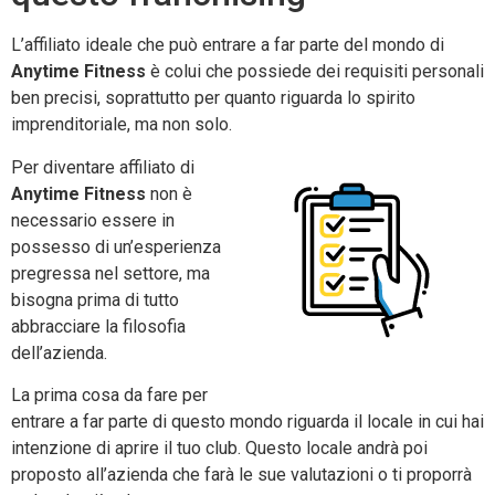
L’affiliato ideale che può entrare a far parte del mondo di
Anytime Fitness
è colui che possiede dei requisiti personali
ben precisi, soprattutto per quanto riguarda lo spirito
imprenditoriale, ma non solo.
Per diventare affiliato di
Anytime Fitness
non è
necessario essere in
possesso di un’esperienza
pregressa nel settore, ma
bisogna prima di tutto
abbracciare la filosofia
dell’azienda.
La prima cosa da fare per
entrare a far parte di questo mondo riguarda il locale in cui hai
intenzione di aprire il tuo club. Questo locale andrà poi
proposto all’azienda che farà le sue valutazioni o ti proporrà