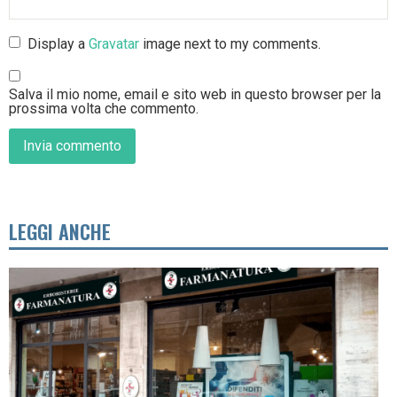
Display a
Gravatar
image next to my comments.
Salva il mio nome, email e sito web in questo browser per la
prossima volta che commento.
LEGGI ANCHE