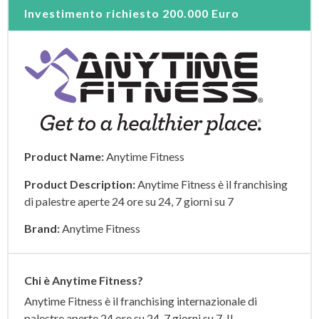
Investimento richiesto
200.000 Euro
Product Name:
Anytime Fitness
Product Description:
Anytime Fitness è il franchising
di palestre aperte 24 ore su 24, 7 giorni su 7
Brand:
Anytime Fitness
Chi è Anytime Fitness?
Anytime Fitness è il franchising internazionale di
palestre aperte 24 ore su 24, 7 giorni su 7. Il