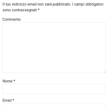
Il tuo indirizzo email non sarà pubblicato.
I campi obbligatori
sono contrassegnati
*
Commento
Nome
*
Email
*