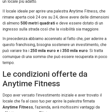
un locale più adatto.
Il locale ideale per aprire una palestra Anytime Fitness, che
rimane aperta cioè 24 ore su 24, deve avere delle dimensioni
di almeno
500 metri quadrati
e deve essere dotato di un
ingresso sulla strada così che la visibilità sia maggiore.
In precedenza abbiamo accennato al fatto che, per aderire a
questo franchising, bisogna sostenere un investimento, che
può variare tra i
250 mila euro e i 350 mila euro
. Si tratta
comunque di una somma che può essere recuperata in poco
tempo.
Le condizioni offerte da
Anytime Fitness
Dopo aver versato l’investimento iniziale e aver trovato il
locale che fa al caso tuo per aprire la palestra firmata
Anytime Fitness
, l’azienda, avrà moltissimi vantaggi da