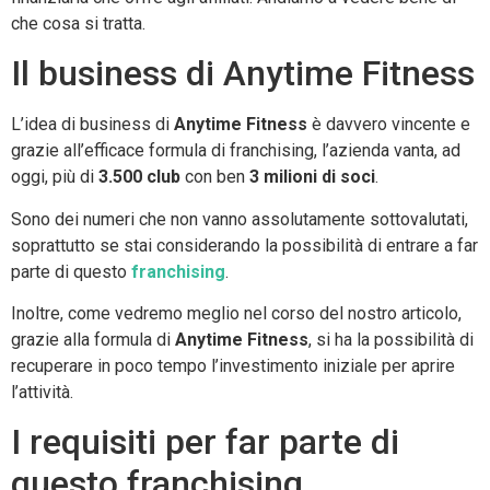
che cosa si tratta.
Il business di Anytime Fitness
L’idea di business di
Anytime Fitness
è davvero vincente e
grazie all’efficace formula di franchising, l’azienda vanta, ad
oggi, più di
3.500 club
con ben
3 milioni di soci
.
Sono dei numeri che non vanno assolutamente sottovalutati,
soprattutto se stai considerando la possibilità di entrare a far
parte di questo
franchising
.
Inoltre, come vedremo meglio nel corso del nostro articolo,
grazie alla formula di
Anytime Fitness
, si ha la possibilità di
recuperare in poco tempo l’investimento iniziale per aprire
l’attività.
I requisiti per far parte di
questo franchising