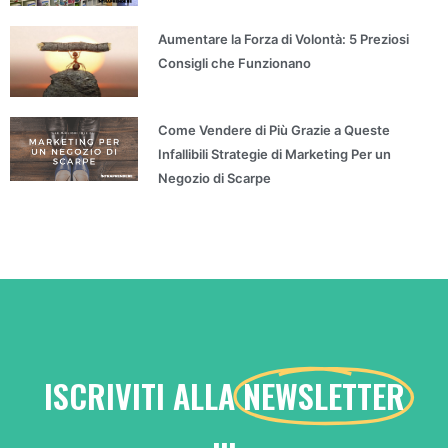
Aumentare la Forza di Volontà: 5 Preziosi
Consigli che Funzionano
Come Vendere di Più Grazie a Queste
Infallibili Strategie di Marketing Per un
Negozio di Scarpe
ISCRIVITI ALLA
NEWSLETTER
...