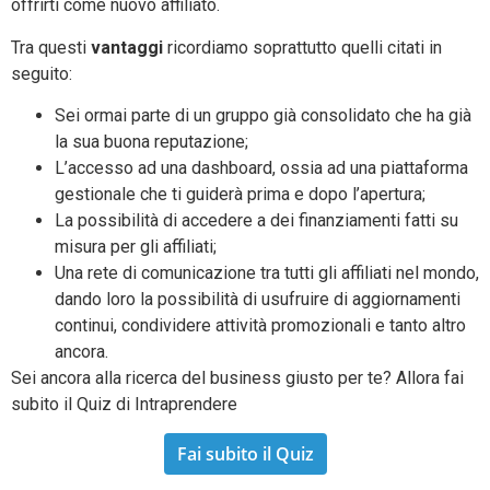
offrirti come nuovo affiliato.
Tra questi
vantaggi
ricordiamo soprattutto quelli citati in
seguito:
Sei ormai parte di un gruppo già consolidato che ha già
la sua buona reputazione;
L’accesso ad una dashboard, ossia ad una piattaforma
gestionale che ti guiderà prima e dopo l’apertura;
La possibilità di accedere a dei finanziamenti fatti su
misura per gli affiliati;
Una rete di comunicazione tra tutti gli affiliati nel mondo,
dando loro la possibilità di usufruire di aggiornamenti
continui, condividere attività promozionali e tanto altro
ancora.
Sei ancora alla ricerca del business giusto per te? Allora fai
subito il Quiz di Intraprendere
Fai subito il Quiz