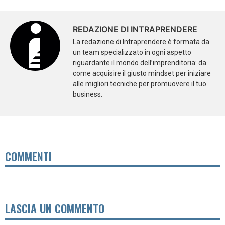
REDAZIONE DI INTRAPRENDERE
La redazione di Intraprendere è formata da
un team specializzato in ogni aspetto
riguardante il mondo dell’imprenditoria: da
come acquisire il giusto mindset per iniziare
alle migliori tecniche per promuovere il tuo
business.
COMMENTI
LASCIA UN COMMENTO