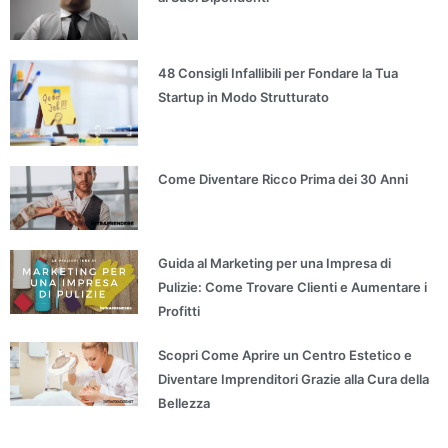
48 Consigli Infallibili per Fondare la Tua
Startup in Modo Strutturato
Come Diventare Ricco Prima dei 30 Anni
Guida al Marketing per una Impresa di
Pulizie: Come Trovare Clienti e Aumentare i
Profitti
Scopri Come Aprire un Centro Estetico e
Diventare Imprenditori Grazie alla Cura della
Bellezza