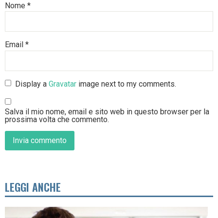
Nome
*
Email
*
Display a
Gravatar
image next to my comments.
Salva il mio nome, email e sito web in questo browser per la
prossima volta che commento.
LEGGI ANCHE