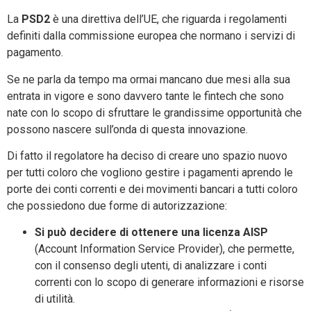
La
PSD2
è una direttiva
dell’UE, che riguarda i regolamenti
definiti dalla commissione europea che normano i servizi di
pagamento.
Se ne parla da tempo ma ormai mancano due mesi alla sua
entrata in vigore e sono davvero tante le fintech che sono
nate con lo scopo di sfruttare le grandissime opportunità che
possono nascere sull’onda di questa innovazione.
Di fatto il regolatore ha deciso di creare uno spazio nuovo
per tutti coloro che vogliono gestire i pagamenti aprendo le
porte dei conti correnti e dei movimenti bancari a tutti coloro
che possiedono due forme di autorizzazione:
Si può decidere di ottenere una licenza AISP
(Account Information Service Provider), che permette,
con il consenso degli utenti, di analizzare i conti
correnti con lo scopo di generare informazioni e risorse
di utilità.