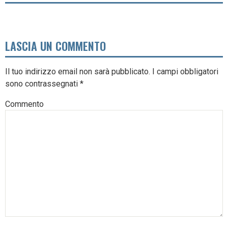
LASCIA UN COMMENTO
Il tuo indirizzo email non sarà pubblicato.
I campi obbligatori
sono contrassegnati
*
Commento