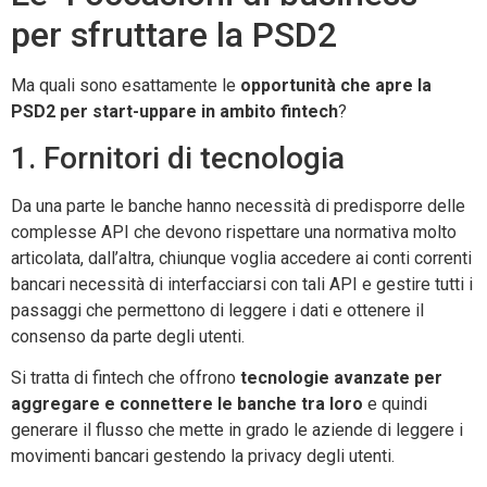
per sfruttare la PSD2
Ma quali sono esattamente le
opportunità che apre la
PSD2 per start-uppare in ambito fintech
?
1. Fornitori di tecnologia
Da una parte le banche hanno necessità di predisporre delle
complesse API che devono rispettare una normativa molto
articolata, dall’altra, chiunque voglia accedere ai conti correnti
bancari necessità di interfacciarsi con tali API e gestire tutti i
passaggi che permettono di leggere i dati e ottenere il
consenso da parte degli utenti.
Si tratta di fintech che offrono
tecnologie avanzate per
aggregare e connettere le banche tra loro
e quindi
generare il flusso che mette in grado le aziende di leggere i
movimenti bancari gestendo la privacy degli utenti.