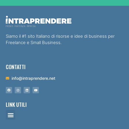
Siamo il #1 sito Italiano di risorse e idee di business per
Freelance e Small Business.
CONTATTI
info@intraprendere.net
LINK UTILI