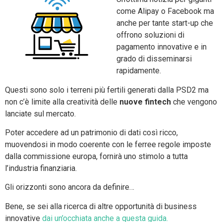
come Alipay o Facebook ma
anche per tante start-up che
offrono soluzioni di
pagamento innovative e in
grado di disseminarsi
rapidamente.
Questi sono solo i terreni più fertili generati dalla PSD2 ma
non c’è limite alla creatività delle
nuove fintech
che vengono
lanciate sul mercato.
Poter accedere ad un patrimonio di dati così ricco,
muovendosi in modo coerente con le ferree regole imposte
dalla commissione europa, fornirà uno stimolo a tutta
l’industria finanziaria.
Gli orizzonti sono ancora da definire…
Bene, se sei alla ricerca di altre opportunità di business
innovative
dai un’occhiata anche a questa guida.