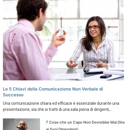
Le 5 Chiavi della Comunicazione Non Verbale di
Successo
Una comunicazione chiara ed efficace è essenziale durante una
presentazione, sia che si tratti di una sala piena di dirigenti,...
7 Cose che un Capo Non Dovrebbe Mai Dire
ai Suoi Dipendenti