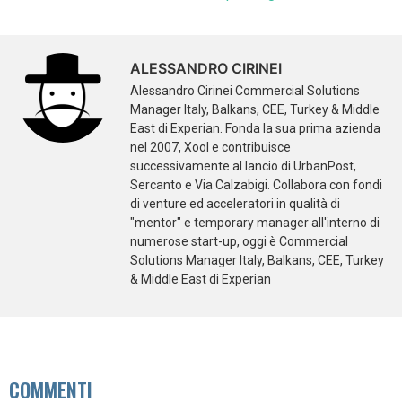
ALESSANDRO CIRINEI
Alessandro Cirinei Commercial Solutions
Manager Italy, Balkans, CEE, Turkey & Middle
East di Experian. Fonda la sua prima azienda
nel 2007, Xool e contribuisce
successivamente al lancio di UrbanPost,
Sercanto e Via Calzabigi. Collabora con fondi
di venture ed acceleratori in qualità di
"mentor" e temporary manager all'interno di
numerose start-up, oggi è Commercial
Solutions Manager Italy, Balkans, CEE, Turkey
& Middle East di Experian
COMMENTI