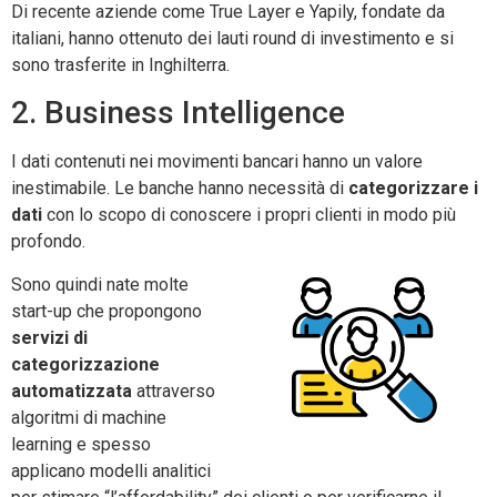
Di recente aziende come True Layer e Yapily, fondate da
italiani, hanno ottenuto dei lauti round di investimento e si
sono trasferite in Inghilterra.
2. Business Intelligence
I dati contenuti nei movimenti bancari hanno un valore
inestimabile. Le banche hanno necessità di
categorizzare i
dati
con lo scopo di conoscere i propri clienti in modo più
profondo.
Sono quindi nate molte
start-up che propongono
servizi di
categorizzazione
automatizzata
attraverso
algoritmi di machine
learning e spesso
applicano modelli analitici