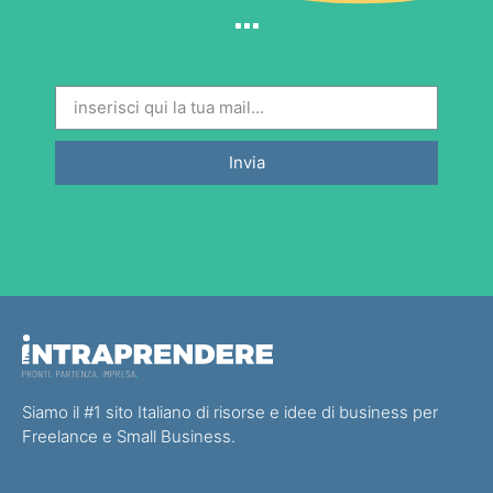
...
Invia
Siamo il #1 sito Italiano di risorse e idee di business per
Freelance e Small Business.