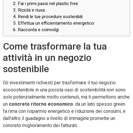
2. Fai i primi passi nel plastic free
3. Ricicla e riusa
4. Rendi le tue procedure sostenibili
5. Effettua un efficientamento energetico
6. Racconta e coinvolgi
Come trasformare la tua
attività in un negozio
sostenibile
Gli investimenti richiesti per trasformare il tuo negozio
ecosostenibile in una piccola oasi di sostenibilità non sono
solo potenzialmente molto contenuti, ma ti permettono anche
un
concreto ritorno economico
: da un lato spesso green
fa rima con risparmio energetico e riduzione dei consumi, e
dall’altro il guadagno a livello di immagine promette un
concreto miglioramento dei fatturati.