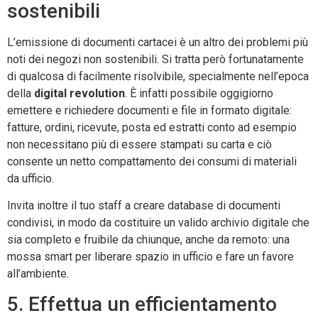
sostenibili
L’emissione di documenti cartacei è un altro dei problemi più
noti dei negozi non sostenibili. Si tratta però fortunatamente
di qualcosa di facilmente risolvibile, specialmente nell’epoca
della
digital revolution
. È infatti possibile oggigiorno
emettere e richiedere documenti e file in formato digitale:
fatture, ordini, ricevute, posta ed estratti conto ad esempio
non necessitano più di essere stampati su carta e ciò
consente un netto compattamento dei consumi di materiali
da ufficio.
Invita inoltre il tuo staff a creare database di documenti
condivisi, in modo da costituire un valido archivio digitale che
sia completo e fruibile da chiunque, anche da remoto: una
mossa smart per liberare spazio in ufficio e fare un favore
all’ambiente.
5. Effettua un efficientamento