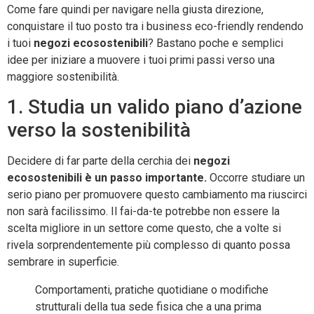
Come fare quindi per navigare nella giusta direzione,
conquistare il tuo posto tra i business eco-friendly rendendo
i tuoi
negozi ecosostenibili
? Bastano poche e semplici
idee per iniziare a muovere i tuoi primi passi verso una
maggiore sostenibilità.
1. Studia un valido piano d’azione
verso la sostenibilità
Decidere di far parte della cerchia dei
negozi
ecosostenibili è un passo importante.
Occorre studiare un
serio piano per promuovere questo cambiamento ma riuscirci
non sarà facilissimo. Il fai-da-te potrebbe non essere la
scelta migliore in un settore come questo, che a volte si
rivela sorprendentemente più complesso di quanto possa
sembrare in superficie.
Comportamenti, pratiche quotidiane o modifiche
strutturali della tua sede fisica che a una prima