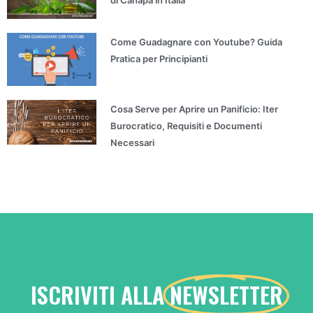
Come Guadagnare con Youtube? Guida
Pratica per Principianti
Cosa Serve per Aprire un Panificio: Iter
Burocratico, Requisiti e Documenti
Necessari
ISCRIVITI ALLA
NEWSLETTER