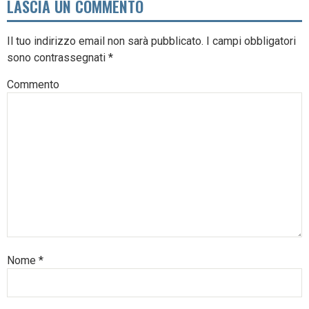
LASCIA UN COMMENTO
Il tuo indirizzo email non sarà pubblicato.
I campi obbligatori
sono contrassegnati
*
Commento
Nome
*