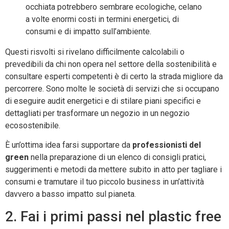
occhiata potrebbero sembrare ecologiche, celano
a volte enormi costi in termini energetici, di
consumi e di impatto sull’ambiente.
Questi risvolti si rivelano difficilmente calcolabili o
prevedibili da chi non opera nel settore della sostenibilità e
consultare esperti competenti è di certo la strada migliore da
percorrere. Sono molte le società di servizi che si occupano
di eseguire audit energetici e di stilare piani specifici e
dettagliati per trasformare un negozio in un negozio
ecosostenibile.
È un’ottima idea farsi supportare da
professionisti del
green
nella preparazione di un elenco di consigli pratici,
suggerimenti e metodi da mettere subito in atto per tagliare i
consumi e tramutare il tuo piccolo business in un’attività
davvero a basso impatto sul pianeta.
2. Fai i primi passi nel plastic free