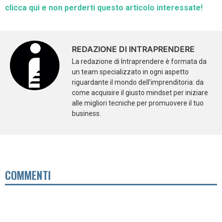
clicca qui e non perderti questo articolo interessate!
REDAZIONE DI INTRAPRENDERE
La redazione di Intraprendere è formata da
un team specializzato in ogni aspetto
riguardante il mondo dell’imprenditoria: da
come acquisire il giusto mindset per iniziare
alle migliori tecniche per promuovere il tuo
business.
COMMENTI