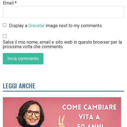
Email
*
Display a
Gravatar
image next to my comments.
Salva il mio nome, email e sito web in questo browser per la
prossima volta che commento.
LEGGI ANCHE