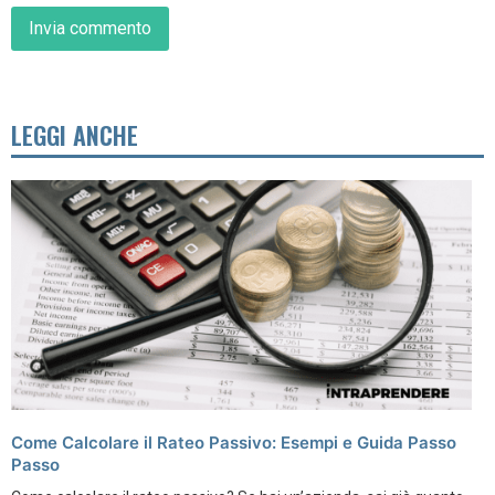
LEGGI ANCHE
Come Calcolare il Rateo Passivo: Esempi e Guida Passo
Passo