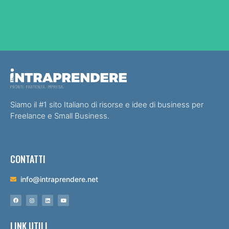
Siamo il #1 sito Italiano di risorse e idee di business per
Freelance e Small Business.
CONTATTI
info@intraprendere.net
LINK UTILI