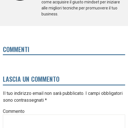
come acquisire il giusto mindset per iniziare
alle migliori tecniche per promuovere il tuo
business.
COMMENTI
LASCIA UN COMMENTO
Il tuo indirizzo email non sarà pubblicato.
I campi obbligatori
sono contrassegnati
*
Commento