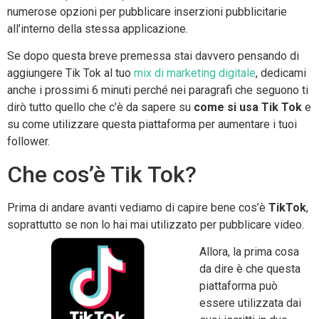
numerose opzioni per pubblicare inserzioni pubblicitarie
all’interno della stessa applicazione.
Se dopo questa breve premessa stai davvero pensando di
aggiungere Tik Tok al tuo
mix di marketing digitale
, dedicami
anche i prossimi 6 minuti perché nei paragrafi che seguono ti
dirò tutto quello che c’è da sapere su
come si usa Tik Tok
e
su come utilizzare questa piattaforma per aumentare i tuoi
follower.
Che cos’è Tik Tok?
Prima di andare avanti vediamo di capire bene cos’è
TikTok
,
soprattutto se non lo hai mai utilizzato per pubblicare video.
Allora, la prima cosa
da dire è che questa
piattaforma può
essere utilizzata dai