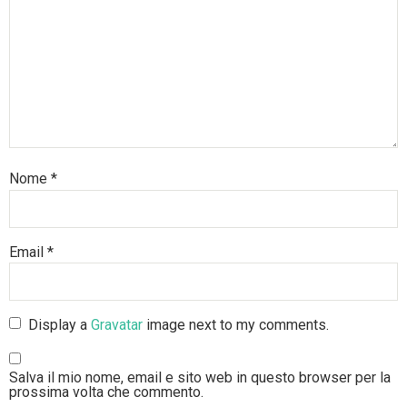
Nome
*
Email
*
Display a
Gravatar
image next to my comments.
Salva il mio nome, email e sito web in questo browser per la
prossima volta che commento.