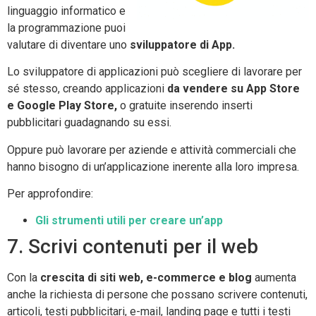
linguaggio informatico e
la programmazione puoi
valutare di diventare uno
sviluppatore di App.
Lo sviluppatore di applicazioni può scegliere di lavorare per
sé stesso, creando applicazioni
da vendere su App Store
e Google Play Store,
o gratuite inserendo inserti
pubblicitari guadagnando su essi.
Oppure può lavorare per aziende e attività commerciali che
hanno bisogno di un’applicazione inerente alla loro impresa.
Per approfondire:
Gli strumenti utili per creare un’app
7. Scrivi contenuti per il web
Con la
crescita di siti web, e-commerce e blog
aumenta
anche la richiesta di persone che possano scrivere contenuti,
articoli, testi pubblicitari, e-mail, landing page e tutti i testi