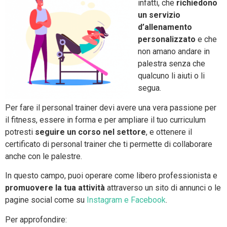
infatti, che
richiedono
un servizio
d’allenamento
personalizzato
e che
non amano andare in
palestra senza che
qualcuno li aiuti o li
segua.
Per fare il personal trainer devi avere una vera passione per
il fitness, essere in forma e per ampliare il tuo curriculum
potresti
seguire un corso nel settore
, e ottenere il
certificato di personal trainer che ti permette di collaborare
anche con le palestre.
In questo campo, puoi operare come libero professionista e
promuovere la tua attività
attraverso un sito di annunci o le
pagine social come su
Instagram e Facebook
.
Per approfondire: