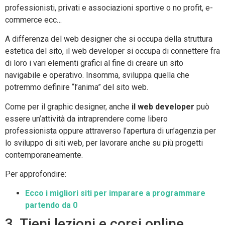
professionisti, privati e associazioni sportive o no profit, e-
commerce ecc…
A differenza del web designer che si occupa della struttura
estetica del sito, il web developer si occupa di connettere fra
di loro i vari elementi grafici al fine di creare un sito
navigabile e operativo. Insomma, sviluppa quella che
potremmo definire “l’anima” del sito web.
Come per il graphic designer, anche
il web developer
può
essere un’attività da intraprendere come libero
professionista oppure attraverso l’apertura di un’agenzia per
lo sviluppo di siti web, per lavorare anche su più progetti
contemporaneamente.
Per approfondire:
Ecco i migliori siti per imparare a programmare
partendo da 0
3. Tieni lezioni e corsi online