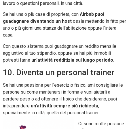
lavoro o questioni personali, in una città.
Se hai una o più case di proprietà, con
Airbnb puoi
guadagnare diventando un host
ossia mettendo in fitto per
uno o più giorni una stanza dell’abitazione oppure l’intera
casa.
Con questo sistema puoi guadagnare un reddito mensile
aggiuntivo al tuo stipendio, oppure se hai più immobili
potresti farne
un’attività redditizia sul lungo periodo.
10. Diventa un personal trainer
Se hai una passione per l’esercizio fisico, ami consigliare le
persone su come mantenersi in forma e vuoi aiutarli a
perdere peso o ad ottenere il fisico che desiderano, puoi
intraprendere
un’attività sempre più richiesta
,
specialmente in città, quella del personal trainer.
Ci sono molte persone