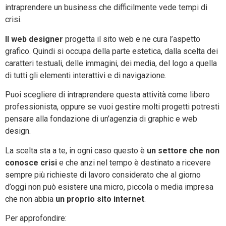
intraprendere un business che difficilmente vede tempi di
crisi.
Il web designer
progetta il sito web e ne cura l’aspetto
grafico. Quindi si occupa della parte estetica, dalla scelta dei
caratteri testuali, delle immagini, dei media, del logo a quella
di tutti gli elementi interattivi e di navigazione.
Puoi scegliere di intraprendere questa attività come libero
professionista, oppure se vuoi gestire molti progetti potresti
pensare alla fondazione di un’agenzia di graphic e web
design.
La scelta sta a te, in ogni caso questo è
un settore che non
conosce crisi
e che anzi nel tempo è destinato a ricevere
sempre più richieste di lavoro considerato che al giorno
d’oggi non può esistere una micro, piccola o media impresa
che non abbia
un proprio sito internet
.
Per approfondire: