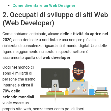
Come diventare un Web Designer
2. Occupati di sviluppo di siti Web
(Web Developer)
Come abbiamo anticipato, alcune
delle attività da aprire nel
2020
, sono dedicate a soddisfare una sempre più alta
richiesta di consulenze riguardanti il mondo digital. Una delle
figure maggiormente richieste in questo settore è
sicuramente quella del
web developer.
Oggi nel mondo ci
sono 4 miliardi di
persone che usano
Internet, e
circa il
70% delle
aziende mondiali
vuole creare un
proprio sito web, senza tener conto poi di liberi