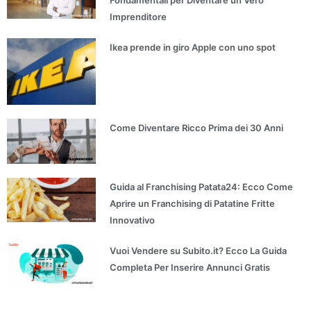
Fondamentali per Diventare un Vero
Imprenditore
Ikea prende in giro Apple con uno spot
Come Diventare Ricco Prima dei 30 Anni
Guida al Franchising Patata24: Ecco Come
Aprire un Franchising di Patatine Fritte
Innovativo
Vuoi Vendere su Subito.it? Ecco La Guida
Completa Per Inserire Annunci Gratis