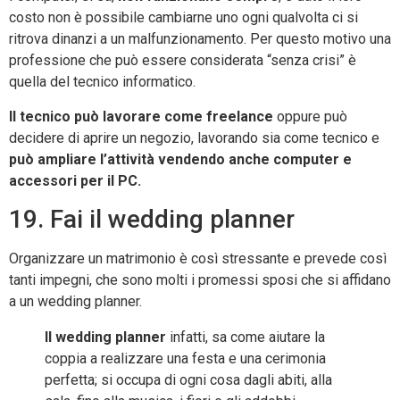
costo non è possibile cambiarne uno ogni qualvolta ci si
ritrova dinanzi a un malfunzionamento. Per questo motivo una
professione che può essere considerata “senza crisi” è
quella del tecnico informatico.
Il tecnico può lavorare come freelance
oppure può
decidere di aprire un negozio, lavorando sia come tecnico e
può ampliare l’attività vendendo anche computer e
accessori per il PC.
19. Fai il wedding planner
Organizzare un matrimonio è così stressante e prevede così
tanti impegni, che sono molti i promessi sposi che si affidano
a un wedding planner.
Il wedding planner
infatti, sa come aiutare la
coppia a realizzare una festa e una cerimonia
perfetta; si occupa di ogni cosa dagli abiti, alla