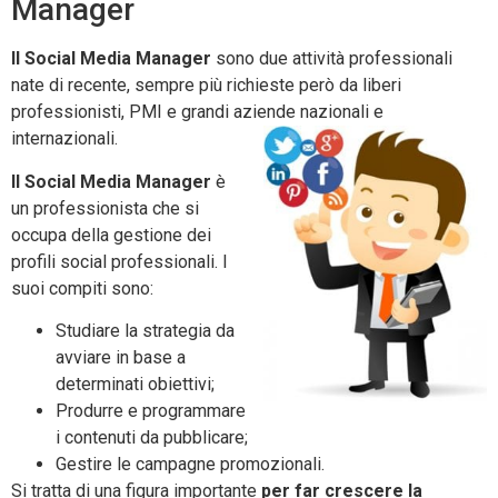
Manager
Il Social Media Manager
sono due attività professionali
nate di recente, sempre più richieste però da liberi
professionisti, PMI e grandi aziende nazionali e
internazionali.
Il Social Media Manager
è
un professionista che si
occupa della gestione dei
profili social professionali. I
suoi compiti sono:
Studiare la strategia da
avviare in base a
determinati obiettivi;
Produrre e programmare
i contenuti da pubblicare;
Gestire le campagne promozionali.
Si tratta di una figura importante
per far crescere la