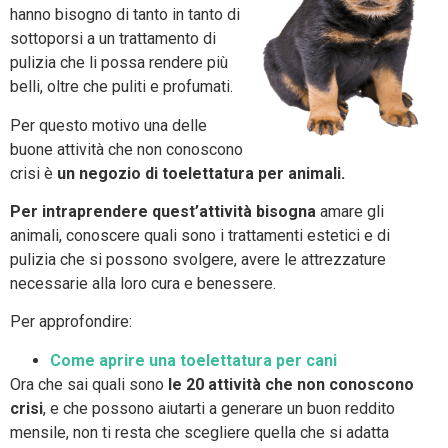
hanno bisogno di tanto in tanto di
sottoporsi a un trattamento di
pulizia che li possa rendere più
belli, oltre che puliti e profumati.
Per questo motivo una delle
buone attività che non conoscono
crisi è
un negozio di toelettatura per animali.
Per intraprendere quest’attività bisogna
amare gli
animali, conoscere quali sono i trattamenti estetici e di
pulizia che si possono svolgere, avere le attrezzature
necessarie alla loro cura e benessere.
Per approfondire:
Come aprire una toelettatura per cani
Ora che sai quali sono
le 20 attività che non conoscono
crisi
, e che possono aiutarti a generare un buon reddito
mensile, non ti resta che scegliere quella che si adatta