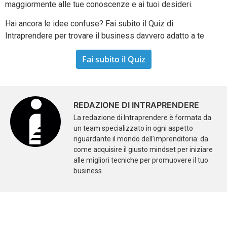
maggiormente alle tue conoscenze e ai tuoi desideri.
Hai ancora le idee confuse? Fai subito il Quiz di
Intraprendere per trovare il business davvero adatto a te
Fai subito il Quiz
REDAZIONE DI INTRAPRENDERE
La redazione di Intraprendere è formata da
un team specializzato in ogni aspetto
riguardante il mondo dell’imprenditoria: da
come acquisire il giusto mindset per iniziare
alle migliori tecniche per promuovere il tuo
business.