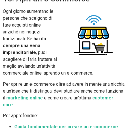
Ogni giorno aumentano le
persone che scelgono di
fare acquisti online
anziché nei negozi
tradizionali. Se
hai da
sempre una vena
imprenditoriale
, puoi
scegliere di farla fruttare al
meglio avviando un’attività
commerciale online, aprendo un e-commerce.
Per aprire un e-commerce oltre ad avere in mente una nicchia
e un’idea che ti distingua, devi studiare anche come funziona
il
marketing online
e come creare un’ottima
customer
care
.
Per approfondire:
Guida fondamentale per creare un e-commerce