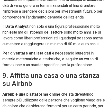
dati di vario genere in termini aziendali al fine di aiutare
l’impresa a prendere decisioni per investimenti futuri, o per
comprendere l’andamento generale dell’azienda.
Il Data Analyst
non solo è una figura professionale molto
richiesta ma gli stipendi del settore sono molto anni, se si
lavora come liberi professionisti i guadagni possono anche
aumentare e raggiungere un minimo di 60 mila euro annui.
Per diventare analista dati
è necessario laurearsi in
materie matematiche e statistiche, e seguire un corso di
formazione o un master specifico per la professione.
9. Affitta una casa o una stanza
su Airbnb
Airbnb è una piattaforma online
che sta diventando
sempre più utilizzata dalle persone che vogliono viaggiare e
da coloro che desiderano fermarsi per un certo periodo, per