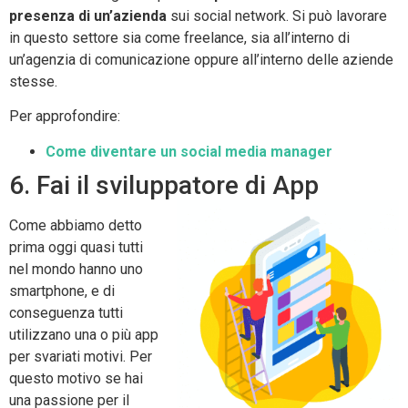
presenza di un’azienda
sui social network. Si può lavorare
in questo settore sia come freelance, sia all’interno di
un’agenzia di comunicazione oppure all’interno delle aziende
stesse.
Per approfondire:
Come diventare un social media manager
6. Fai il sviluppatore di App
Come abbiamo detto
prima oggi quasi tutti
nel mondo hanno uno
smartphone, e di
conseguenza tutti
utilizzano una o più app
per svariati motivi. Per
questo motivo se hai
una passione per il