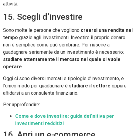
attività.
15. Scegli d’investire
Sono molte le persone che vogliono
crearsi una rendita nel
tempo
grazie agli investimenti. Investire il proprio denaro
non è semplice come può sembrare. Per riuscire a
guadagnare seriamente da un investimento è necessario:
studiare attentamente il mercato nel quale si vuole
operare.
Oggi ci sono diversi mercati e tipologie d’investimento, e
l’unico modo per guadagnare è
studiare il settore
oppure
affidarsi a un consulente finanziario.
Per approfondire:
Come e dove investire: guida definitiva per
investimenti redditizi
16. Apri un e-commerce