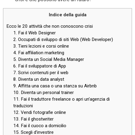
Indice della guida
Ecco le 20 attività che non conoscono crisi
1. Fai il Web Designer
2. Occupati di sviluppo di siti Web (Web Developer)
3. Tieni lezioni e corsi online
4. Fai affiliation marketing
5. Diventa un Social Media Manager
6. Fai il sviluppatore di App
7. Scrivi contenuti per il web
8. Diventa un data analyst
9. Affitta una casa o una stanza su Airbnb
10. Diventa un personal trainer
11. Fai il traduttore freelance o apri un’agenzia di
traduzioni
12. Vendi fotografie online
13. Fai il ghostwriter
14. Fai il cuoco a domicilio
15. Scegli d’investire