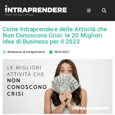
Come Intraprendere delle Attività che
Non Conoscono Crisi: le 20 Migliori
Idee di Business per il 2023
Redazione di Intraprendere
19/12/2021