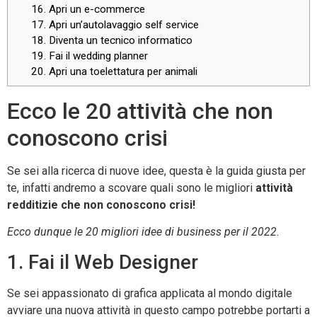
16. Apri un e-commerce
17. Apri un’autolavaggio self service
18. Diventa un tecnico informatico
19. Fai il wedding planner
20. Apri una toelettatura per animali
Ecco le 20 attività che non
conoscono crisi
Se sei alla ricerca di nuove idee, questa è la guida giusta per
te, infatti andremo a scovare quali sono le migliori
attività
redditizie che non conoscono crisi!
Ecco dunque le 20 migliori idee di business per il 2022.
1. Fai il Web Designer
Se sei appassionato di grafica applicata al mondo digitale
avviare una nuova attività in questo campo potrebbe portarti a