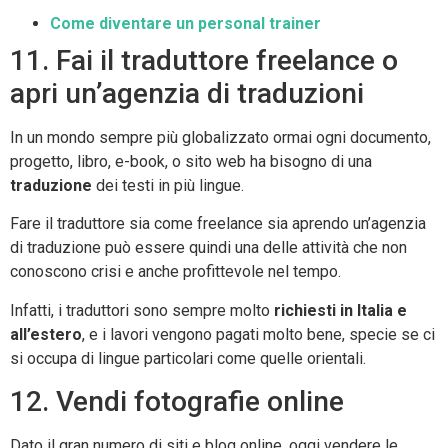
Come diventare un personal trainer
11. Fai il traduttore freelance o
apri un’agenzia di traduzioni
In un mondo sempre più globalizzato ormai ogni documento,
progetto, libro, e-book, o sito web ha bisogno di una
traduzione
dei testi in più lingue.
Fare il traduttore sia come freelance sia aprendo un’agenzia
di traduzione può essere quindi una delle attività che non
conoscono crisi e anche profittevole nel tempo.
Infatti, i traduttori sono sempre molto
richiesti in Italia e
all’estero
, e i lavori vengono pagati molto bene, specie se ci
si occupa di lingue particolari come quelle orientali.
12. Vendi fotografie online
Dato il gran numero di siti e blog online, oggi vendere le