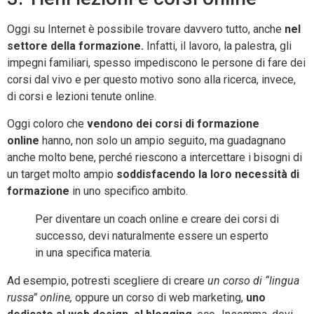
Oggi su Internet è possibile trovare davvero tutto, anche
nel
settore della formazione.
Infatti, il lavoro, la palestra, gli
impegni familiari, spesso impediscono le persone di fare dei
corsi dal vivo e per questo motivo sono alla ricerca, invece,
di corsi e lezioni tenute online.
Oggi coloro che
vendono dei corsi di formazione
online
hanno, non solo un ampio seguito, ma guadagnano
anche molto bene, perché riescono a intercettare i bisogni di
un target molto ampio
soddisfacendo la loro necessità di
formazione
in uno specifico ambito.
Per diventare un coach online e creare dei corsi di
successo, devi naturalmente essere un esperto
in una specifica materia.
Ad esempio, potresti scegliere di creare
un corso di “lingua
russa” online,
oppure un corso di web marketing,
uno