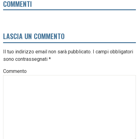
COMMENTI
LASCIA UN COMMENTO
Il tuo indirizzo email non sarà pubblicato.
I campi obbligatori
sono contrassegnati
*
Commento