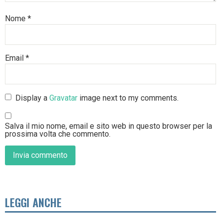
Nome
*
Email
*
Display a
Gravatar
image next to my comments.
Salva il mio nome, email e sito web in questo browser per la
prossima volta che commento.
LEGGI ANCHE