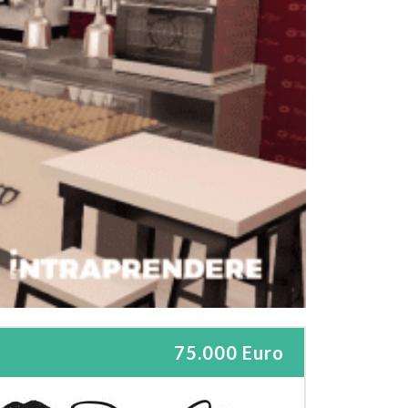
75.000 Euro