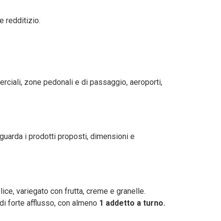
 redditizio.
erciali, zone pedonali e di passaggio, aeroporti,
iguarda i prodotti proposti, dimensioni e
lice, variegato con frutta, creme e granelle.
 di forte afflusso, con almeno
1 addetto a turno.