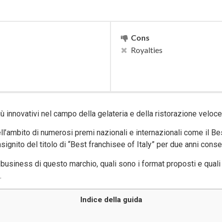
Cons
Royalties
ù innovativi nel campo della gelateria e della ristorazione veloc
ll’ambito di numerosi premi nazionali e internazionali come il B
signito del titolo di “Best franchisee of Italy” per due anni conse
business di questo marchio, quali sono i format proposti e quali i 
.
Indice della guida