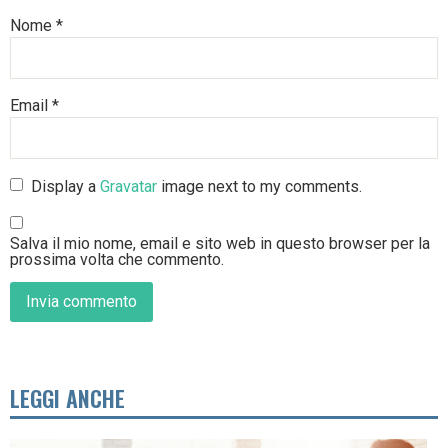
Nome
*
Email
*
Display a
Gravatar
image next to my comments.
Salva il mio nome, email e sito web in questo browser per la
prossima volta che commento.
LEGGI ANCHE