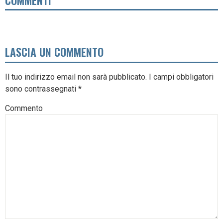
COMMENTI
LASCIA UN COMMENTO
Il tuo indirizzo email non sarà pubblicato.
I campi obbligatori
sono contrassegnati
*
Commento