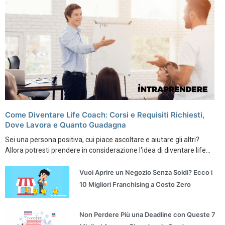
Come Diventare Life Coach: Corsi e Requisiti Richiesti,
Dove Lavora e Quanto Guadagna
Sei una persona positiva, cui piace ascoltare e aiutare gli altri?
Allora potresti prendere in considerazione l'idea di diventare life...
Vuoi Aprire un Negozio Senza Soldi? Ecco i
10 Migliori Franchising a Costo Zero
Non Perdere Più una Deadline con Queste 7