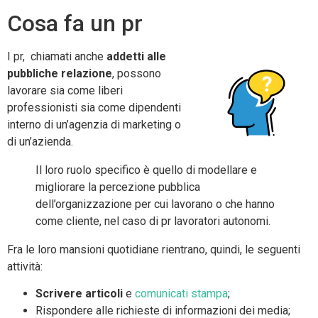
Cosa fa un pr
I pr, chiamati anche
addetti alle
pubbliche relazione
, possono
lavorare sia come liberi
professionisti sia come dipendenti
interno di un’agenzia di marketing o
di un’azienda.
Il loro ruolo specifico è quello di modellare e
migliorare la percezione pubblica
dell’organizzazione per cui lavorano o che hanno
come cliente, nel caso di pr lavoratori autonomi.
Fra le loro mansioni quotidiane rientrano, quindi, le seguenti
attività:
Scrivere articoli
e
comunicati stampa
;
Rispondere alle richieste di informazioni dei media;