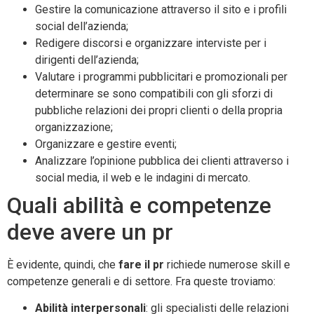
Gestire la comunicazione attraverso il sito e i profili
social dell’azienda;
Redigere discorsi e organizzare interviste per i
dirigenti dell’azienda;
Valutare i programmi pubblicitari e promozionali per
determinare se sono compatibili con gli sforzi di
pubbliche relazioni dei propri clienti o della propria
organizzazione;
Organizzare e gestire eventi;
Analizzare l’opinione pubblica dei clienti attraverso i
social media, il web e le indagini di mercato.
Quali abilità e competenze
deve avere un pr
È evidente, quindi, che
fare il pr
richiede numerose skill e
competenze generali e di settore. Fra queste troviamo:
Abilità interpersonali
: gli specialisti delle relazioni