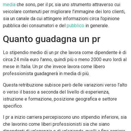
media
che sono, per il pr, sia uno strumento attraverso cui
veicolare contenuti per migliorare l’immagine dei loro clienti,
sia un canale da cui attingere informazioni circa l’opinione
pubblica dei consumatori e del
pubblico
in generale.
Quanto guadagna un pr
Lo stipendio medio di un pr che lavora come dipendente è di
circa 24 mila euro l’anno, quindi più o meno 2000 euro lordi al
mese in Italia. Un pr che invece lavora come libero
professionista guadagnerà in media di più.
Questa retribuzione subisce però delle variazioni verso l’alto
o verso il basso a seconda del livello di esperienza,
istruzione e formazione, posizione geografica e settore
specifico.
I pr a inizio carriera percepiscono uno stipendio inferiore, sia
che lavorino come liberi professionisti sia che siano