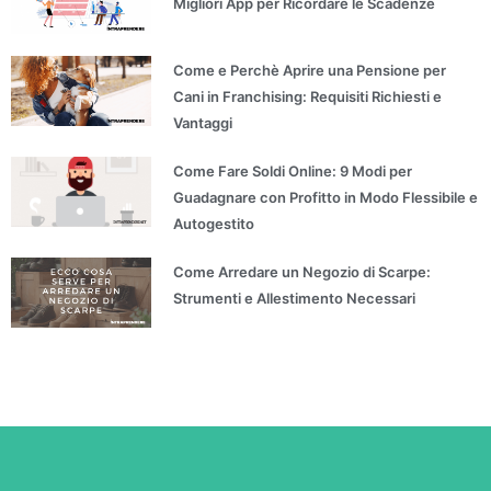
Migliori App per Ricordare le Scadenze
Come e Perchè Aprire una Pensione per
Cani in Franchising: Requisiti Richiesti e
Vantaggi
Come Fare Soldi Online: 9 Modi per
Guadagnare con Profitto in Modo Flessibile e
Autogestito
Come Arredare un Negozio di Scarpe:
Strumenti e Allestimento Necessari