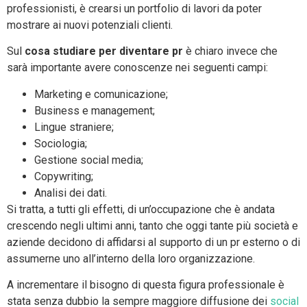
professionisti, è crearsi un portfolio di lavori da poter
mostrare ai nuovi potenziali clienti.
Sul
cosa studiare per diventare pr
è chiaro invece che
sarà importante avere conoscenze nei seguenti campi:
Marketing e comunicazione;
Business e management;
Lingue straniere;
Sociologia;
Gestione social media;
Copywriting;
Analisi dei dati.
Si tratta, a tutti gli effetti, di un’occupazione che è andata
crescendo negli ultimi anni, tanto che oggi tante più società e
aziende decidono di affidarsi al supporto di un pr esterno o di
assumerne uno all’interno della loro organizzazione.
A incrementare il bisogno di questa figura professionale è
stata senza dubbio la sempre maggiore diffusione dei
social