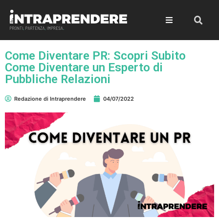
Come Diventare PR: Scopri Subito
Come Diventare un Esperto di
Pubbliche Relazioni
Redazione di Intraprendere
04/07/2022