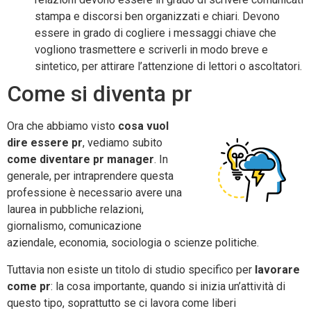
stampa e discorsi ben organizzati e chiari. Devono
essere in grado di cogliere i messaggi chiave che
vogliono trasmettere e scriverli in modo breve e
sintetico, per attirare l’attenzione di lettori o ascoltatori.
Come si diventa pr
Ora che abbiamo visto
cosa vuol
dire essere pr
, vediamo subito
come diventare pr manager
. In
generale, per intraprendere questa
professione è necessario avere una
laurea in pubbliche relazioni,
giornalismo, comunicazione
aziendale, economia, sociologia o scienze politiche.
Tuttavia non esiste un titolo di studio specifico per
lavorare
come pr
: la cosa importante, quando si inizia un’attività di
questo tipo, soprattutto se ci lavora come liberi