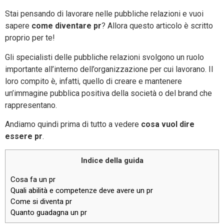
Stai pensando di lavorare nelle pubbliche relazioni e vuoi
sapere
come diventare pr
? Allora questo articolo è scritto
proprio per te!
Gli specialisti delle pubbliche relazioni svolgono un ruolo
importante all’interno dell’organizzazione per cui lavorano. Il
loro compito è, infatti, quello di creare e mantenere
un’immagine pubblica positiva della società o del brand che
rappresentano.
Andiamo quindi prima di tutto a vedere
cosa vuol dire
essere pr
.
Indice della guida
Cosa fa un pr
Quali abilità e competenze deve avere un pr
Come si diventa pr
Quanto guadagna un pr