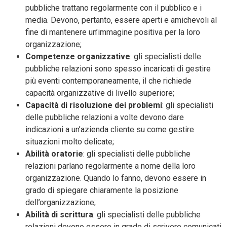
pubbliche trattano regolarmente con il pubblico e i
media. Devono, pertanto, essere aperti e amichevoli al
fine di mantenere un’immagine positiva per la loro
organizzazione;
Competenze organizzative
: gli specialisti delle
pubbliche relazioni sono spesso incaricati di gestire
più eventi contemporaneamente, il che richiede
capacità organizzative di livello superiore;
Capacità di risoluzione dei problemi
: gli specialisti
delle pubbliche relazioni a volte devono dare
indicazioni a un’azienda cliente su come gestire
situazioni molto delicate;
Abilità oratorie
: gli specialisti delle pubbliche
relazioni parlano regolarmente a nome della loro
organizzazione. Quando lo fanno, devono essere in
grado di spiegare chiaramente la posizione
dell’organizzazione;
Abilità di scrittura
: gli specialisti delle pubbliche
relazioni devono essere in grado di scrivere comunicati