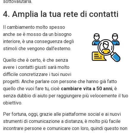
sottovalutarla.
4. Amplia la tua rete di contatti
Il cambiamento molto spesso
anche se è mosso da un bisogno
interiore, è una conseguenza degli
stimoli che vengono dall’esterno.
Quello che è certo, è che senza
avere i contatti giusti sarà molto
difficile concretizzare i tuoi nuovi
progetti. Anche parlare con persone che hanno già fatto
quello che vuoi fare tu, cioè
cambiare vita a 50 anni
, è
senza dubbio di aiuto per raggiungere più velocemente il tuo
obiettivo.
Per fortuna, oggi, grazie alle piattaforme social e ai nuovi
strumenti di comunicazione a distanza, è molto più facile
incontrare persone e comunicare con loro, quindi questo non