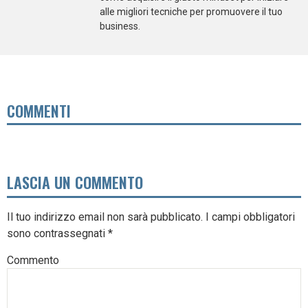
alle migliori tecniche per promuovere il tuo
business.
COMMENTI
LASCIA UN COMMENTO
Il tuo indirizzo email non sarà pubblicato.
I campi obbligatori
sono contrassegnati
*
Commento