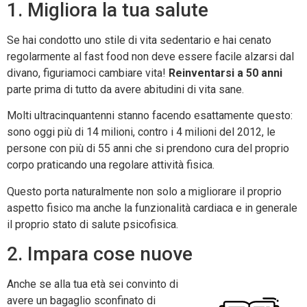
1. Migliora la tua salute
Se hai condotto uno stile di vita sedentario e hai cenato
regolarmente al fast food non deve essere facile alzarsi dal
divano, figuriamoci cambiare vita!
Reinventarsi a 50 anni
parte prima di tutto da avere abitudini di vita sane.
Molti ultracinquantenni stanno facendo esattamente questo:
sono oggi più di 14 milioni, contro i 4 milioni del 2012, le
persone con più di 55 anni che si prendono cura del proprio
corpo praticando una regolare attività fisica.
Questo porta naturalmente non solo a migliorare il proprio
aspetto fisico ma anche la funzionalità cardiaca e in generale
il proprio stato di salute psicofisica.
2. Impara cose nuove
Anche se alla tua età sei convinto di
avere un bagaglio sconfinato di