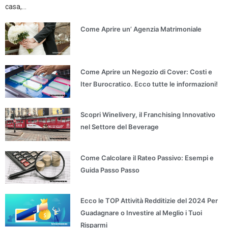
casa,...
Come Aprire un’ Agenzia Matrimoniale
Come Aprire un Negozio di Cover: Costi e
Iter Burocratico. Ecco tutte le informazioni!
Scopri Winelivery, il Franchising Innovativo
nel Settore del Beverage
Come Calcolare il Rateo Passivo: Esempi e
Guida Passo Passo
Ecco le TOP Attività Redditizie del 2024 Per
Guadagnare o Investire al Meglio i Tuoi
Risparmi