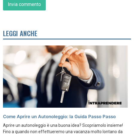
LEGGI ANCHE
Come Aprire un Autonoleggio: la Guida Passo Passo
Aprire un autonoleggio è una buona idea? Scopriamolo insieme!
Fino a quando non effettueremo una vacanza molto lontano da