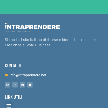
Siamo il #1 sito Italiano di risorse e idee di business per
Freelance e Small Business.
CONTATTI
info@intraprendere.net
LINK UTILI