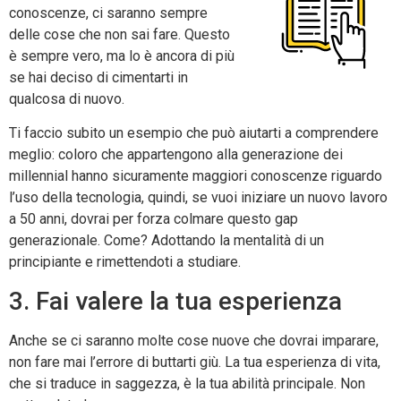
conoscenze, ci saranno sempre
delle cose che non sai fare. Questo
è sempre vero, ma lo è ancora di più
se hai deciso di cimentarti in
qualcosa di nuovo.
Ti faccio subito un esempio che può aiutarti a comprendere
meglio: coloro che appartengono alla generazione dei
millennial hanno sicuramente maggiori conoscenze riguardo
l’uso della tecnologia, quindi, se vuoi iniziare un nuovo lavoro
a 50 anni, dovrai per forza colmare questo gap
generazionale. Come? Adottando la mentalità di un
principiante e rimettendoti a studiare.
3. Fai valere la tua esperienza
Anche se ci saranno molte cose nuove che dovrai imparare,
non fare mai l’errore di buttarti giù. La tua esperienza di vita,
che si traduce in saggezza, è la tua abilità principale. Non