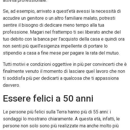
attività professionale.
Se, ad esempio, arrivato a quest’età avessi la necessità di
accudire un genitore o un altro familiare malato, potresti
sentire il bisogno di dedicare meno tempo alla tua
professione. Magari nel frattempo ti sei liberato anche del
tuo debito con la banca per l’acquisto della casa e quindi ora
non senti più quell’esigenza impellente di portare lo
stipendio a casa a fine mese per pagare la rata del mutuo.
Tutti motivi e condizioni oggettive in più per convincerti che è
finalmente venuto il momento di lasciare quel lavoro che non
ti soddisfa più per dedicarti a qualcosa che ti appassiona
davvero.
Essere felici a 50 anni
Le persone più felici sulla Terra hanno più di 55 anni: i
sondaggi lo mostrano chiaramente. A questa età, infatti, le
persone non solo sono più realizzate ma anche molto più