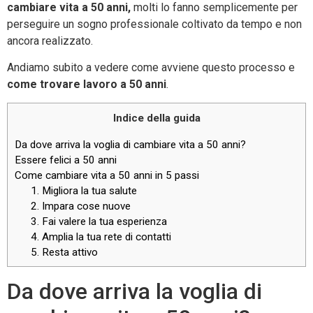
cambiare vita a 50 anni,
molti lo fanno semplicemente per
perseguire un sogno professionale coltivato da tempo e non
ancora realizzato.
Andiamo subito a vedere come avviene questo processo e
come trovare lavoro a 50 anni
.
Indice della guida
Da dove arriva la voglia di cambiare vita a 50 anni?
Essere felici a 50 anni
Come cambiare vita a 50 anni in 5 passi
1. Migliora la tua salute
2. Impara cose nuove
3. Fai valere la tua esperienza
4. Amplia la tua rete di contatti
5. Resta attivo
Da dove arriva la voglia di