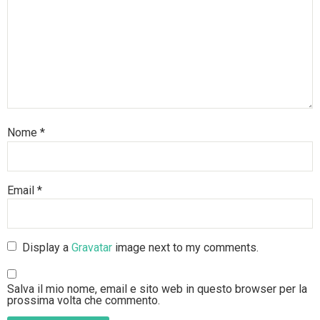
Nome
*
Email
*
Display a
Gravatar
image next to my comments.
Salva il mio nome, email e sito web in questo browser per la
prossima volta che commento.