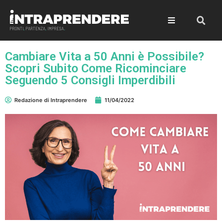
Cambiare Vita a 50 Anni è Possibile?
Scopri Subito Come Ricominciare
Seguendo 5 Consigli Imperdibili
Redazione di Intraprendere
11/04/2022