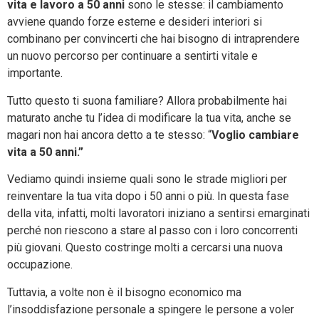
vita e lavoro a 50 anni
sono le stesse: il cambiamento
avviene quando forze esterne e desideri interiori si
combinano per convincerti che hai bisogno di intraprendere
un nuovo percorso per continuare a sentirti vitale e
importante.
Tutto questo ti suona familiare? Allora probabilmente hai
maturato anche tu l’idea di modificare la tua vita, anche se
magari non hai ancora detto a te stesso: “
Voglio cambiare
vita a 50 anni.”
Vediamo quindi insieme quali sono le strade migliori per
reinventare la tua vita dopo i 50 anni o più. In questa fase
della vita, infatti, molti lavoratori iniziano a sentirsi emarginati
perché non riescono a stare al passo con i loro concorrenti
più giovani. Questo costringe molti a cercarsi una nuova
occupazione.
Tuttavia, a volte non è il bisogno economico ma
l’insoddisfazione personale a spingere le persone a voler