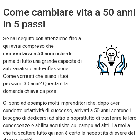
Come cambiare vita a 50 anni
in 5 passi
Se hai seguito con attenzione fino a
qui avrai compreso che
reinventarsi a 50 anni
richiede
prima di tutto una grande capacità di
auto-analisi o auto-riflessione.
Come vorresti che siano i tuoi
prossimi 30 anni? Questa è la
domanda chiave da porsi.
Ci sono ad esempio molti imprenditori che, dopo aver
condotto un’attività di successo, arrivati a 50 anni sentono il
bisogno di dedicarsi ad altro e soprattutto di trasferire le loro
conoscenze e abilità acquisite sul campo ad altri. La molla
che fa scattare tutto qui non è certo la necessità di avere del