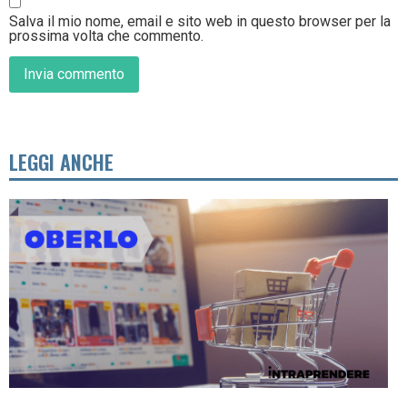
Salva il mio nome, email e sito web in questo browser per la
prossima volta che commento.
LEGGI ANCHE