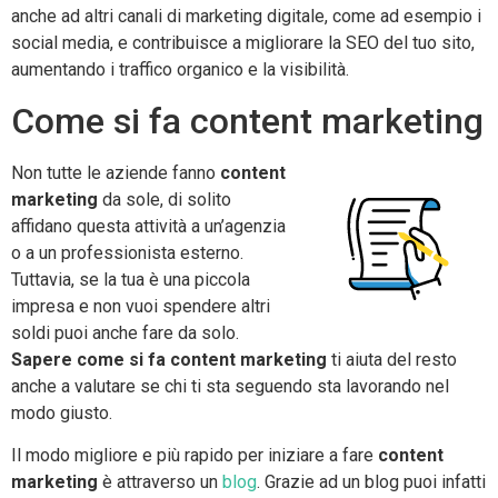
anche ad altri canali di marketing digitale, come ad esempio i
social media, e contribuisce a migliorare la SEO del tuo sito,
aumentando i traffico organico e la visibilità.
Come si fa content marketing
Non tutte le aziende fanno
content
marketing
da sole, di solito
affidano questa attività a un’agenzia
o a un professionista esterno.
Tuttavia, se la tua è una piccola
impresa e non vuoi spendere altri
soldi puoi anche fare da solo.
Sapere come si fa content marketing
ti aiuta del resto
anche a valutare se chi ti sta seguendo sta lavorando nel
modo giusto.
Il modo migliore e più rapido per iniziare a fare
content
marketing
è attraverso un
blog
. Grazie ad un blog puoi infatti