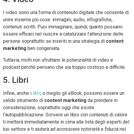
I video sono una forma di contenuto digitale che consente di
unire insieme più cose: immagini, audio, infografiche,
contenuti scritti. Puoi immaginare, quindi, quanto possano
essere efficaci nel riuscire a catalizzare l’attenzione delle
persone soprattutto se inseriti in una strategia di
content
marketing
ben congeniata.
Tuttavia, molti non sfruttano le potenzialità di video e
podcast perché pensano che sia troppo costoso e difficile.
5. Libri
Infine, anche i
libri
, o meglio gli eBook, possono essere un
valido strumento di
content marketing
da prendere in
considerazione, soprattutto oggi che esiste
l’autopubblicazione. Scrivere un libro con contenuti di valore
ti metterà immediatamente in cima alla lista degli esperti del
tuo settore e ti aiuterà ad accrescere notorietà e fiducia nel