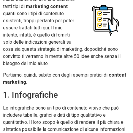
tanti tipi di
marketing content
quanti sono i tipi di contenuto
esistenti, troppi pertanto per poter
essere trattati tutti qui. Il mio
intento, infatti, è quello di fornirti
solo delle indicazioni generali su
cosa sia questa strategia di marketing, dopodiché sono
convinto ti verranno in mente altre 50 idee anche senza il
bisogno del mio aiuto.
Partiamo, quindi, subito con degli esempi pratici di
content
marketing
.
1. Infografiche
Le infografiche sono un tipo di contenuto visivo che può
includere tabelle, grafici e dati di tipo qualitativo e
quantitativo. Il loro scopo è quello di rendere il più chiara e
sintetica possibile la comunicazione di alcune informazioni