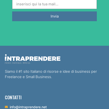
Invia
Siamo il #1 sito Italiano di risorse e idee di business per
Freelance e Small Business.
CONTATTI
info@intraprendere.net