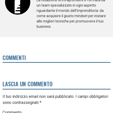
un team specializzato in ogni aspetto
riguardante il mondo dell’imprenditoria: da
come acquisire il giusto mindset per iniziare
alle migliori tecniche per promuovere il tuo
business.
COMMENTI
LASCIA UN COMMENTO
Il tuo indirizzo email non sarà pubblicato.
I campi obbligatori
sono contrassegnati
*
Commento