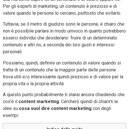
Per gli esperti di marketing, un contenuto è prezioso e di
valore quando le persone lo cercano, piuttosto che evitarlo.
Tuttavia, se il metro di giudizio sono le persone, è chiaro che
non è possibile parlare in modo univoco in quanto potrebbero
esserci individui che desiderano fruire di un determinato
contenuto e altri no, a seconda dei loro gusti e interessi
personali.
Possiamo, quindi, definire un contenuto di valore quando si
tratta di un contenuto che la maggior parte delle persone
trova utili e/o interessante quindi prezioso e di valore per la
propria vita o la propria attività.
A questo punto probabilmente ti starai ancora chiedendo che
cos’è il
content marketing
. Cercherò quindi di chiarirti le
idee su
cosa vuol dire content marketing
con degli
esempi.