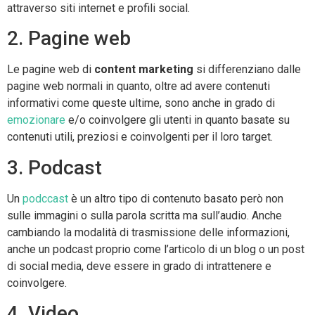
attraverso siti internet e profili social.
2. Pagine web
Le pagine web di
content marketing
si differenziano dalle
pagine web normali in quanto, oltre ad avere contenuti
informativi come queste ultime, sono anche in grado di
emozionare
e/o coinvolgere gli utenti in quanto basate su
contenuti utili, preziosi e coinvolgenti per il loro target.
3. Podcast
Un
podccast
è un altro tipo di contenuto basato però non
sulle immagini o sulla parola scritta ma sull’audio. Anche
cambiando la modalità di trasmissione delle informazioni,
anche un podcast proprio come l’articolo di un blog o un post
di social media, deve essere in grado di intrattenere e
coinvolgere.
4. Video