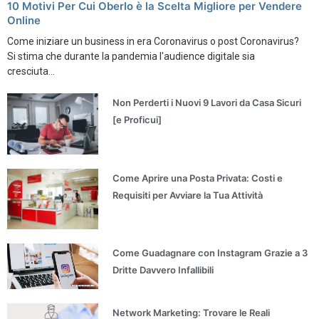
10 Motivi Per Cui Oberlo è la Scelta Migliore per Vendere
Online
Come iniziare un business in era Coronavirus o post Coronavirus?
Si stima che durante la pandemia l'audience digitale sia
cresciuta...
Non Perderti i Nuovi 9 Lavori da Casa Sicuri
[e Proficui]
Come Aprire una Posta Privata: Costi e
Requisiti per Avviare la Tua Attività
Come Guadagnare con Instagram Grazie a 3
Dritte Davvero Infallibili
Network Marketing: Trovare le Reali