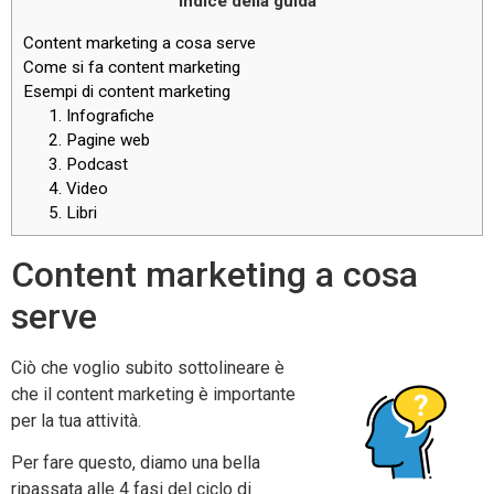
Indice della guida
Content marketing a cosa serve
Come si fa content marketing
Esempi di content marketing
1. Infografiche
2. Pagine web
3. Podcast
4. Video
5. Libri
Content marketing a cosa
serve
Ciò che voglio subito sottolineare è
che il content marketing è importante
per la tua attività.
Per fare questo, diamo una bella
ripassata alle 4 fasi del ciclo di