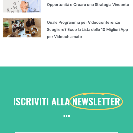
Opportunità e Creare una Strategia Vincente
Quale Programma per Videoconferenze
Scegliere? Ecco la Lista delle 10 Migliori App
per Videochiamate
ISCRIVITI ALLA
NEWSLETTER
...