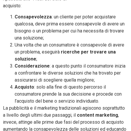
acquisto:
Consapevolezza
: un cliente per poter acquistare
qualcosa, deve prima essere consapevole di avere un
bisogno o un problema per cui ha necessita di trovare
una soluzione;
Una volta che un consumatore è consapevole di avere
un problema, eseguirà
ricerche per trovare una
soluzione
;
Considerazione
: a questo punto il consumatore inizia
a confrontare le diverse soluzioni che ha trovato per
assicurarsi di scegliere quella migliore;
Acquisto
: solo alla fine di questo percorso il
consumatore prende la sua decisione e procede con
l’acquisto del bene o servizio individuato.
La pubblicità e il marketing tradizionali agiscono soprattutto
a livello degli ultimi due passaggi, il
content marketing
,
invece, attinge alle prime due fasi del processo di acquisto
aumentando la consapevolezza delle soluzioni ed educando