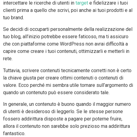
intercettare le ricerche di utenti in
target
e fidelizzare i tuoi
clienti prima a quello che scrivi, poi anche ai tuoi prodotti e al
tuo brand.
Se decidi di occuparti personalmente della realizzazione del
tuo blog, all’inizio potrebbe essere faticoso, ma ti assicuro
che con piattaforme come WordPress non avrai difficoltà a
capire come creare i tuoi contenuti, ottimizzarli e metterli in
rete.
Tuttavia, scrivere contenuti tecnicamente corretti non è certo
la chiave giusta per creare ottimi contenuti o contenuti di
valore. Ecco perché mi sembra utile tornare sull’argomento di
quando un contenuto può essere considerato tale.
In generale, un contenuto è buono quando il maggior numero
di utenti è desideroso di leggerlo. Se le stesse persone
fossero addirittura disposte a pagare per poterne fruire,
allora il contenuto non sarebbe solo prezioso ma addirittura
fantastico.