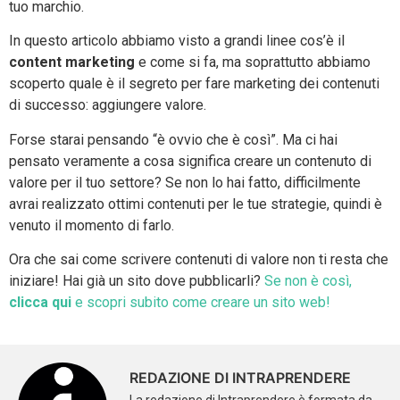
tuo marchio.
In questo articolo abbiamo visto a grandi linee cos’è il
content marketing
e come si fa, ma soprattutto abbiamo
scoperto quale è il segreto per fare marketing dei contenuti
di successo: aggiungere valore.
Forse starai pensando “è ovvio che è così”. Ma ci hai
pensato veramente a cosa significa creare un contenuto di
valore per il tuo settore? Se non lo hai fatto, difficilmente
avrai realizzato ottimi contenuti per le tue strategie, quindi è
venuto il momento di farlo.
Ora che sai come scrivere contenuti di valore non ti resta che
iniziare! Hai già un sito dove pubblicarli?
Se non è così,
clicca qui
e scopri subito come creare un sito web!
REDAZIONE DI INTRAPRENDERE
La redazione di Intraprendere è formata da