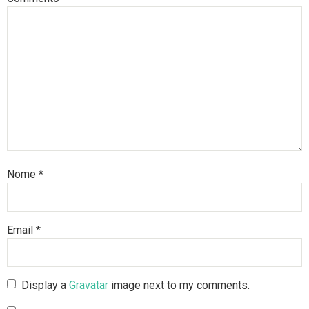
Nome
*
Email
*
Display a
Gravatar
image next to my comments.