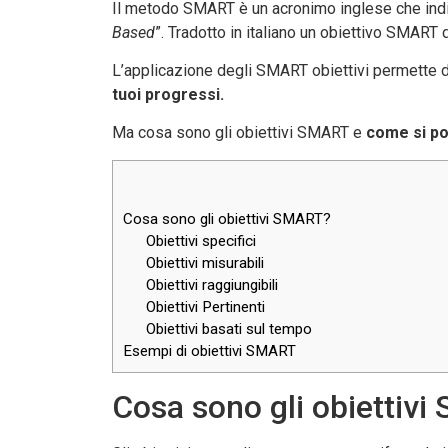
Il metodo SMART è un acronimo inglese che indi
Based
”. Tradotto in italiano un obiettivo SMART
L’applicazione degli SMART obiettivi permette di
tuoi progressi.
Ma cosa sono gli obiettivi SMART e
come si po
Cosa sono gli obiettivi SMART?
Obiettivi specifici
Obiettivi misurabili
Obiettivi raggiungibili
Obiettivi Pertinenti
Obiettivi basati sul tempo
Esempi di obiettivi SMART
Cosa sono gli obiettiv