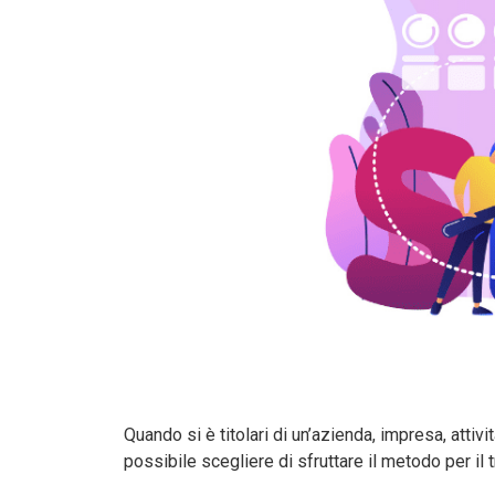
Quando si è titolari di un’azienda, impresa, attiv
possibile scegliere di sfruttare il metodo per il