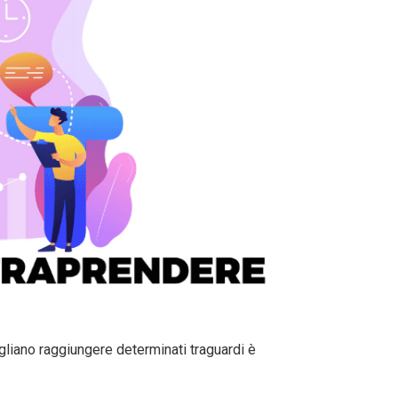
vogliano raggiungere determinati traguardi è