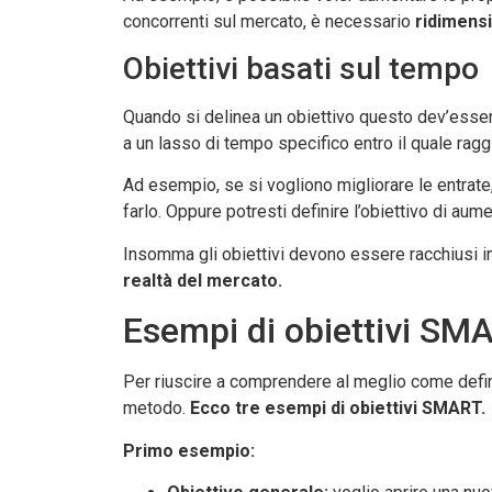
concorrenti sul mercato, è necessario
ridimensi
Obiettivi basati sul tempo
Quando si delinea un obiettivo questo dev’essere
a un lasso di tempo specifico entro il quale raggi
Ad esempio, se si vogliono migliorare le entrate,
farlo. Oppure potresti definire l’obiettivo di aum
Insomma gli obiettivi devono essere racchiusi in
realtà del mercato.
Esempi di obiettivi SM
Per riuscire a comprendere al meglio come defin
metodo.
Ecco tre esempi di obiettivi SMART.
Primo esempio: