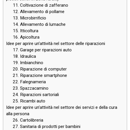
11. Coltivazione di zafferano
12. Allevamento di pollame
13. Microbirrificio
14. Allevamento di lumache
15. Itticoltura
16. Apicoltura
Idee per aprire un’attività nel settore delle riparazioni
17. Garage per riparazioni auto
18. Idraulica
19. Imbianchino
20. Riparazione di computer
21. Riparazione smartphone
22. Falegnameria
23. Spazzacamino
24. Riparazioni sartoriali
25. Ricambi auto
Idee per aprire un’attività nel settore dei servizi e della cura
alla persona
26. Cartolibreria
27. Sanitaria di prodotti per bambini