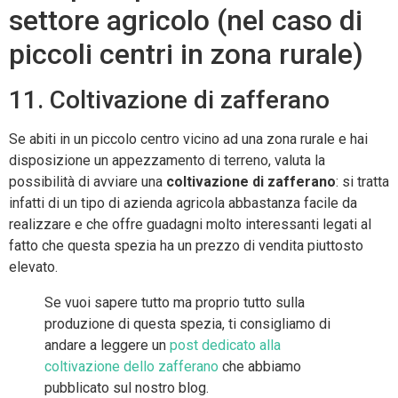
settore agricolo (nel caso di
piccoli centri in zona rurale)
11. Coltivazione di zafferano
Se abiti in un piccolo centro vicino ad una zona rurale e hai
disposizione un appezzamento di terreno, valuta la
possibilità di avviare una
coltivazione di zafferano
: si tratta
infatti di un tipo di azienda agricola abbastanza facile da
realizzare e che offre guadagni molto interessanti legati al
fatto che questa spezia ha un prezzo di vendita piuttosto
elevato.
Se vuoi sapere tutto ma proprio tutto sulla
produzione di questa spezia, ti consigliamo di
andare a leggere un
post dedicato alla
coltivazione dello zafferano
che abbiamo
pubblicato sul nostro blog.