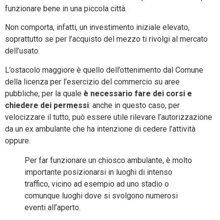
funzionare bene in una piccola città.
Non comporta, infatti, un investimento iniziale elevato,
soprattutto se per l’acquisto del mezzo ti rivolgi al mercato
dell’usato.
L’ostacolo maggiore è quello dell’ottenimento dal Comune
della licenza per l’esercizio del commercio su aree
pubbliche, per la quale
è necessario fare dei corsi e
chiedere dei permessi
: anche in questo caso, per
velocizzare il tutto, può essere utile rilevare l’autorizzazione
da un ex ambulante che ha intenzione di cedere l’attività
oppure.
Per far funzionare un chiosco ambulante, è molto
importante posizionarsi in luoghi di intenso
traffico, vicino ad esempio ad uno stadio o
comunque luoghi dove si svolgono numerosi
eventi all’aperto.