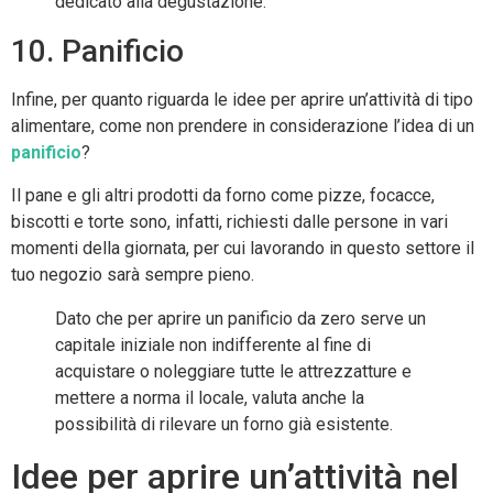
dedicato alla degustazione.
10. Panificio
Infine, per quanto riguarda le idee per aprire un’attività di tipo
alimentare, come non prendere in considerazione l’idea di un
panificio
?
Il pane e gli altri prodotti da forno come pizze, focacce,
biscotti e torte sono, infatti, richiesti dalle persone in vari
momenti della giornata, per cui lavorando in questo settore il
tuo negozio sarà sempre pieno.
Dato che per aprire un panificio da zero serve un
capitale iniziale non indifferente al fine di
acquistare o noleggiare tutte le attrezzatture e
mettere a norma il locale, valuta anche la
possibilità di rilevare un forno già esistente.
Idee per aprire un’attività nel