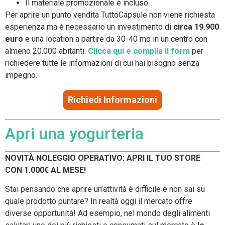
Il materiale promozionale è incluso.
Per aprire un punto vendita TuttoCapsule non viene richiesta
esperienza ma è necessario un investimento di
circa 19.900
euro
e una location a partire da 30-40 mq in un centro con
almeno 20.000 abitanti.
Clicca qui e compila il form
per
richiedere tutte le informazioni di cui hai bisogno senza
impegno.
Richiedi Informazioni
Apri una yogurteria
NOVITÀ NOLEGGIO OPERATIVO: APRI IL TUO STORE
CON 1.000€ AL MESE!
Stai pensando che aprire un’attività è difficile e non sai su
quale prodotto puntare? In realtà oggi il mercato offre
diverse opportunità! Ad esempio, nel mondo degli alimenti