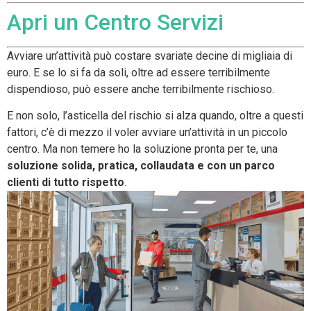
Apri un Centro Servizi
Avviare un’attività può costare svariate decine di migliaia di
euro. E se lo si fa da soli, oltre ad essere terribilmente
dispendioso, può essere anche terribilmente rischioso.
E non solo, l’asticella del rischio si alza quando, oltre a questi
fattori, c’è di mezzo il voler avviare un’attività in un piccolo
centro. Ma non temere ho la soluzione pronta per te, una
soluzione solida, pratica, collaudata e con un parco
clienti di tutto rispetto
.