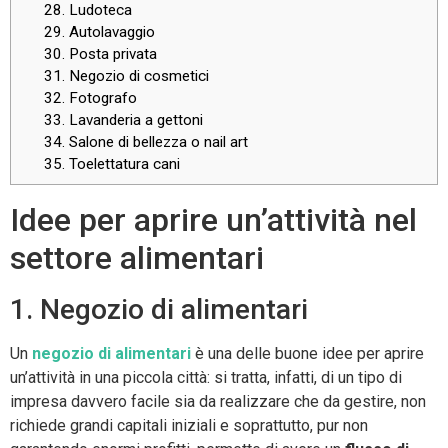
28. Ludoteca
29. Autolavaggio
30. Posta privata
31. Negozio di cosmetici
32. Fotografo
33. Lavanderia a gettoni
34. Salone di bellezza o nail art
35. Toelettatura cani
Idee per aprire un’attività nel
settore alimentari
1. Negozio di alimentari
Un
negozio di alimentari
è una delle buone idee per aprire
un’attività in una piccola città: si tratta, infatti, di un tipo di
impresa davvero facile sia da realizzare che da gestire, non
richiede grandi capitali iniziali e soprattutto, pur non