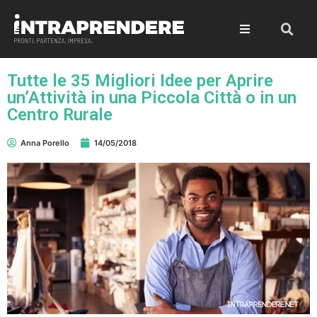
Tutte le 35 Migliori Idee per Aprire
un’Attività in una Piccola Città o in un
Centro Rurale
Anna Porello
14/05/2018