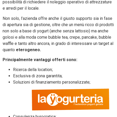
possibilità di richiedere il noleggio operativo di attrezzature
e arredi per il locale.
Non solo, l’azienda offre anche il giusto supporto sia in fase
di apertura sia di gestione, oltre che un menù ricco di prodotti
non solo a base di yogurt (anche senza lattosio) ma anche
golosi e alla moda come bubble tea, crepe, pancake, bubble
waffle e tanto altro ancora, in grado di interessare un target al
quanto
eterogeneo.
Principalmente vantaggi offerti sono:
Ricerca della location;
Esclusiva di zona garantita;
Soluzioni di finanziamento personalizzate;
Consulenza burocratica;