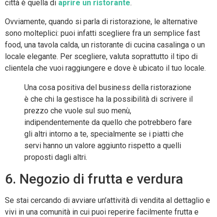
città è quella di
aprire un ristorante
.
Ovviamente, quando si parla di ristorazione, le alternative
sono molteplici: puoi infatti scegliere fra un semplice fast
food, una tavola calda, un ristorante di cucina casalinga o un
locale elegante. Per scegliere, valuta soprattutto il tipo di
clientela che vuoi raggiungere e dove è ubicato il tuo locale.
Una cosa positiva del business della ristorazione
è che chi la gestisce ha la possibilità di scrivere il
prezzo che vuole sul suo menù,
indipendentemente da quello che potrebbero fare
gli altri intorno a te, specialmente se i piatti che
servi hanno un valore aggiunto rispetto a quelli
proposti dagli altri.
6. Negozio di frutta e verdura
Se stai cercando di avviare un’attività di vendita al dettaglio e
vivi in una comunità in cui puoi reperire facilmente frutta e