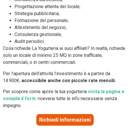
Progettazione attenta del locale;
Strategia pubblicitaria;
Formazione del personale;
Allestimento del negozio;
Consulenza gestionale;
Audit periodici.
Cosa richiede La Yogurteria ai suoi affiliati? In realtà, richiede
solo un locale di minimo 25 MQ in zone trafficate,
commerciali, o in centri commerciali.
Per l’apertura dell’attività l’investimento è a partire da
14.900€,
accessibile anche con piccole rate mensili.
Per scoprire come aprire la tua yogurteria
visita la pagina e
compila il form
: riceverai tutte le info necessarie senza
impegno.
Richiedi Informazioni