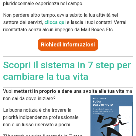
pluridecennale esperienza nel campo.
Non perdere altro tempo, avvia subito la tua attività nel
settore dei servizi,
clicca qui
e lascia i tuoi contatti. Verrai
ricontattato senza alcun impegno da Mail Boxes Etc.
Richiedi Informazioni
Scopri il sistema in 7 step per
cambiare la tua vita
Vuoi
metterti in proprio e dare una svolta alla tua vita
ma
non sai da dove iniziare?
La buona notizia è che trovare la
priorità indipendenza professionale
non è un lusso riservato a pochi.