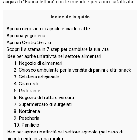
augurarti “Buona lettura” con le mie idee per aprire un’attività.
Indice della guida
Apri un negozio di capsule e cialde caffè
Apri una yogurteria
Apri un Centro Servizi
Scopri il sistema in 7 step per cambiare la tua vita
Idee per aprire un’attività nel settore alimentari
1. Negozio di alimentari
2. Chiosco ambulante per la vendita di panini e altri snack
3. Gelateria artigianale
4. Girarrosto
5. Ristorante
6. Negozio di frutta e verdura
7. Supermercato di surgelati
8. Norcineria
9. Pescheria
10. Panificio
Idee per aprire un’attività nel settore agricolo (nel caso di
piccoli centri in zona rurale)