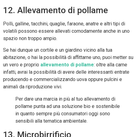
12. Allevamento di pollame
Polli, galline, tacchini, quaglie, faraone, anatre e altri tipi di
volatili possono essere allevati comodamente anche in uno
spazio non troppo ampio.
Se hai dunque un cortile e un giardino vicino alla tua
abitazione, o hai la possibilità di affittarne uno, puoi metter su
un vero e proprio
allevamento di pollame
: oltre alla carne
infatti, avrai la possibilità di avere delle interessanti entrate
producendo e commercializzando uova oppure pulcini e
animali da riproduzione vivi.
Per dare una marcia in più al tuo allevamento di
pollame punta ad una soluzione bio e sostenibile
in quanto sempre più consumatori oggi sono
sensibili alla tematica ambientale.
13. Microbirrificio