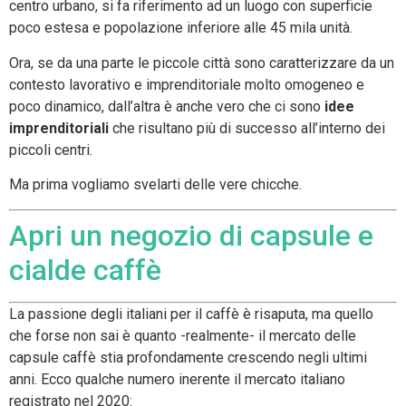
centro urbano, si fa riferimento ad un luogo con superficie
poco estesa e popolazione inferiore alle 45 mila unità.
Ora, se da una parte le piccole città sono caratterizzare da un
contesto lavorativo e imprenditoriale molto omogeneo e
poco dinamico, dall’altra è anche vero che ci sono
idee
imprenditoriali
che risultano più di successo all’interno dei
piccoli centri.
Ma prima vogliamo svelarti delle vere chicche.
Apri un negozio di capsule e
cialde caffè
La passione degli italiani per il caffè è risaputa, ma quello
che forse non sai è quanto -realmente- il mercato delle
capsule caffè stia profondamente crescendo negli ultimi
anni. Ecco qualche numero inerente il mercato italiano
registrato nel 2020: