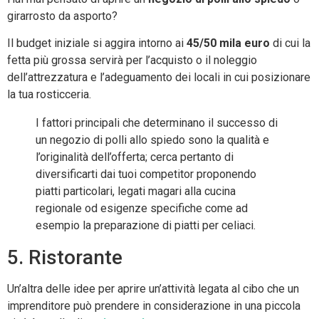
girarrosto da asporto?
Il budget iniziale si aggira intorno ai
45/50 mila euro
di cui la
fetta più grossa servirà per l’acquisto o il noleggio
dell’attrezzatura e l’adeguamento dei locali in cui posizionare
la tua rosticceria.
I fattori principali che determinano il successo di
un negozio di polli allo spiedo sono la qualità e
l’originalità dell’offerta; cerca pertanto di
diversificarti dai tuoi competitor proponendo
piatti particolari, legati magari alla cucina
regionale od esigenze specifiche come ad
esempio la preparazione di piatti per celiaci.
5. Ristorante
Un’altra delle idee per aprire un’attività legata al cibo che un
imprenditore può prendere in considerazione in una piccola