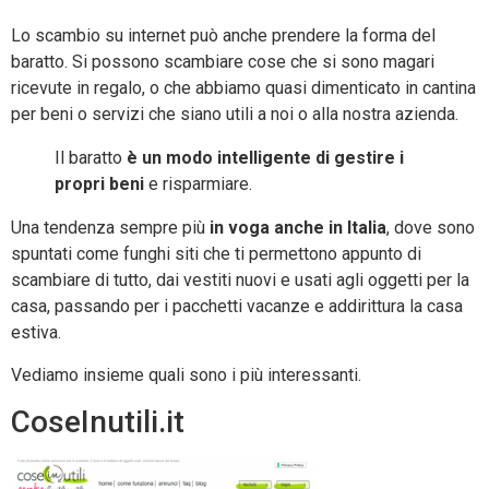
Lo scambio su internet può anche prendere la forma del
baratto. Si possono scambiare cose che si sono magari
ricevute in regalo, o che abbiamo quasi dimenticato in cantina
per beni o servizi che siano utili a noi o alla nostra azienda.
Il baratto
è un modo intelligente di gestire i
propri beni
e risparmiare.
Una tendenza sempre più
in voga anche in Italia
, dove sono
spuntati come funghi siti che ti permettono appunto di
scambiare di tutto, dai vestiti nuovi e usati agli oggetti per la
casa, passando per i pacchetti vacanze e addirittura la casa
estiva.
Vediamo insieme quali sono i più interessanti.
CoseInutili.it