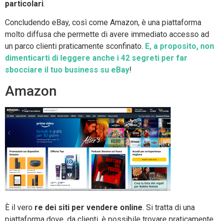
particolari
.
Concludendo eBay, così come Amazon, è una piattaforma
molto diffusa che permette di avere immediato accesso ad
un parco clienti praticamente sconfinato.
E, a proposito, non
dimenticarti di leggere anche i 42 segreti per far
sbocciare il tuo business su eBay
!
Amazon
È il vero
re dei siti per vendere online
. Si tratta di una
piattaforma dove, da clienti, è possibile trovare praticamente