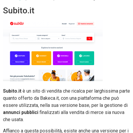
Subito.it
Subito.it
è un sito di vendita che ricalca per larghissima parte
quanto offerto da Bakeca.it, con una piattaforma che può
essere utilizzata, nella sua versione base, per la gestione di
annunci pubblici
finalizzati alla vendita di merce sia nuova
che usata.
Affianco a questa possibilità, esiste anche una versione per i