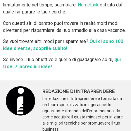
limitatamente nel tempo, scambiare,
HomeLink
è il sito dal
quale far partire le tue ricerche.
Con questi siti di baratto puoi trovare in realtà molti modi
divertenti per risparmiare: dal tuo armadio alla casa vacanze.
Se vuoi trovare altri modi per risparmiare?
Qui ci sono 100
idee diverse, scoprile subito!
Se invece il tuo obiettivo è quello di guadagnare soldi,
qui
trovi 7 incredibili idee
!
REDAZIONE DI INTRAPRENDERE
La redazione di Intraprendere è formata da
un team specializzato in ogni aspetto
riguardante il mondo dell’imprenditoria: da
come acquisire il giusto mindset per iniziare
alle migliori tecniche per promuovere il tuo
business.