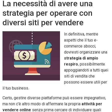
La necessità di avere una
strategia per operare con
diversi siti per vendere
In definitiva, mentre
aspetti che il tuo e-
commerce sbocci,
dovresti organizzare una
strategia di ampio
respiro
, possibilmente
appoggiandoti a tutti quei
siti di vendita che
possono essere utili per
il tuo business.
Certo, gestire diverse piattaforme può essere impegnativo,
ma non c’è altro modo di affermare la propria
attività per
vendere online
senza prima cercare di individuare quali