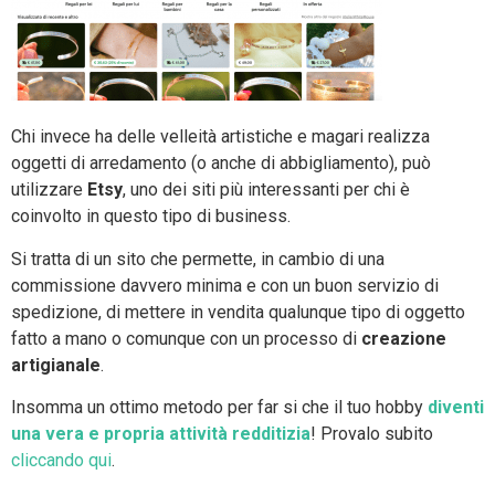
Chi invece ha delle velleità artistiche e magari realizza
oggetti di arredamento (o anche di abbigliamento), può
utilizzare
Etsy
, uno dei siti più interessanti per chi è
coinvolto in questo tipo di business.
Si tratta di un sito che permette, in cambio di una
commissione davvero minima e con un buon servizio di
spedizione, di mettere in vendita qualunque tipo di oggetto
fatto a mano o comunque con un processo di
creazione
artigianale
.
Insomma un ottimo metodo per far si che il tuo hobby
diventi
una vera e propria attività redditizia
! Provalo subito
cliccando qui
.