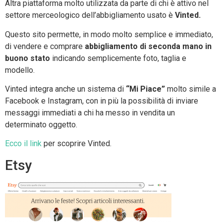
Altra piattaforma molto utilizzata da parte di chi è attivo nel
settore merceologico dell’abbigliamento usato è
Vinted.
Questo sito permette, in modo molto semplice e immediato,
di vendere e comprare
abbigliamento di seconda mano in
buono stato
indicando semplicemente foto, taglia e
modello.
Vinted integra anche un sistema di
“Mi Piace”
molto simile a
Facebook e Instagram, con in più la possibilità di inviare
messaggi immediati a chi ha messo in vendita un
determinato oggetto.
Ecco il link
per scoprire Vinted.
Etsy