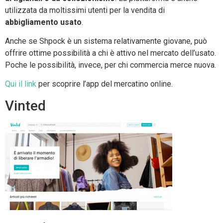
utilizzata da moltissimi utenti per la vendita di
abbigliamento usato
.
Anche se Shpock è un sistema relativamente giovane, può
offrire ottime possibilità a chi è attivo nel mercato dell’usato.
Poche le possibilità, invece, per chi commercia merce nuova.
Qui il link
per scoprire l’app del mercatino online.
Vinted