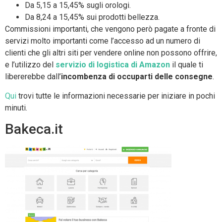
Da 5,15 a 15,45% sugli orologi.
Da 8,24 a 15,45% sui prodotti bellezza.
Commissioni importanti, che vengono però pagate a fronte di
servizi molto importanti come l’accesso ad un numero di
clienti che gli altri siti per vendere online non possono offrire,
e l’utilizzo del
servizio di logistica di Amazon
il quale ti
libererebbe dall’
incombenza di occuparti delle consegne
.
Qui
trovi tutte le informazioni necessarie per iniziare in pochi
minuti.
Bakeca.it