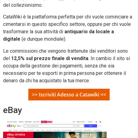
del collezionismo.
CataWiki è la piattaforma perfetta per chi vuole cominciare a
cimentarsi in questo specifico settore, oppure per chi vuole
trasformare la sua attività di
antiquario da locale a
digitale
(e dunque mondiale).
Le commissioni che vengono trattenute dai venditori sono
del
12,5% sul prezzo finale di vendita
. In cambio il sito si
occupa della gestione dei pagamenti, senza che sia
necessario per te esporti in prima persona per ottenere il
denaro da chi ha acquistato la tua merce.
>> Iscriviti Adesso a Catawiki <<
eBay