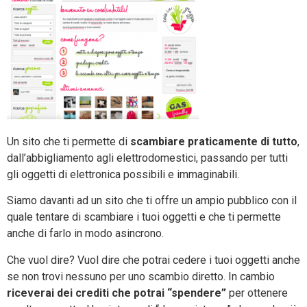
Un sito che ti permette di
scambiare praticamente di tutto
,
dall’abbigliamento agli elettrodomestici, passando per tutti
gli oggetti di elettronica possibili e immaginabili.
Siamo davanti ad un sito che ti offre un ampio pubblico con il
quale tentare di scambiare i tuoi oggetti e che ti permette
anche di farlo in modo asincrono.
Che vuol dire? Vuol dire che potrai cedere i tuoi oggetti anche
se non trovi nessuno per uno scambio diretto. In cambio
riceverai dei crediti che potrai “spendere”
per ottenere