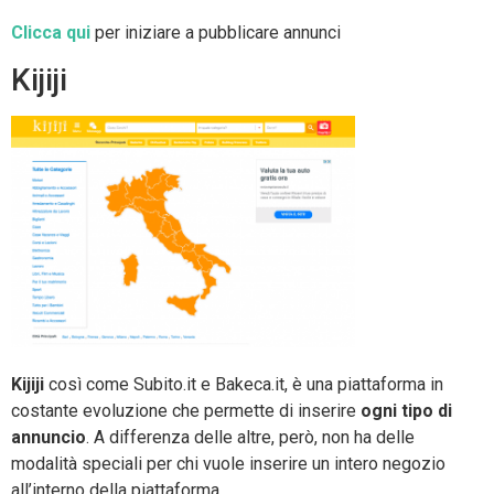
Clicca qui
per iniziare a pubblicare annunci
Kijiji
Kijiji
così come Subito.it e Bakeca.it, è una piattaforma in
costante evoluzione che permette di inserire
ogni tipo di
annuncio
. A differenza delle altre, però, non ha delle
modalità speciali per chi vuole inserire un intero negozio
all’interno della piattaforma.