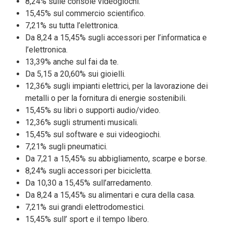
8,24% sulle console videogiochi.
15,45% sul commercio scientifico.
7,21% su tutta l’elettronica.
Da 8,24 a 15,45% sugli accessori per l’informatica e
l’elettronica.
13,39% anche sul fai da te.
Da 5,15 a 20,60% sui gioielli.
12,36% sugli impianti elettrici, per la lavorazione dei
metalli o per la fornitura di energie sostenibili.
15,45% su libri o supporti audio/video.
12,36% sugli strumenti musicali.
15,45% sul software e sui videogiochi.
7,21% sugli pneumatici.
Da 7,21 a 15,45% su abbigliamento, scarpe e borse.
8,24% sugli accessori per bicicletta.
Da 10,30 a 15,45% sull’arredamento.
Da 8,24 a 15,45% su alimentari e cura della casa.
7,21% sui grandi elettrodomestici.
15,45% sull’ sport e il tempo libero.