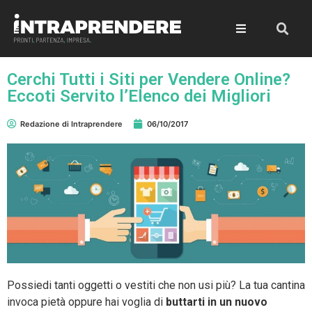
Cerchi Tutti i Siti per Vendere Online?
Eccoti Servito l’Elenco dei Migliori
Redazione di Intraprendere
06/10/2017
Possiedi tanti oggetti o vestiti che non usi più? La tua cantina
invoca pietà oppure hai voglia di
buttarti in un nuovo