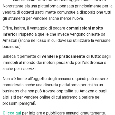
Nonostante sia una piattaforma pensata principalmente per la
vendita di oggetti usati, mette comunque a disposizione tutti
gli strumenti per vendere anche merce nuova.
Offre, inoltre, il vantaggio di pagare
commissioni molto
inferiori
rispetto a quelle che invece vengono chieste da
Amazon (anche nel caso in cui dovessi utilizzare la versione
business).
Bakeca.it permette di
vendere praticamente di tutto
: dagli
immobili al mondo dei motori, passando per l’elettronica e
anche per i servizi.
Non c’è limite all’oggetto degli annunci e quindi può essere
considerata anche una discreta piattaforma per chi ha un
business che non può trovare ospitalità su Amazon o sugli
altri siti per vendere online di cui andremo a parlare nei
prossimi paragrafi.
Clicca qui
per iniziare a pubblicare annunci gratuitamente.