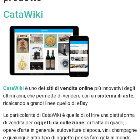
CataWiki
CataWiki
è uno dei
siti di vendita online
più innovativi degli
ultimi anni, che permette di vendere con un
sistema di aste
,
ricalcando a grandi linee quello di eBay.
La particolarità di CataWiki è quella di offrire una piattaforma
di vendita per
oggetti da collezione:
si tratta di quadri,
opere d’arte in generale, autovetture d’epoca, vini, champagne
e qualunque altro tipo di oggetto possa fare gola al mondo