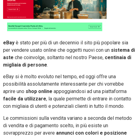
eBay
è stato per più di un decennio il sito più popolare sia
per vendere usato online che oggetti nuovi con un
sistema di
aste
che coinvolge, soltanto nel nostro Paese,
centinaia di
migliaia di persone
.
eBay si è molto evoluto nel tempo, ed oggi offre una
possibilità assolutamente interessante per chi vorrebbe
aprire uno
shop online
appoggiandosi ad una piattaforma
facile da utilizzare
, la quale permette di entrare in contatto
con migliaia di utenti e potenziali clienti in tutto il mondo.
Le commissioni sulla vendita variano a seconda del metodo
di vendita e di pagamento scelto, in più esiste un
sovrapprezzo per avere
annunci con colori e posizione