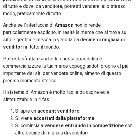
di tutto e dove, da venditore, potresti vendere, allo stesso
modo, praticamente di tutto.
Anche se l’interfaccia di
Amazon
non lo rende
particolarmente esplicito, in realtà la merce che si trova sul
sito è gestita e messa in vendita da
decine di migliaia di
venditori
in tutto il mondo.
Potresti sfruttare anche tu questa possibilità e
commercializzare la tua merce appoggiandoti proprio al più
importante dei siti per vendere online, almeno di questo
preciso momento storico.
Il sistema di Amazon è molto facile da capire ed è
sintetizzabile in 4 fasi:
Si apre un
account venditore
.
Si viene
accettati dalla piattaforma
.
Si comincia a
vendere entrando in competizione
con
altre decine di migliaia di venditori.