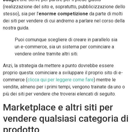
(realizzazione del sito e, sopratutto, pubblicizzazione dello
stesso), sia per l’
enorme competizione
da parte di molti
dei siti per vendere di cui andremo a parlare nel corso della
nostra guida.
Puoi comunque scegliere di creare in parallelo sia
un e-commerce, sia un sistema per cominciare a
vendere online tramite altri siti.
Anzi, la strategia da mettere a punto dovrebbe essere
proprio questa: cominciare a sviluppare il proprio sito di e-
commerce (
clicca qui per leggere come fare
) mentre le
vendite, almeno per i primi tempi, vengono trainate da uno o
più dei siti per vendere che troverai elencati di seguito.
Marketplace e altri siti per
vendere qualsiasi categoria di
prodotto