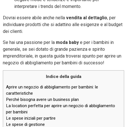
interpretare i trends del momento.
Dovrai essere abile anche nella
vendita al dettaglio
, per
individuare prodotti che si adattino alle esigenze e al budget
dei clienti.
Se hai una passione per la
moda baby
e per i bambini in
generale, se sei dotato di grande pazienza e spirito
imprenditoriale, in questa guida troverai spunto per aprire un
negozio di abbigliamento per bambini di successo!
Indice della guida
Aprire un negozio di abbigliamento per bambini: le
caratteristiche
Perché bisogna avere un business plan
La location perfetta per aprire un negozio di abbigliamento
per bambini
Le spese iniziali per partire
Le spese di gestione