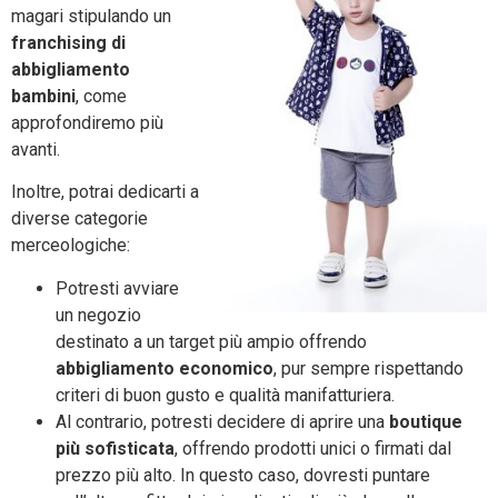
magari stipulando un
franchising di
abbigliamento
bambini
, come
approfondiremo più
avanti.
Inoltre, potrai dedicarti a
diverse categorie
merceologiche:
Potresti avviare
un negozio
destinato a un target più ampio offrendo
abbigliamento economico
, pur sempre rispettando
criteri di buon gusto e qualità manifatturiera.
Al contrario, potresti decidere di aprire una
boutique
più sofisticata
, offrendo prodotti unici o firmati dal
prezzo più alto. In questo caso, dovresti puntare