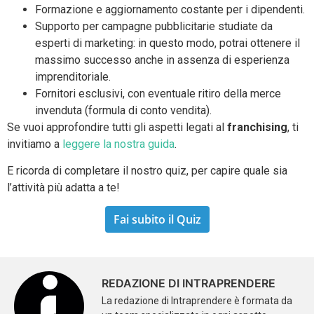
Formazione e aggiornamento costante per i dipendenti.
Supporto per campagne pubblicitarie studiate da
esperti di marketing: in questo modo, potrai ottenere il
massimo successo anche in assenza di esperienza
imprenditoriale.
Fornitori esclusivi, con eventuale ritiro della merce
invenduta (formula di conto vendita).
Se vuoi approfondire tutti gli aspetti legati al
franchising
, ti
invitiamo a
leggere la nostra guida
.
E ricorda di completare il nostro quiz, per capire quale sia
l’attività più adatta a te!
Fai subito il Quiz
REDAZIONE DI INTRAPRENDERE
La redazione di Intraprendere è formata da