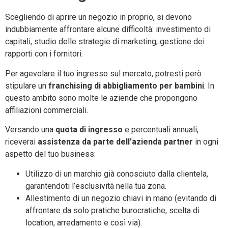
Scegliendo di aprire un negozio in proprio, si devono
indubbiamente affrontare alcune difficoltà: investimento di
capitali, studio delle strategie di marketing, gestione dei
rapporti con i fornitori.
Per agevolare il tuo ingresso sul mercato, potresti però
stipulare un
franchising di abbigliamento per bambini
. In
questo ambito sono molte le aziende che propongono
affiliazioni commerciali.
Versando una
quota di ingresso
e percentuali annuali,
riceverai
assistenza da parte dell’azienda partner
in ogni
aspetto del tuo business:
Utilizzo di un marchio già conosciuto dalla clientela,
garantendoti l’esclusività nella tua zona.
Allestimento di un negozio chiavi in mano (evitando di
affrontare da solo pratiche burocratiche, scelta di
location, arredamento e così via).