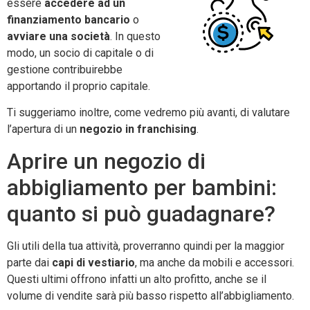
essere
accedere ad un
finanziamento bancario
o
avviare una società
. In questo
modo, un socio di capitale o di
gestione contribuirebbe
apportando il proprio capitale.
Ti suggeriamo inoltre, come vedremo più avanti, di valutare
l’apertura di un
negozio in franchising
.
Aprire un negozio di
abbigliamento per bambini:
quanto si può guadagnare?
Gli utili della tua attività, proverranno quindi per la maggior
parte dai
capi di vestiario
, ma anche da mobili e accessori.
Questi ultimi offrono infatti un alto profitto, anche se il
volume di vendite sarà più basso rispetto all’abbigliamento.