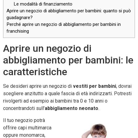
Le modalità di finanziamento
Aprire un negozio di abbigliamento per bambini: quanto si può
guadagnare?
Perché aprire un negozio di abbigliamento per bambini in
franchising
Aprire un negozio di
abbigliamento per bambini: le
caratteristiche
Se desideri aprire un negozio di
vestiti per bambini
, dovrai
scegliere anzitutto a quale fascia di età indirizzarti. Potresti
rivolgerti ad esempio ai bambini tra 0 e 10 anni o
concentrandoti sull’
abbigliamento neonato
.
Il tuo negozio potrà
offrire capi multimarca
oppure monomarca,