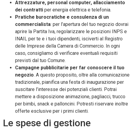
Attrezzature, personal computer, allacciamento
dei contratti
per energia elettrica e telefonia.
Pratiche burocratiche e consulenza di un
commercialista
: per l’apertura del tuo negozio dovrai
aprire la Partita Iva, regolarizzare le posizioni INPS e
INAIL per te e i tuoi dipendenti, isciverti al Registro
delle Imprese della Camera di Commercio. In ogni
caso, consigliamo di verificare eventuali requisiti
previsti dal tuo Comune.
Campagne pubblicitarie per far conoscere il tuo
negozio
. A questo proposito, oltre alla comunicazione
tradizionale, pianifica una festa di inaugurazione per
suscitare l’interesse dei potenziali clienti. Potrai
mettere a disposizione animazione, pagliacci, trucco
per bimbi, snack e palloncini. Potresti riservare inoltre
offerte esclusive per i primi clienti.
Le spese di gestione