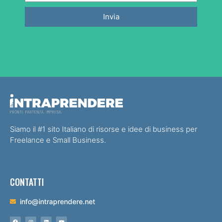
Invia
Siamo il #1 sito Italiano di risorse e idee di business per
Freelance e Small Business.
CONTATTI
info@intraprendere.net