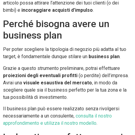
articolo possa attirare l’attenzione dei tuoi clienti (o dei
bimbi) e
incoraggiare acquisti d’impulso
.
Perché bisogna avere un
business plan
Per poter scegliere la tipologia di negozio più adatta al tuo
target, è fondamentale dunque stilare un
business plan
.
Grazie a questo strumento preliminare, potrai effettuare
proiezioni degli eventuali profitti
(o perdite) dell’impresa.
Avrai una
visuale esaustiva del mercato
, in modo da
scegliere quale sia il business perfetto per la tua zona e la
tua possibilità di investimento.
Il business plan può essere realizzato senza rivolgersi
necessariamente a un consulente,
consulta il nostro
approfondimento e utilizza il nostro modello
.