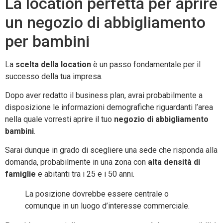
La location perfetta per aprire
un negozio di abbigliamento
per bambini
La
scelta della location
è un passo fondamentale per il
successo della tua impresa.
Dopo aver redatto il business plan, avrai probabilmente a
disposizione le informazioni demografiche riguardanti l’area
nella quale vorresti aprire il tuo
negozio di abbigliamento
bambini
.
Sarai dunque in grado di scegliere una sede che risponda alla
domanda, probabilmente in una zona con
alta densità di
famiglie
e abitanti tra i 25 e i 50 anni.
La posizione dovrebbe essere centrale o
comunque in un luogo d’interesse commerciale.