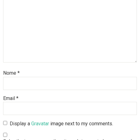
Nome
*
Email
*
Display a
Gravatar
image next to my comments.