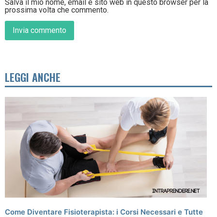
Salva il mio nome, email e sito web in questo browser per la
prossima volta che commento.
LEGGI ANCHE
Come Diventare Fisioterapista: i Corsi Necessari e Tutte