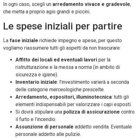
In ogni caso, scegli un
arredamento vivace e gradevole
,
che metta a proprio agio grandi e piccini.
Le spese iniziali per partire
La
fase iniziale
richiede impegno e spese, per questo
vogliamo riassumere tutti gli aspetti da non trascurare:
Affitto dei locali ed eventuali lavori
per la
ristrutturazione e la messa a norma (in ambito di
sicurezza e igiene).
Inventario iniziale
: l’investimento varierà a seconda
delle categorie merceologiche prescelte.
Arredamento, espositori, illuminotecnica
: tutti gli
elementi indispensabili per valorizzare i capi esposti.
Si dovrà stipulare una
polizza di assicurazione
contro
il furto e l’incendio.
Assunzione di personale
addetto vendita. Eventuale
personale addetto alle pulizie.