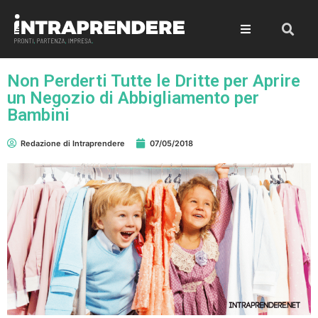
Non Perderti Tutte le Dritte per Aprire
un Negozio di Abbigliamento per
Bambini
Redazione di Intraprendere
07/05/2018