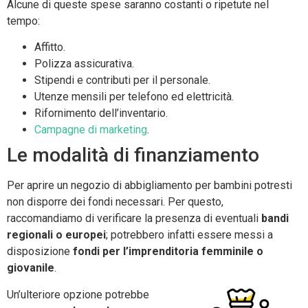
Alcune di queste spese saranno costanti o ripetute nel
tempo:
Affitto.
Polizza assicurativa.
Stipendi e contributi per il personale.
Utenze mensili per telefono ed elettricità.
Rifornimento dell’inventario.
Campagne di marketing
.
Le modalità di finanziamento
Per aprire un negozio di abbigliamento per bambini potresti
non disporre dei fondi necessari. Per questo,
raccomandiamo di verificare la presenza di eventuali
bandi
regionali o europei
; potrebbero infatti essere messi a
disposizione
fondi per l’imprenditoria femminile o
giovanile
.
Un’ulteriore opzione potrebbe